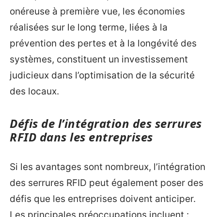
onéreuse à première vue, les économies
réalisées sur le long terme, liées à la
prévention des pertes et à la longévité des
systèmes, constituent un investissement
judicieux dans l’optimisation de la sécurité
des locaux.
Défis de l’intégration des serrures
RFID dans les entreprises
Si les avantages sont nombreux, l’intégration
des serrures RFID peut également poser des
défis que les entreprises doivent anticiper.
Les principales préoccupations incluent :