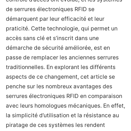
de serrures électroniques RFID se
démarquent par leur efficacité et leur
praticité. Cette technologie, qui permet un
accès sans clé et s’inscrit dans une
démarche de sécurité améliorée, est en
passe de remplacer les anciennes serrures
traditionnelles. En explorant les différents
aspects de ce changement, cet article se
penche sur les nombreux avantages des
serrures électroniques RFID en comparaison
avec leurs homologues mécaniques. En effet,
la simplicité d’utilisation et la résistance au
piratage de ces systèmes les rendent