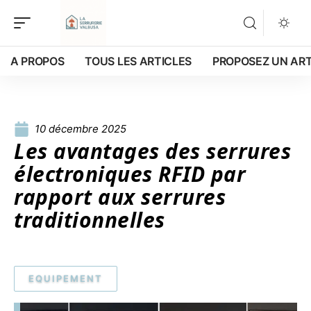
A PROPOS
TOUS LES ARTICLES
PROPOSEZ UN ART
10 décembre 2025
Les avantages des serrures
électroniques RFID par
rapport aux serrures
traditionnelles
EQUIPEMENT