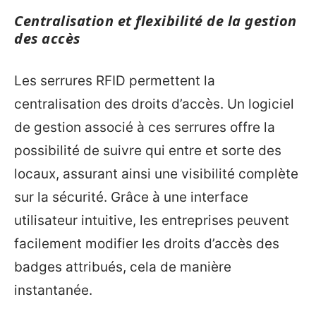
Centralisation et flexibilité de la gestion
des accès
Les serrures RFID permettent la
centralisation des droits d’accès. Un logiciel
de gestion associé à ces serrures offre la
possibilité de suivre qui entre et sorte des
locaux, assurant ainsi une visibilité complète
sur la sécurité. Grâce à une interface
utilisateur intuitive, les entreprises peuvent
facilement modifier les droits d’accès des
badges attribués, cela de manière
instantanée.