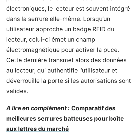
électroniques, le lecteur est souvent intégré
dans la serrure elle-même. Lorsqu’un
utilisateur approche un badge RFID du
lecteur, celui-ci émet un champ
électromagnétique pour activer la puce.
Cette dernière transmet alors des données
au lecteur, qui authentifie l’utilisateur et
déverrouille la porte si les autorisations sont
valides.
A lire en complément :
Comparatif des
meilleures serrures batteuses pour boîte
aux lettres du marché