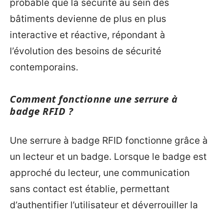
probable que la sécurité au sein des
bâtiments devienne de plus en plus
interactive et réactive, répondant à
l’évolution des besoins de sécurité
contemporains.
Comment fonctionne une serrure à
badge RFID ?
Une serrure à badge RFID fonctionne grâce à
un lecteur et un badge. Lorsque le badge est
approché du lecteur, une communication
sans contact est établie, permettant
d’authentifier l’utilisateur et déverrouiller la