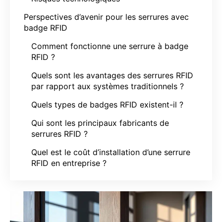
Perspectives d’avenir pour les serrures avec
badge RFID
Comment fonctionne une serrure à badge
RFID ?
Quels sont les avantages des serrures RFID
par rapport aux systèmes traditionnels ?
Quels types de badges RFID existent-il ?
Qui sont les principaux fabricants de
serrures RFID ?
Quel est le coût d’installation d’une serrure
RFID en entreprise ?