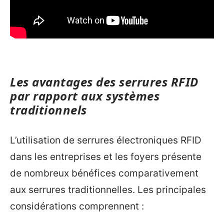
Les avantages des serrures RFID
par rapport aux systèmes
traditionnels
L’utilisation de serrures électroniques RFID
dans les entreprises et les foyers présente
de nombreux bénéfices comparativement
aux serrures traditionnelles. Les principales
considérations comprennent :