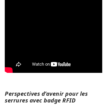
Perspectives d’avenir pour les
serrures avec badge RFID