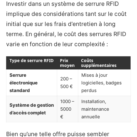
Investir dans un système de serrure RFID
implique des considérations tant sur le coût
initial que sur les frais d’entretien à long
terme. En général, le coût des serrures RFID
varie en fonction de leur complexité :
Type de serrure RFID
Prix
Coûts
moyen
supplémentaires
Serrure
Mises à jour
200 –
électronique
logicielles, badges
500 €
standard
perdus
1000 –
Installation,
Système de gestion
5000
maintenance
d’accès complet
€
annuelle
Bien qu’une telle offre puisse sembler