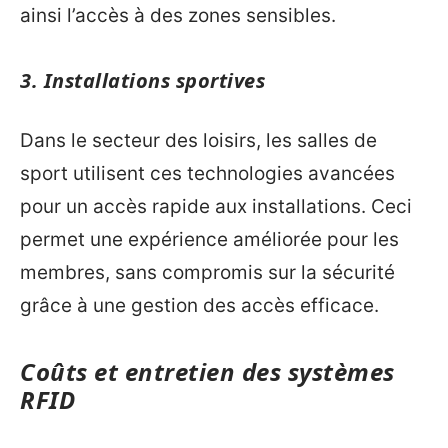
ainsi l’accès à des zones sensibles.
3. Installations sportives
Dans le secteur des loisirs, les salles de
sport utilisent ces technologies avancées
pour un accès rapide aux installations. Ceci
permet une expérience améliorée pour les
membres, sans compromis sur la sécurité
grâce à une gestion des accès efficace.
Coûts et entretien des systèmes
RFID