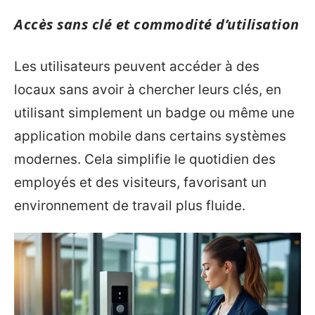
Accès sans clé et commodité d’utilisation
Les utilisateurs peuvent accéder à des
locaux sans avoir à chercher leurs clés, en
utilisant simplement un badge ou même une
application mobile dans certains systèmes
modernes. Cela simplifie le quotidien des
employés et des visiteurs, favorisant un
environnement de travail plus fluide.