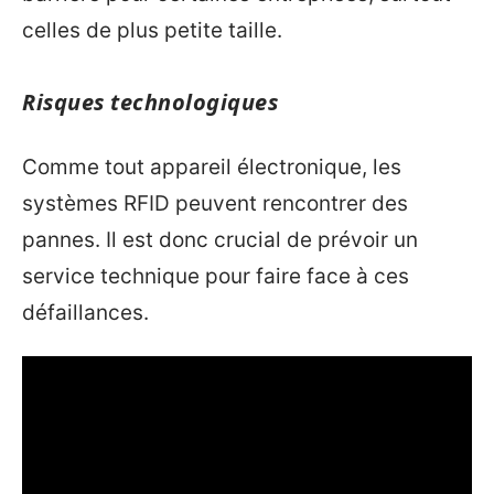
celles de plus petite taille.
Risques technologiques
Comme tout appareil électronique, les
systèmes RFID peuvent rencontrer des
pannes. Il est donc crucial de prévoir un
service technique pour faire face à ces
défaillances.