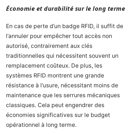
Économie et durabilité sur le long terme
En cas de perte d’un badge RFID, il suffit de
l’annuler pour empêcher tout accès non
autorisé, contrairement aux clés
traditionnelles qui nécessitent souvent un
remplacement coûteux. De plus, les
systèmes RFID montrent une grande
résistance à l’usure, nécessitant moins de
maintenance que les serrures mécaniques
classiques. Cela peut engendrer des
économies significatives sur le budget
opérationnel à long terme.