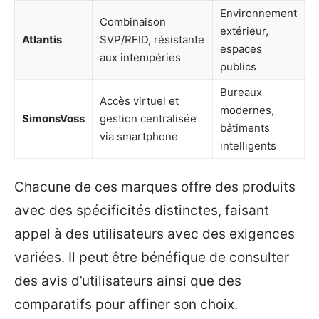
Environnement
Combinaison
extérieur,
Atlantis
SVP/RFID, résistante
espaces
aux intempéries
publics
Bureaux
Accès virtuel et
modernes,
SimonsVoss
gestion centralisée
bâtiments
via smartphone
intelligents
Chacune de ces marques offre des produits
avec des spécificités distinctes, faisant
appel à des utilisateurs avec des exigences
variées. Il peut être bénéfique de consulter
des avis d’utilisateurs ainsi que des
comparatifs pour affiner son choix.