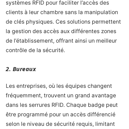
systèmes RFID pour faciliter l’accès des
clients à leur chambre sans la manipulation
de clés physiques. Ces solutions permettent
la gestion des accès aux différentes zones
de l’établissement, offrant ainsi un meilleur
contrôle de la sécurité.
2. Bureaux
Les entreprises, où les équipes changent
fréquemment, trouvent un grand avantage
dans les serrures RFID. Chaque badge peut
être programmé pour un accès différencié
selon le niveau de sécurité requis, limitant