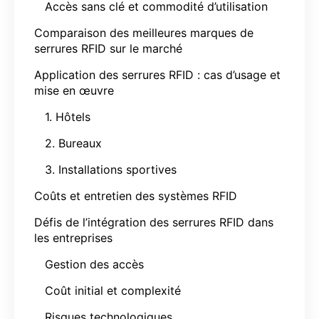
Accès sans clé et commodité d’utilisation
Comparaison des meilleures marques de
serrures RFID sur le marché
Application des serrures RFID : cas d’usage et
mise en œuvre
1. Hôtels
2. Bureaux
3. Installations sportives
Coûts et entretien des systèmes RFID
Défis de l’intégration des serrures RFID dans
les entreprises
Gestion des accès
Coût initial et complexité
Risques technologiques