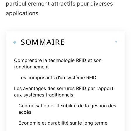
particulièrement attractifs pour diverses
applications.
SOMMAIRE
Comprendre la technologie RFID et son
fonctionnement
Les composants d’un système RFID
Les avantages des serrures RFID par rapport
aux systèmes traditionnels
Centralisation et flexibilité de la gestion des
accès
Économie et durabilité sur le long terme