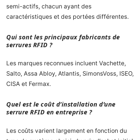
semi-actifs, chacun ayant des
caractéristiques et des portées différentes.
Qui sont les principaux fabricants de
serrures RFID ?
Les marques reconnues incluent Vachette,
Salto, Assa Abloy, Atlantis, SimonsVoss, ISEO,
CISA et Fermax.
Quel est le coût d’installation d’une
serrure RFID en entreprise ?
Les coûts varient largement en fonction du