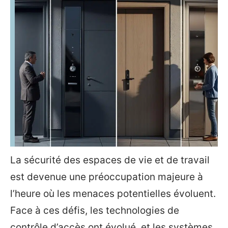
La sécurité des espaces de vie et de travail
est devenue une préoccupation majeure à
l’heure où les menaces potentielles évoluent.
Face à ces défis, les technologies de
contrôle d’accès ont évolué, et les systèmes