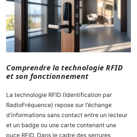
Comprendre la technologie RFID
et son fonctionnement
La technologie RFID (Identification par
RadioFréquence) repose sur l’échange
d’informations sans contact entre un lecteur
et un badge ou une carte contenant une
puce RFID. Dans le cadre des serrures