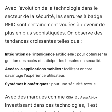
Avec l’évolution de la technologie dans le
secteur de la sécurité, les serrures à badge
RFID sont certainement vouées à devenir de
plus en plus sophistiquées. On observe des
tendances croissantes telles que :
Intégration de l’intelligence artificielle
: pour optimiser la
gestion des accès et anticiper les besoins en sécurité.
Accès via applications mobiles
: facilitant encore
davantage l’expérience utilisateur.
Systèmes biométriques
: pour une sécurité accrue.
Avec des marques comme
et
CISA
Assa Abloy
investissant dans ces technologies, il est