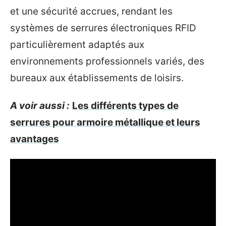
et une sécurité accrues, rendant les
systèmes de serrures électroniques RFID
particulièrement adaptés aux
environnements professionnels variés, des
bureaux aux établissements de loisirs.
A voir aussi :
Les différents types de
serrures pour armoire métallique et leurs
avantages