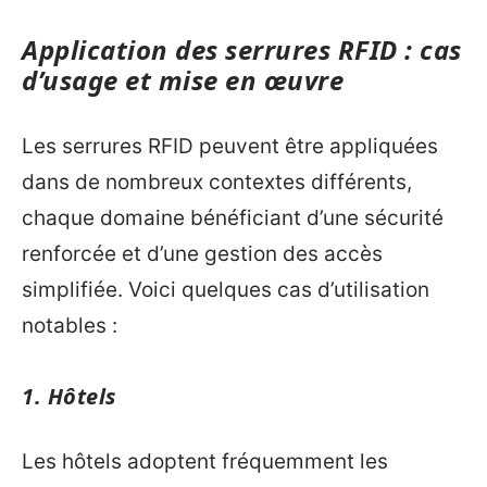
Application des serrures RFID : cas
d’usage et mise en œuvre
Les serrures RFID peuvent être appliquées
dans de nombreux contextes différents,
chaque domaine bénéficiant d’une sécurité
renforcée et d’une gestion des accès
simplifiée. Voici quelques cas d’utilisation
notables :
1. Hôtels
Les hôtels adoptent fréquemment les