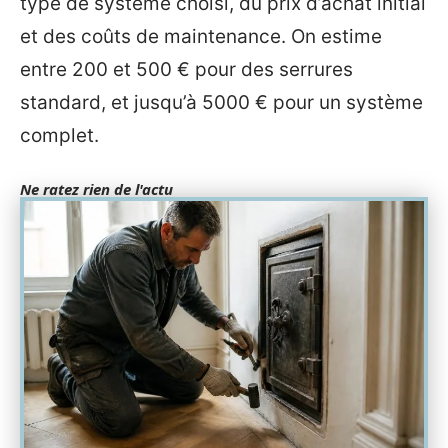
type de système choisi, du prix d’achat initial
et des coûts de maintenance. On estime
entre 200 et 500 € pour des serrures
standard, et jusqu’à 5000 € pour un système
complet.
Ne ratez rien de l'actu