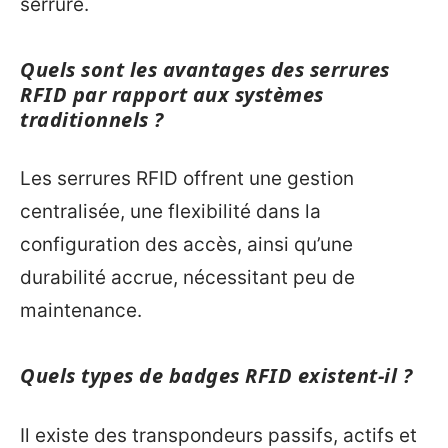
serrure.
Quels sont les avantages des serrures
RFID par rapport aux systèmes
traditionnels ?
Les serrures RFID offrent une gestion
centralisée, une flexibilité dans la
configuration des accès, ainsi qu’une
durabilité accrue, nécessitant peu de
maintenance.
Quels types de badges RFID existent-il ?
Il existe des transpondeurs passifs, actifs et