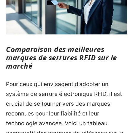
Comparaison des meilleures
marques de serrures RFID sur le
marché
Pour ceux qui envisagent d’adopter un
système de serrure électronique RFID, il est
crucial de se tourner vers des marques
reconnues pour leur fiabilité et leur
technologie avancée. Voici un tableau