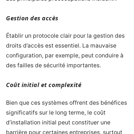
Gestion des accès
Établir un protocole clair pour la gestion des
droits d’accès est essentiel. La mauvaise
configuration, par exemple, peut conduire à
des failles de sécurité importantes.
Coût initial et complexité
Bien que ces systèmes offrent des bénéfices
significatifs sur le long terme, le coût
d’installation initial peut constituer une
barrière pour certaines entreprises, surtout