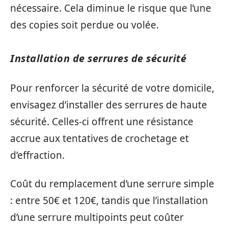
nécessaire. Cela diminue le risque que l’une
des copies soit perdue ou volée.
Installation de serrures de sécurité
Pour renforcer la sécurité de votre domicile,
envisagez d’installer des serrures de haute
sécurité. Celles-ci offrent une résistance
accrue aux tentatives de crochetage et
d’effraction.
Coût du remplacement d’une serrure simple
: entre 50€ et 120€, tandis que l’installation
d’une serrure multipoints peut coûter