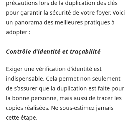
précautions lors de la duplication des clés
pour garantir la sécurité de votre foyer. Voici
un panorama des meilleures pratiques à
adopter :
Contrôle d’identité et traçabilité
Exiger une vérification d’identité est
indispensable. Cela permet non seulement
de s’assurer que la duplication est faite pour
la bonne personne, mais aussi de tracer les
copies réalisées. Ne sous-estimez jamais
cette étape.