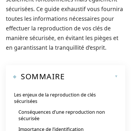
sécurisées. Ce guide exhaustif vous fournira
toutes les informations nécessaires pour
effectuer la reproduction de vos clés de
manière sécurisée, en évitant les pièges et
en garantissant la tranquillité d’esprit.
SOMMAIRE
Les enjeux de la reproduction de clés
sécurisées
Conséquences d’une reproduction non
sécurisée
Importance de l’identification