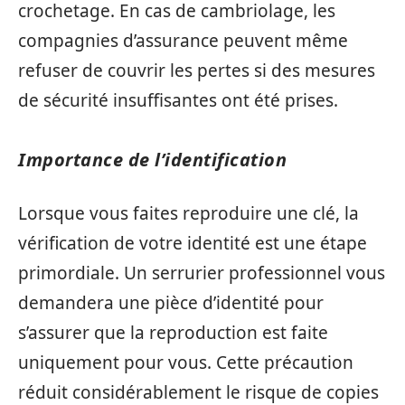
crochetage. En cas de cambriolage, les
compagnies d’assurance peuvent même
refuser de couvrir les pertes si des mesures
de sécurité insuffisantes ont été prises.
Importance de l’identification
Lorsque vous faites reproduire une clé, la
vérification de votre identité est une étape
primordiale. Un serrurier professionnel vous
demandera une pièce d’identité pour
s’assurer que la reproduction est faite
uniquement pour vous. Cette précaution
réduit considérablement le risque de copies