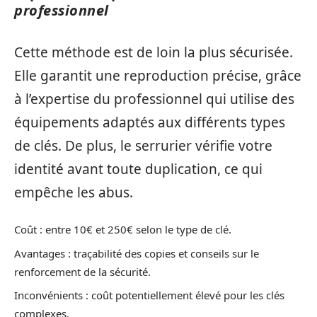
professionnel
Cette méthode est de loin la plus sécurisée.
Elle garantit une reproduction précise, grâce
à l’expertise du professionnel qui utilise des
équipements adaptés aux différents types
de clés. De plus, le serrurier vérifie votre
identité avant toute duplication, ce qui
empêche les abus.
Coût : entre 10€ et 250€ selon le type de clé.
Avantages : traçabilité des copies et conseils sur le
renforcement de la sécurité.
Inconvénients : coût potentiellement élevé pour les clés
complexes.