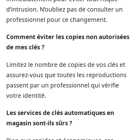
d’intrusion. N’oubliez pas de consulter un
professionnel pour ce changement.
Comment éviter les copies non autorisées
de mes clés ?
Limitez le nombre de copies de vos clés et
assurez-vous que toutes les reproductions
passent par un professionnel qui vérifie
votre identité.
Les services de clés automatiques en
magasin sont-ils sûrs ?