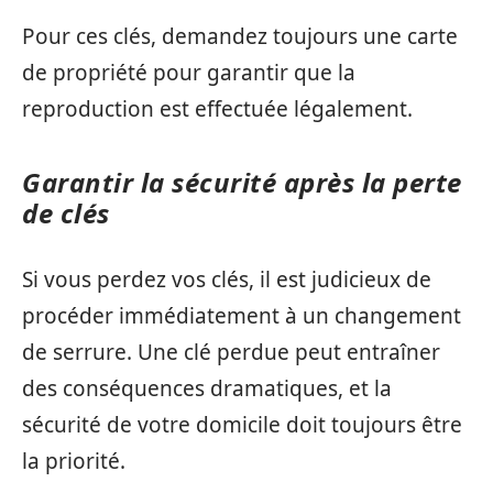
Pour ces clés, demandez toujours une carte
de propriété pour garantir que la
reproduction est effectuée légalement.
Garantir la sécurité après la perte
de clés
Si vous perdez vos clés, il est judicieux de
procéder immédiatement à un changement
de serrure. Une clé perdue peut entraîner
des conséquences dramatiques, et la
sécurité de votre domicile doit toujours être
la priorité.