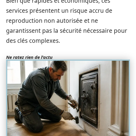
Bien que rapides et économiques, ces
services présentent un risque accru de
reproduction non autorisée et ne
garantissent pas la sécurité nécessaire pour
des clés complexes.
Ne ratez rien de l'actu