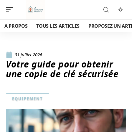
A PROPOS
TOUS LES ARTICLES
PROPOSEZ UN ART
31 juillet 2026
Votre guide pour obtenir
une copie de clé sécurisée
EQUIPEMENT