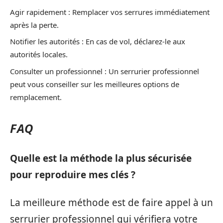
Agir rapidement : Remplacer vos serrures immédiatement
après la perte.
Notifier les autorités : En cas de vol, déclarez-le aux
autorités locales.
Consulter un professionnel : Un serrurier professionnel
peut vous conseiller sur les meilleures options de
remplacement.
FAQ
Quelle est la méthode la plus sécurisée
pour reproduire mes clés ?
La meilleure méthode est de faire appel à un
serrurier professionnel qui vérifiera votre