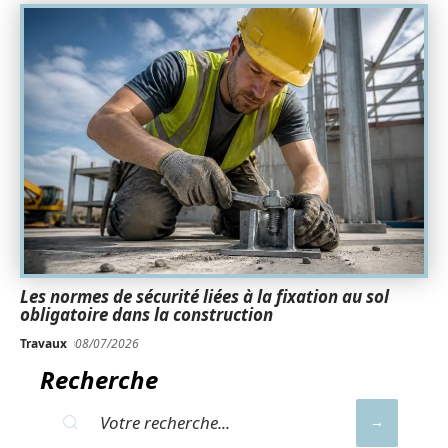
Les normes de sécurité liées à la fixation au sol
obligatoire dans la construction
Travaux
08/07/2026
Recherche