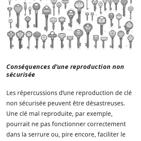
Conséquences d’une reproduction non
sécurisée
Les répercussions d’une reproduction de clé
non sécurisée peuvent être désastreuses.
Une clé mal reproduite, par exemple,
pourrait ne pas fonctionner correctement
dans la serrure ou, pire encore, faciliter le