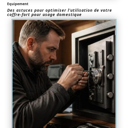
Equipement
Des astuces pour optimiser l’utilisation de votre
coffre-fort pour usage domestique