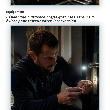
Equipement
Dépannage d’urgence coffre-fort : les erreurs à
éviter pour réussir votre intervention