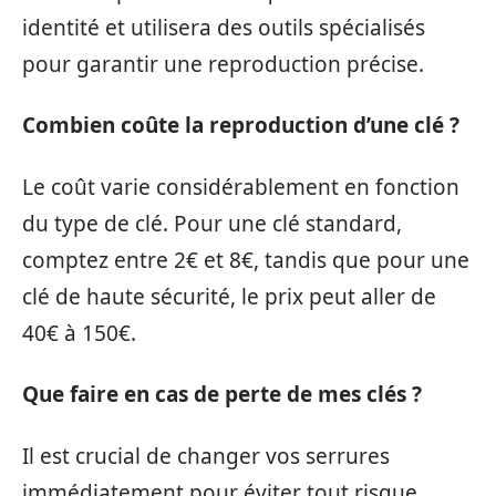
identité et utilisera des outils spécialisés
pour garantir une reproduction précise.
Combien coûte la reproduction d’une clé ?
Le coût varie considérablement en fonction
du type de clé. Pour une clé standard,
comptez entre 2€ et 8€, tandis que pour une
clé de haute sécurité, le prix peut aller de
40€ à 150€.
Que faire en cas de perte de mes clés ?
Il est crucial de changer vos serrures
immédiatement pour éviter tout risque