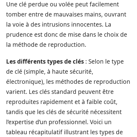
Une clé perdue ou volée peut facilement
tomber entre de mauvaises mains, ouvrant
la voie à des intrusions innocentes. La
prudence est donc de mise dans le choix de
la méthode de reproduction.
Les différents types de clés
: Selon le type
de clé (simple, à haute sécurité,
électronique), les méthodes de reproduction
varient. Les clés standard peuvent être
reproduites rapidement et à faible coût,
tandis que les clés de sécurité nécessitent
l’expertise d’un professionnel. Voici un
tableau récapitulatif illustrant les types de