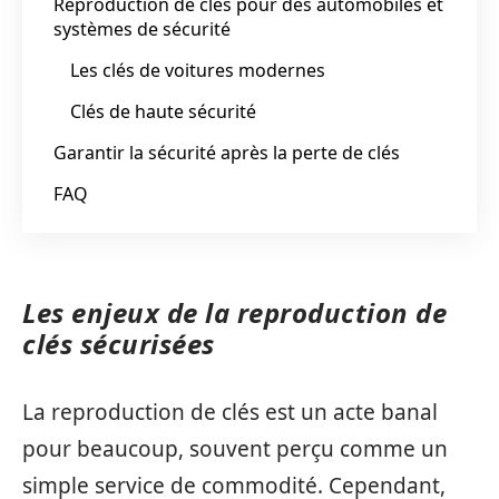
Reproduction de clés pour des automobiles et
systèmes de sécurité
Les clés de voitures modernes
Clés de haute sécurité
Garantir la sécurité après la perte de clés
FAQ
Les enjeux de la reproduction de
clés sécurisées
La reproduction de clés est un acte banal
pour beaucoup, souvent perçu comme un
simple service de commodité. Cependant,