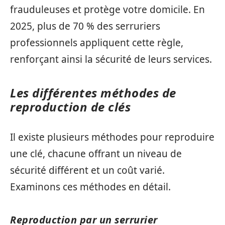
frauduleuses et protège votre domicile. En
2025, plus de 70 % des serruriers
professionnels appliquent cette règle,
renforçant ainsi la sécurité de leurs services.
Les différentes méthodes de
reproduction de clés
Il existe plusieurs méthodes pour reproduire
une clé, chacune offrant un niveau de
sécurité différent et un coût varié.
Examinons ces méthodes en détail.
Reproduction par un serrurier