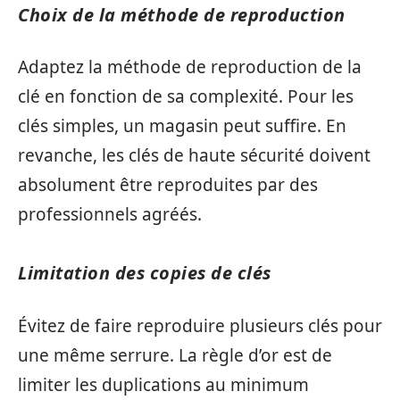
Choix de la méthode de reproduction
Adaptez la méthode de reproduction de la
clé en fonction de sa complexité. Pour les
clés simples, un magasin peut suffire. En
revanche, les clés de haute sécurité doivent
absolument être reproduites par des
professionnels agréés.
Limitation des copies de clés
Évitez de faire reproduire plusieurs clés pour
une même serrure. La règle d’or est de
limiter les duplications au minimum