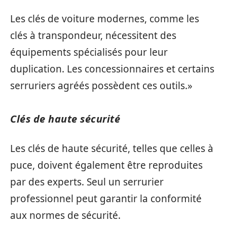
Les clés de voiture modernes, comme les
clés à transpondeur, nécessitent des
équipements spécialisés pour leur
duplication. Les concessionnaires et certains
serruriers agréés possèdent ces outils.»
Clés de haute sécurité
Les clés de haute sécurité, telles que celles à
puce, doivent également être reproduites
par des experts. Seul un serrurier
professionnel peut garantir la conformité
aux normes de sécurité.