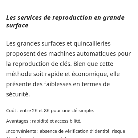
Les services de reproduction en grande
surface
Les grandes surfaces et quincailleries
proposent des machines automatiques pour
la reproduction de clés. Bien que cette
méthode soit rapide et économique, elle
présente des faiblesses en termes de
sécurité.
Coût : entre 2€ et 8€ pour une clé simple.
Avantages : rapidité et accessibilité.
Inconvénients : absence de vérification d’identité, risque