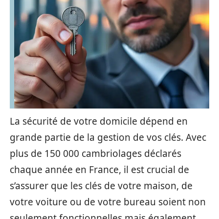
La sécurité de votre domicile dépend en
grande partie de la gestion de vos clés. Avec
plus de 150 000 cambriolages déclarés
chaque année en France, il est crucial de
s’assurer que les clés de votre maison, de
votre voiture ou de votre bureau soient non
seulement fonctionnelles mais également