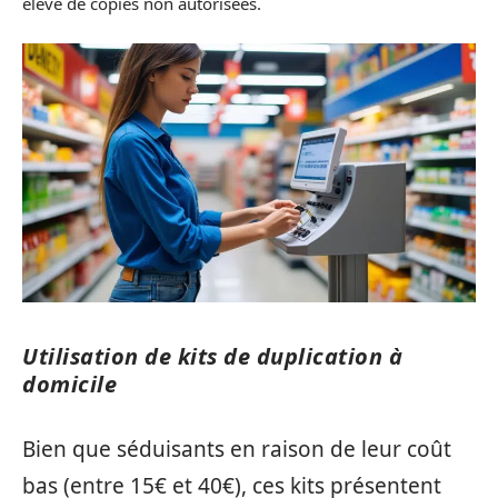
élevé de copies non autorisées.
Utilisation de kits de duplication à
domicile
Bien que séduisants en raison de leur coût
bas (entre 15€ et 40€), ces kits présentent