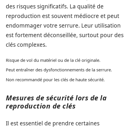
des risques significatifs. La qualité de
reproduction est souvent médiocre et peut
endommager votre serrure. Leur utilisation
est fortement déconseillée, surtout pour des
clés complexes.
Risque de vol du matériel ou de la clé originale.
Peut entraîner des dysfonctionnements de la serrure.
Non recommandé pour les clés de haute sécurité.
Mesures de sécurité lors de la
reproduction de clés
Il est essentiel de prendre certaines