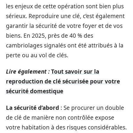
les enjeux de cette opération sont bien plus
sérieux. Reproduire une clé, c’est également
garantir la sécurité de votre foyer et de vos
biens. En 2025, près de 40 % des
cambriolages signalés ont été attribués à la
perte ou au vol de clés.
Lire également :
Tout savoir sur la
reproduction de clé sécurisée pour votre
sécurité domestique
La sécurité d’abord
: Se procurer un double
de clé de manière non contrôlée expose
votre habitation à des risques considérables.