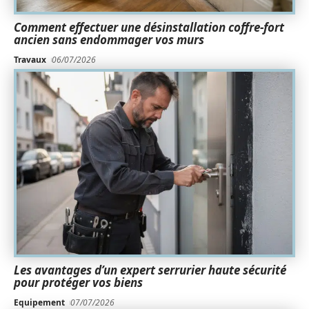
Comment effectuer une désinstallation coffre-fort
ancien sans endommager vos murs
Travaux
06/07/2026
Les avantages d’un expert serrurier haute sécurité
pour protéger vos biens
Equipement
07/07/2026