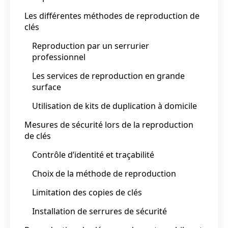
Les différentes méthodes de reproduction de
clés
Reproduction par un serrurier
professionnel
Les services de reproduction en grande
surface
Utilisation de kits de duplication à domicile
Mesures de sécurité lors de la reproduction
de clés
Contrôle d’identité et traçabilité
Choix de la méthode de reproduction
Limitation des copies de clés
Installation de serrures de sécurité