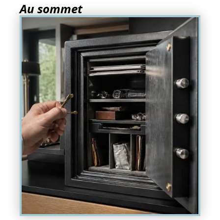
Au sommet