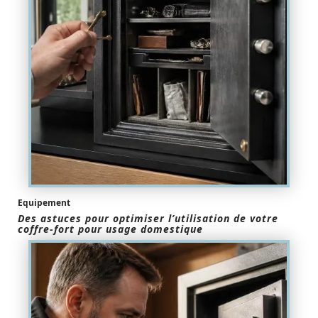
Equipement
Des astuces pour optimiser l’utilisation de votre
coffre-fort pour usage domestique