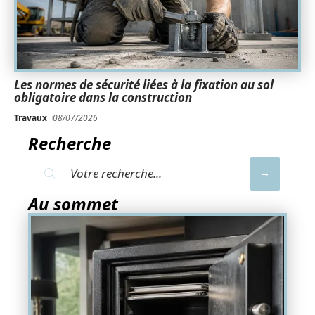
Les normes de sécurité liées à la fixation au sol
obligatoire dans la construction
Travaux
08/07/2026
Recherche
Au sommet