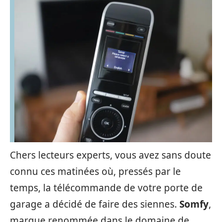
Chers lecteurs experts, vous avez sans doute
connu ces matinées où, pressés par le
temps, la télécommande de votre porte de
garage a décidé de faire des siennes.
Somfy
,
marque renommée dans le domaine de