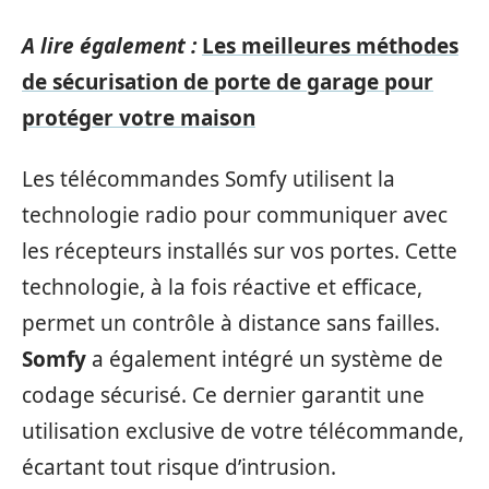
A lire également :
Les meilleures méthodes
de sécurisation de porte de garage pour
protéger votre maison
Les télécommandes Somfy utilisent la
technologie radio pour communiquer avec
les récepteurs installés sur vos portes. Cette
technologie, à la fois réactive et efficace,
permet un contrôle à distance sans failles.
Somfy
a également intégré un système de
codage sécurisé. Ce dernier garantit une
utilisation exclusive de votre télécommande,
écartant tout risque d’intrusion.