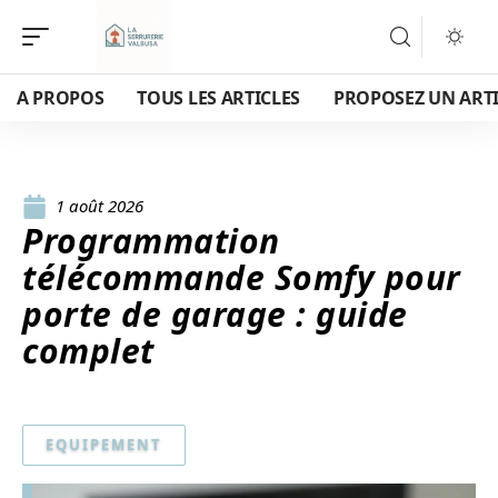
A PROPOS
TOUS LES ARTICLES
PROPOSEZ UN ART
1 août 2026
Programmation
télécommande Somfy pour
porte de garage : guide
complet
EQUIPEMENT