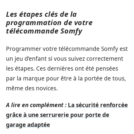
Les étapes clés de la
programmation de votre
télécommande Somfy
Programmer votre télécommande Somfy est
un jeu d’enfant si vous suivez correctement
les étapes. Ces dernières ont été pensées
par la marque pour être à la portée de tous,
même des novices.
A lire en complément :
La sécurité renforcée
grâce à une serrurerie pour porte de
garage adaptée