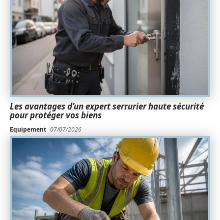
Les avantages d’un expert serrurier haute sécurité
pour protéger vos biens
Equipement
07/07/2026