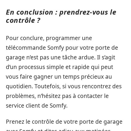
En conclusion : prendrez-vous le
contrôle ?
Pour conclure, programmer une
télécommande Somfy pour votre porte de
garage n’est pas une tâche ardue. Il s’agit
d’un processus simple et rapide qui peut
vous faire gagner un temps précieux au
quotidien. Toutefois, si vous rencontrez des
problèmes, n’hésitez pas à contacter le
service client de Somfy.
Prenez le contrôle de votre porte de garage