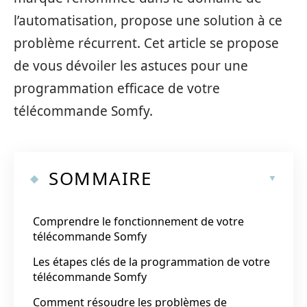
l’automatisation, propose une solution à ce
problème récurrent. Cet article se propose
de vous dévoiler les astuces pour une
programmation efficace de votre
télécommande Somfy.
SOMMAIRE
Comprendre le fonctionnement de votre
télécommande Somfy
Les étapes clés de la programmation de votre
télécommande Somfy
Comment résoudre les problèmes de