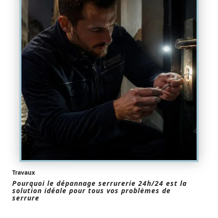
Travaux
Pourquoi le dépannage serrurerie 24h/24 est la
solution idéale pour tous vos problèmes de
serrure