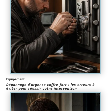
Equipement
Dépannage d’urgence coffre-fort : les erreurs à
éviter pour réussir votre intervention