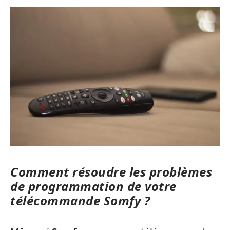
Comment résoudre les problèmes
de programmation de votre
télécommande Somfy ?