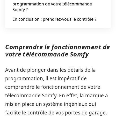
programmation de votre télécommande
Somfy ?
En conclusion : prendrez-vous le contrôle ?
Comprendre le fonctionnement de
votre télécommande Somfy
Avant de plonger dans les détails de la
programmation, il est impératif de
comprendre le fonctionnement de votre
télécommande Somfy. En effet, la marque a
mis en place un système ingénieux qui
facilite le contrôle de vos portes de garage.