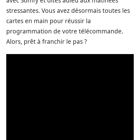
avec Somfy et dites adieu aux matinées
stressantes. Vous avez désormais toutes les
cartes en main pour réussir la
programmation de votre télécommande.
Alors, prêt à franchir le pas ?