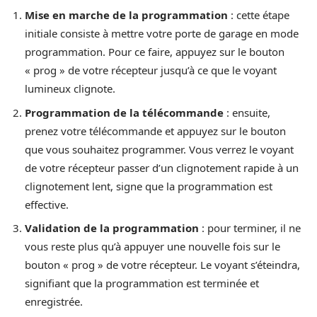
Mise en marche de la programmation
: cette étape
initiale consiste à mettre votre porte de garage en mode
programmation. Pour ce faire, appuyez sur le bouton
« prog » de votre récepteur jusqu’à ce que le voyant
lumineux clignote.
Programmation de la télécommande
: ensuite,
prenez votre télécommande et appuyez sur le bouton
que vous souhaitez programmer. Vous verrez le voyant
de votre récepteur passer d’un clignotement rapide à un
clignotement lent, signe que la programmation est
effective.
Validation de la programmation
: pour terminer, il ne
vous reste plus qu’à appuyer une nouvelle fois sur le
bouton « prog » de votre récepteur. Le voyant s’éteindra,
signifiant que la programmation est terminée et
enregistrée.