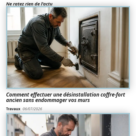
Ne ratez rien de l'actu
Comment effectuer une désinstallation coffre-fort
ancien sans endommager vos murs
Travaux
06/07/2026