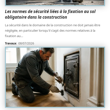
Les normes de sécurité liées à la fixation au sol
obligatoire dans la construction
La sécurité dans le domaine de la construction ne doit jamais être
négligée, en particulier lorsqu'il s'agit des normes relatives à la
fixation au
…
Travaux
08/07/2026