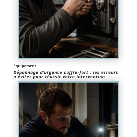
Equipement
Dépannage d’urgence coffre-fort : les erreurs
à éviter pour réussir votre intervention