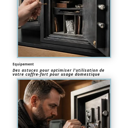
Equipement
Des astuces pour optimiser l’utilisation de
votre coffre-fort pour usage domestique