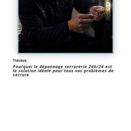
Travaux
Pourquoi le dépannage serrurerie 24h/24 est
la solution idéale pour tous vos problèmes de
serrure