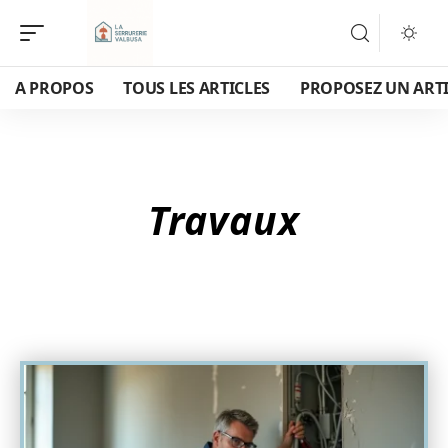
A PROPOS
TOUS LES ARTICLES
PROPOSEZ UN ART
Travaux