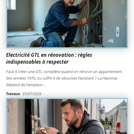
Electricité GTL en rénovation : règles
indispensables à respecter
Faut-il créer une GTL complète quand on rénove un appartement
des années 1970, ou suffit-il de sécuriser l'existant ? La réponse
dépend de l'ampleur
…
Travaux
25/07/2026