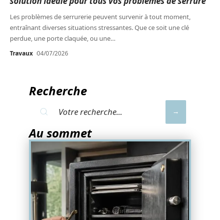
solution idéale pour tous vos problèmes de serrure
Les problèmes de serrurerie peuvent survenir à tout moment,
entraînant diverses situations stressantes. Que ce soit une clé
perdue, une porte claquée, ou une
…
Travaux
04/07/2026
Recherche
Au sommet