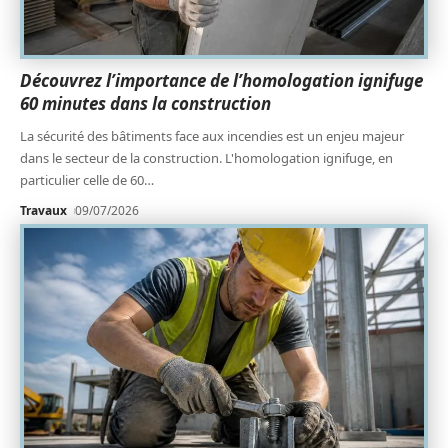
Découvrez l’importance de l’homologation ignifuge
60 minutes dans la construction
La sécurité des bâtiments face aux incendies est un enjeu majeur
dans le secteur de la construction. L'homologation ignifuge, en
particulier celle de 60
…
Travaux
09/07/2026