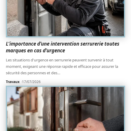
L’importance d’une intervention serrurerie toutes
marques en cas d’urgence
Les situations d'urgence en serrurerie peuvent survenir à tout
moment, exigeant une réponse rapide et efficace pour assurer la
sécurité des personnes et des
…
Travaux
17/07/2026