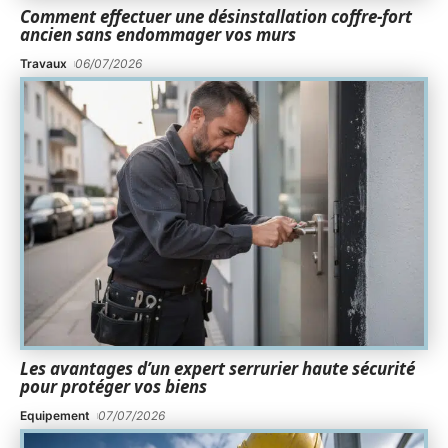
Comment effectuer une désinstallation coffre-fort
ancien sans endommager vos murs
Travaux
06/07/2026
Les avantages d’un expert serrurier haute sécurité
pour protéger vos biens
Equipement
07/07/2026