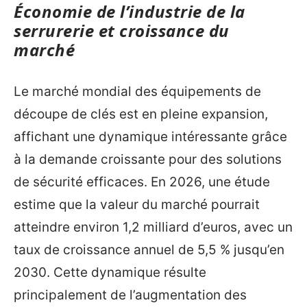
Économie de l’industrie de la
serrurerie et croissance du
marché
Le marché mondial des équipements de
découpe de clés est en pleine expansion,
affichant une dynamique intéressante grâce
à la demande croissante pour des solutions
de sécurité efficaces. En 2026, une étude
estime que la valeur du marché pourrait
atteindre environ 1,2 milliard d’euros, avec un
taux de croissance annuel de 5,5 % jusqu’en
2030. Cette dynamique résulte
principalement de l’augmentation des