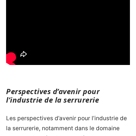
Perspectives d’avenir pour
l’industrie de la serrurerie
Les perspectives d’avenir pour l’industrie de
la serrurerie, notamment dans le domaine