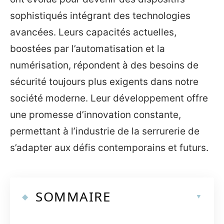
sophistiqués intégrant des technologies
avancées. Leurs capacités actuelles,
boostées par l’automatisation et la
numérisation, répondent à des besoins de
sécurité toujours plus exigents dans notre
société moderne. Leur développement offre
une promesse d’innovation constante,
permettant à l’industrie de la serrurerie de
s’adapter aux défis contemporains et futurs.
SOMMAIRE