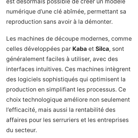
est désormais possible de créer un modèle
numérique d’une clé abîmée, permettant sa
reproduction sans avoir à la démonter.
Les machines de découpe modernes, comme
celles développées par
Kaba
et
Silca
, sont
généralement faciles à utiliser, avec des
interfaces intuitives. Ces machines intègrent
des logiciels sophistiqués qui optimisent la
production en simplifiant les processus. Ce
choix technologique améliore non seulement
l’efficacité, mais aussi la rentabilité des
affaires pour les serruriers et les entreprises
du secteur.