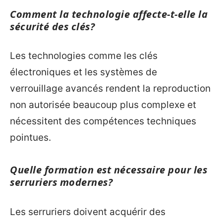
Comment la technologie affecte-t-elle la
sécurité des clés?
Les technologies comme les clés
électroniques et les systèmes de
verrouillage avancés rendent la reproduction
non autorisée beaucoup plus complexe et
nécessitent des compétences techniques
pointues.
Quelle formation est nécessaire pour les
serruriers modernes?
Les serruriers doivent acquérir des