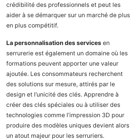
crédibilité des professionnels et peut les
aider à se démarquer sur un marché de plus
en plus compétitif.
La personnalisation des services
en
serrurerie est également un domaine où les
formations peuvent apporter une valeur
ajoutée. Les consommateurs recherchent
des solutions sur mesure, attirés par le
design et l’unicité des clés. Apprendre à
créer des clés spéciales ou à utiliser des
technologies comme l’impression 3D pour
produire des modèles uniques devient alors
un atout majeur pour les serruriers.