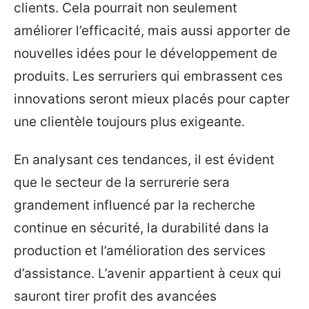
clients. Cela pourrait non seulement
améliorer l’efficacité, mais aussi apporter de
nouvelles idées pour le développement de
produits. Les serruriers qui embrassent ces
innovations seront mieux placés pour capter
une clientèle toujours plus exigeante.
En analysant ces tendances, il est évident
que le secteur de la serrurerie sera
grandement influencé par la recherche
continue en sécurité, la durabilité dans la
production et l’amélioration des services
d’assistance. L’avenir appartient à ceux qui
sauront tirer profit des avancées