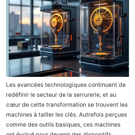
Les avancées technologiques continuent de
redéfinir le secteur de la serrurerie, et au
cœur de cette transformation se trouvent les
machines à tailler les clés. Autrefois perçues
comme des outils basiques, ces machines
ont évolué pour devenir des dispositifs