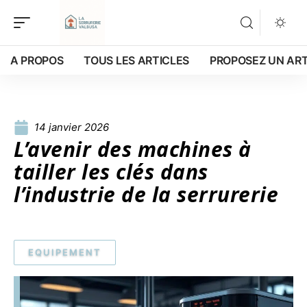
A PROPOS
TOUS LES ARTICLES
PROPOSEZ UN ART
14 janvier 2026
L’avenir des machines à
tailler les clés dans
l’industrie de la serrurerie
EQUIPEMENT