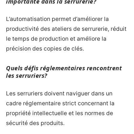
importante dans la serrurerie?
L’automatisation permet d’améliorer la
productivité des ateliers de serrurerie, réduit
le temps de production et améliore la
précision des copies de clés.
Quels défis réglementaires rencontrent
les serruriers?
Les serruriers doivent naviguer dans un
cadre réglementaire strict concernant la
propriété intellectuelle et les normes de
sécurité des produits.