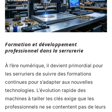
Formation et développement
professionnel dans la serrurerie
À l’ère numérique, il devient primordial pour
les serruriers de suivre des formations
continues pour s’adapter aux nouvelles
technologies. L’évolution rapide des
machines à tailler les clés exige que les
professionnels ne se contentent pas de leurs