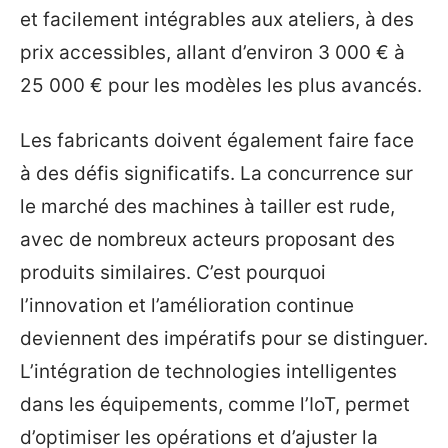
et facilement intégrables aux ateliers, à des
prix accessibles, allant d’environ 3 000 € à
25 000 € pour les modèles les plus avancés.
Les fabricants doivent également faire face
à des défis significatifs. La concurrence sur
le marché des machines à tailler est rude,
avec de nombreux acteurs proposant des
produits similaires. C’est pourquoi
l’innovation et l’amélioration continue
deviennent des impératifs pour se distinguer.
L’intégration de technologies intelligentes
dans les équipements, comme l’IoT, permet
d’optimiser les opérations et d’ajuster la