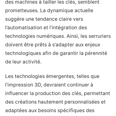
des machines à tailler les clés, semblent
prometteuses. La dynamique actuelle
suggère une tendance claire vers
l’automatisation et l’intégration des
technologies numériques. Ainsi, les serruriers
doivent être prêts à s’adapter aux enjeux
technologiques afin de garantir la pérennité
de leur activité.
Les technologies émergentes, telles que
l’impression 3D, devraient continuer à
influencer la production des clés, permettant
des créations hautement personnalisées et
adaptées aux besoins spécifiques des