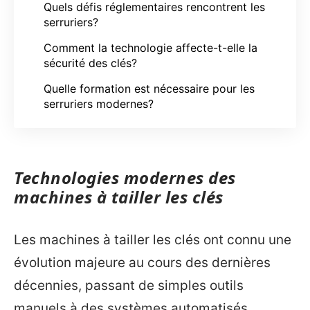
Quels défis réglementaires rencontrent les
serruriers?
Comment la technologie affecte-t-elle la
sécurité des clés?
Quelle formation est nécessaire pour les
serruriers modernes?
Technologies modernes des
machines à tailler les clés
Les machines à tailler les clés ont connu une
évolution majeure au cours des dernières
décennies, passant de simples outils
manuels à des systèmes automatisés