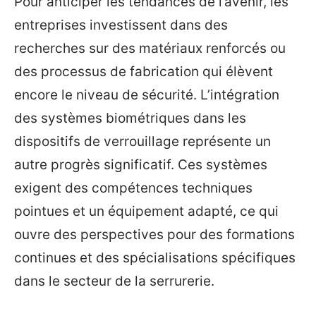
Pour anticiper les tendances de l’avenir, les
entreprises investissent dans des
recherches sur des matériaux renforcés ou
des processus de fabrication qui élèvent
encore le niveau de sécurité. L’intégration
des systèmes biométriques dans les
dispositifs de verrouillage représente un
autre progrès significatif. Ces systèmes
exigent des compétences techniques
pointues et un équipement adapté, ce qui
ouvre des perspectives pour des formations
continues et des spécialisations spécifiques
dans le secteur de la serrurerie.