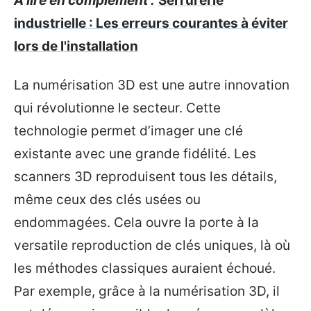
A lire en complément :
Serrurerie
industrielle : Les erreurs courantes à éviter
lors de l'installation
La numérisation 3D est une autre innovation
qui révolutionne le secteur. Cette
technologie permet d’imager une clé
existante avec une grande fidélité. Les
scanners 3D reproduisent tous les détails,
même ceux des clés usées ou
endommagées. Cela ouvre la porte à la
versatile reproduction de clés uniques, là où
les méthodes classiques auraient échoué.
Par exemple, grâce à la numérisation 3D, il