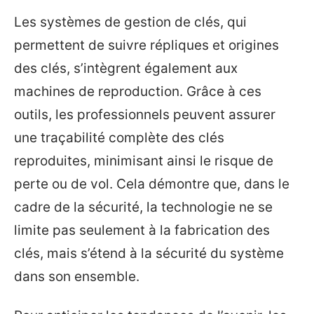
Les systèmes de gestion de clés, qui
permettent de suivre répliques et origines
des clés, s’intègrent également aux
machines de reproduction. Grâce à ces
outils, les professionnels peuvent assurer
une traçabilité complète des clés
reproduites, minimisant ainsi le risque de
perte ou de vol. Cela démontre que, dans le
cadre de la sécurité, la technologie ne se
limite pas seulement à la fabrication des
clés, mais s’étend à la sécurité du système
dans son ensemble.