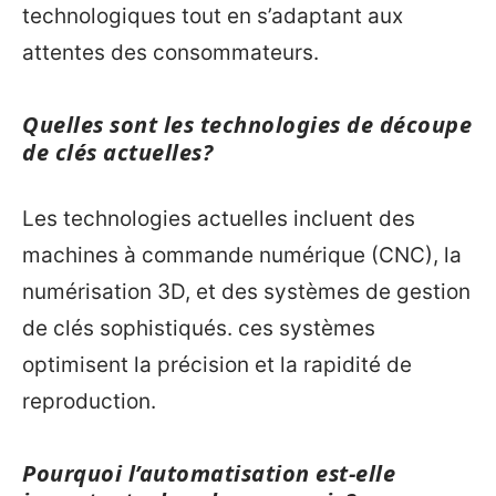
technologiques tout en s’adaptant aux
attentes des consommateurs.
Quelles sont les technologies de découpe
de clés actuelles?
Les technologies actuelles incluent des
machines à commande numérique (CNC), la
numérisation 3D, et des systèmes de gestion
de clés sophistiqués. ces systèmes
optimisent la précision et la rapidité de
reproduction.
Pourquoi l’automatisation est-elle