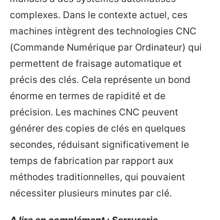
complexes. Dans le contexte actuel, ces
machines intègrent des technologies CNC
(Commande Numérique par Ordinateur) qui
permettent de fraisage automatique et
précis des clés. Cela représente un bond
énorme en termes de rapidité et de
précision. Les machines CNC peuvent
générer des copies de clés en quelques
secondes, réduisant significativement le
temps de fabrication par rapport aux
méthodes traditionnelles, qui pouvaient
nécessiter plusieurs minutes par clé.