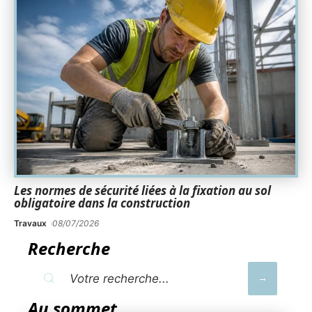
Les normes de sécurité liées à la fixation au sol
obligatoire dans la construction
Travaux
08/07/2026
Recherche
Au sommet