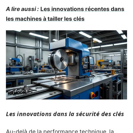
A lire aussi :
Les innovations récentes dans
les machines à tailler les clés
Les innovations dans la sécurité des clés
Au-delà de la performance technique, la