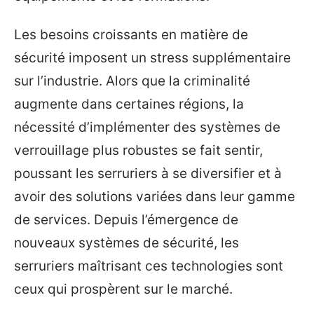
Les besoins croissants en matière de
sécurité imposent un stress supplémentaire
sur l’industrie. Alors que la criminalité
augmente dans certaines régions, la
nécessité d’implémenter des systèmes de
verrouillage plus robustes se fait sentir,
poussant les serruriers à se diversifier et à
avoir des solutions variées dans leur gamme
de services. Depuis l’émergence de
nouveaux systèmes de sécurité, les
serruriers maîtrisant ces technologies sont
ceux qui prospèrent sur le marché.