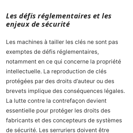
Les défis réglementaires et les
enjeux de sécurité
Les machines à tailler les clés ne sont pas
exemptes de défis réglementaires,
notamment en ce qui concerne la propriété
intellectuelle. La reproduction de clés
protégées par des droits d’auteur ou des
brevets implique des conséquences légales.
La lutte contre la contrefaçon devient
essentielle pour protéger les droits des
fabricants et des concepteurs de systèmes
de sécurité. Les serruriers doivent être