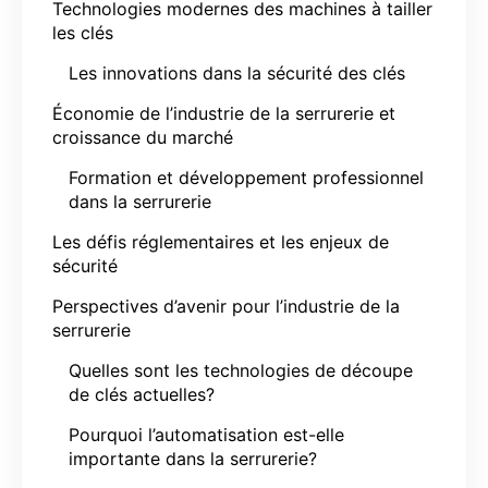
Technologies modernes des machines à tailler
les clés
Les innovations dans la sécurité des clés
Économie de l’industrie de la serrurerie et
croissance du marché
Formation et développement professionnel
dans la serrurerie
Les défis réglementaires et les enjeux de
sécurité
Perspectives d’avenir pour l’industrie de la
serrurerie
Quelles sont les technologies de découpe
de clés actuelles?
Pourquoi l’automatisation est-elle
importante dans la serrurerie?