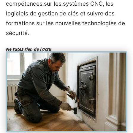
compétences sur les systèmes CNC, les
logiciels de gestion de clés et suivre des
formations sur les nouvelles technologies de
sécurité.
Ne ratez rien de l'actu