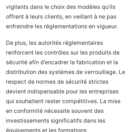
vigilants dans le choix des modèles qu’ils
offrent à leurs clients, en veillant à ne pas
enfreindre les réglementations en vigueur.
De plus, les autorités réglementaires
renforcent les contrôles sur les produits de
sécurité afin d’encadrer la fabrication et la
distribution des systèmes de verrouillage. Le
respect de normes de sécurité strictes
devient indispensable pour les entreprises
qui souhaitent rester compétitives. La mise
en conformité nécessite souvent des
investissements significatifs dans les
équipements et les formations.