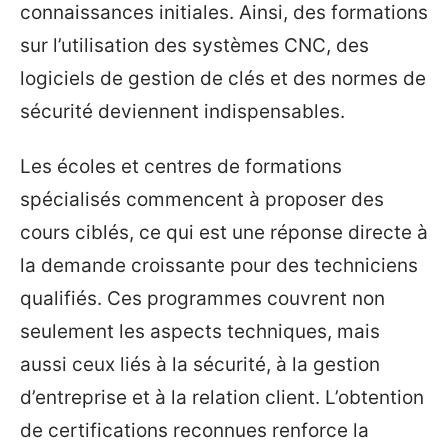
connaissances initiales. Ainsi, des formations
sur l’utilisation des systèmes CNC, des
logiciels de gestion de clés et des normes de
sécurité deviennent indispensables.
Les écoles et centres de formations
spécialisés commencent à proposer des
cours ciblés, ce qui est une réponse directe à
la demande croissante pour des techniciens
qualifiés. Ces programmes couvrent non
seulement les aspects techniques, mais
aussi ceux liés à la sécurité, à la gestion
d’entreprise et à la relation client. L’obtention
de certifications reconnues renforce la