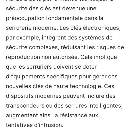
sécurité des clés est devenue une
préoccupation fondamentale dans la
serrurerie moderne. Les clés électroniques,
par exemple, intègrent des systèmes de
sécurité complexes, réduisant les risques de
reproduction non autorisée. Cela implique
que les serruriers doivent se doter
d’équipements spécifiques pour gérer ces
nouvelles clés de haute technologie. Ces
dispositifs modernes peuvent inclure des
transpondeurs ou des serrures intelligentes,
augmentant ainsi la résistance aux
tentatives d’intrusion.