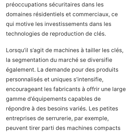
préoccupations sécuritaires dans les
domaines résidentiels et commerciaux, ce
qui motive les investissements dans les
technologies de reproduction de clés.
Lorsqu’il s’agit de machines à tailler les clés,
la segmentation du marché se diversifie
également. La demande pour des produits
personnalisés et uniques s’intensifie,
encourageant les fabricants à offrir une large
gamme d’équipements capables de
répondre à des besoins variés. Les petites
entreprises de serrurerie, par exemple,
peuvent tirer parti des machines compacts