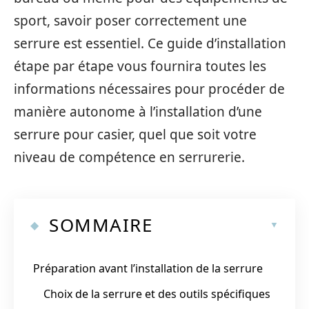
sport, savoir poser correctement une
serrure est essentiel. Ce guide d’installation
étape par étape vous fournira toutes les
informations nécessaires pour procéder de
manière autonome à l’installation d’une
serrure pour casier, quel que soit votre
niveau de compétence en serrurerie.
SOMMAIRE
Préparation avant l’installation de la serrure
Choix de la serrure et des outils spécifiques