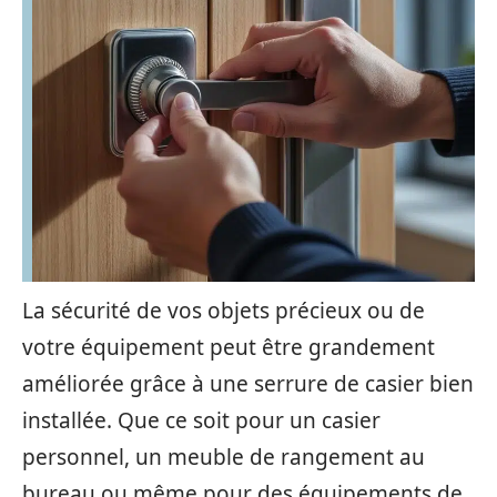
La sécurité de vos objets précieux ou de
votre équipement peut être grandement
améliorée grâce à une serrure de casier bien
installée. Que ce soit pour un casier
personnel, un meuble de rangement au
bureau ou même pour des équipements de