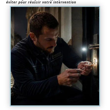
éviter pour réussir votre intervention