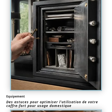
Equipement
Des astuces pour optimiser l’utilisation de votre
coffre-fort pour usage domestique