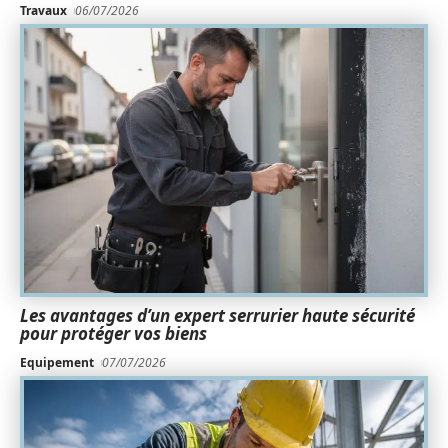
Travaux
06/07/2026
Les avantages d’un expert serrurier haute sécurité
pour protéger vos biens
Equipement
07/07/2026