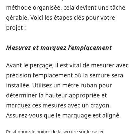
méthode organisée, cela devient une tâche
gérable. Voici les étapes clés pour votre
projet :
Mesurez et marquez l’emplacement
Avant le perçage, il est vital de mesurer avec
précision l’emplacement où la serrure sera
installée. Utilisez un mètre ruban pour
déterminer la hauteur appropriée et
marquez ces mesures avec un crayon.
Assurez-vous que le marquage est aligné.
Positionnez le boîtier de la serrure sur le casier.