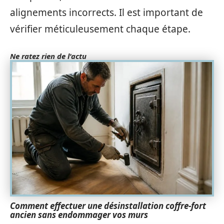
alignements incorrects. Il est important de
vérifier méticuleusement chaque étape.
Ne ratez rien de l'actu
Comment effectuer une désinstallation coffre-fort
ancien sans endommager vos murs