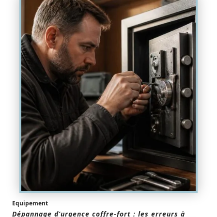
Equipement
Dépannage d’urgence coffre-fort : les erreurs à