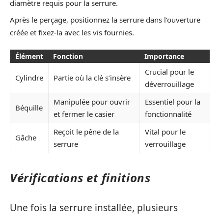
diamètre requis pour la serrure.
Après le perçage, positionnez la serrure dans l’ouverture
créée et fixez-la avec les vis fournies.
Élément
Fonction
Importance
Crucial pour le
Cylindre
Partie où la clé s’insère
déverrouillage
Manipulée pour ouvrir
Essentiel pour la
Béquille
et fermer le casier
fonctionnalité
Reçoit le pêne de la
Vital pour le
Gâche
serrure
verrouillage
Vérifications et finitions
Une fois la serrure installée, plusieurs