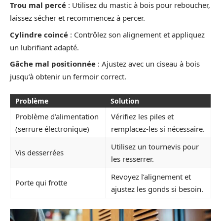
Trou mal percé
: Utilisez du mastic à bois pour reboucher,
laissez sécher et recommencez à percer.
Cylindre coincé
: Contrôlez son alignement et appliquez
un lubrifiant adapté.
Gâche mal positionnée
: Ajustez avec un ciseau à bois
jusqu’à obtenir un fermoir correct.
Problème
Solution
Problème d’alimentation
Vérifiez les piles et
(serrure électronique)
remplacez-les si nécessaire.
Utilisez un tournevis pour
Vis desserrées
les resserrer.
Revoyez l’alignement et
Porte qui frotte
ajustez les gonds si besoin.