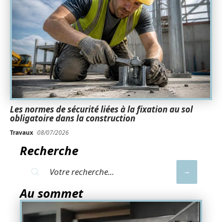
Les normes de sécurité liées à la fixation au sol
obligatoire dans la construction
Travaux
08/07/2026
Recherche
Au sommet