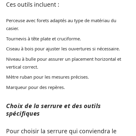
Ces outils incluent :
Perceuse avec forets adaptés au type de matériau du
casier.
Tournevis à tête plate et cruciforme.
Ciseau à bois pour ajuster les ouvertures si nécessaire.
Niveau à bulle pour assurer un placement horizontal et
vertical correct.
Mètre ruban pour les mesures précises.
Marqueur pour des repères.
Choix de la serrure et des outils
spécifiques
Pour choisir la serrure qui conviendra le