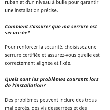
ruban et d’un niveau à bulle pour garantir
une installation précise.
Comment s’assurer que ma serrure est
sécurisée?
Pour renforcer la sécurité, choisissez une
serrure certifiée et assurez-vous qu’elle est
correctement alignée et fixée.
Quels sont les problèmes courants lors
de l’installation?
Des problèmes peuvent inclure des trous
mal percés, des vis desserrées et des