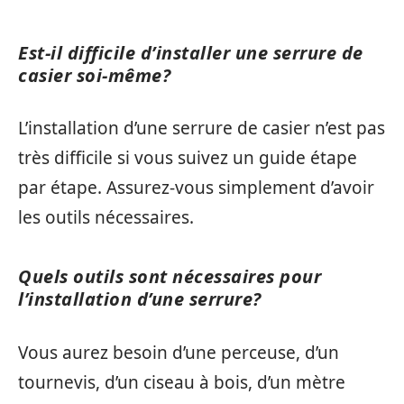
Est-il difficile d’installer une serrure de
casier soi-même?
L’installation d’une serrure de casier n’est pas
très difficile si vous suivez un guide étape
par étape. Assurez-vous simplement d’avoir
les outils nécessaires.
Quels outils sont nécessaires pour
l’installation d’une serrure?
Vous aurez besoin d’une perceuse, d’un
tournevis, d’un ciseau à bois, d’un mètre