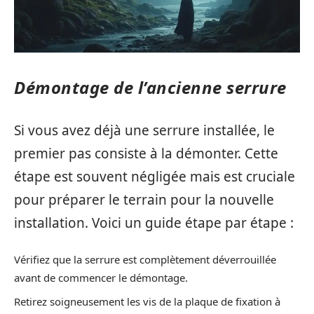
Démontage de l’ancienne serrure
Si vous avez déjà une serrure installée, le
premier pas consiste à la démonter. Cette
étape est souvent négligée mais est cruciale
pour préparer le terrain pour la nouvelle
installation. Voici un guide étape par étape :
Vérifiez que la serrure est complètement déverrouillée
avant de commencer le démontage.
Retirez soigneusement les vis de la plaque de fixation à