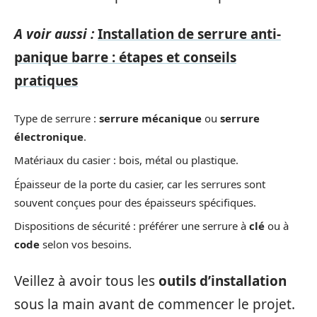
A voir aussi :
Installation de serrure anti-
panique barre : étapes et conseils
pratiques
Type de serrure :
serrure mécanique
ou
serrure
électronique
.
Matériaux du casier : bois, métal ou plastique.
Épaisseur de la porte du casier, car les serrures sont
souvent conçues pour des épaisseurs spécifiques.
Dispositions de sécurité : préférer une serrure à
clé
ou à
code
selon vos besoins.
Veillez à avoir tous les
outils d’installation
sous la main avant de commencer le projet.