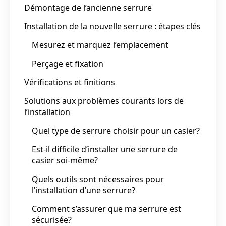
Démontage de l’ancienne serrure
Installation de la nouvelle serrure : étapes clés
Mesurez et marquez l’emplacement
Perçage et fixation
Vérifications et finitions
Solutions aux problèmes courants lors de
l’installation
Quel type de serrure choisir pour un casier?
Est-il difficile d’installer une serrure de
casier soi-même?
Quels outils sont nécessaires pour
l’installation d’une serrure?
Comment s’assurer que ma serrure est
sécurisée?