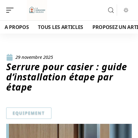
A PROPOS
TOUS LES ARTICLES
PROPOSEZ UN ART
29 novembre 2025
Serrure pour casier : guide
d’installation étape par
étape
EQUIPEMENT