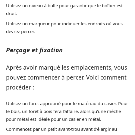
Utilisez un niveau à bulle pour garantir que le boîtier est
droit.
Utilisez un marqueur pour indiquer les endroits où vous
devrez percer.
Perçage et fixation
Après avoir marqué les emplacements, vous
pouvez commencer à percer. Voici comment
procéder :
Utilisez un foret approprié pour le matériau du casier. Pour
le bois, un foret à bois fera l’affaire, alors qu’une mèche
pour métal est idéale pour un casier en métal.
Commencez par un petit avant-trou avant d’élargir au