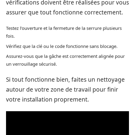
vérifications doivent être réalisées pour vous
assurer que tout fonctionne correctement.
Testez l’ouverture et la fermeture de la serrure plusieurs
fois.
Vérifiez que la clé ou le code fonctionne sans blocage.
Assurez-vous que la gâche est correctement alignée pour
un verrouillage sécurisé.
Si tout fonctionne bien, faites un nettoyage
autour de votre zone de travail pour finir
votre installation proprement.