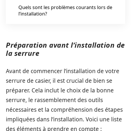
Quels sont les problèmes courants lors de
l’installation?
Préparation avant l’installation de
la serrure
Avant de commencer l’installation de votre
serrure de casier, il est crucial de bien se
préparer. Cela inclut le choix de la bonne
serrure, le rassemblement des outils
nécessaires et la compréhension des étapes
impliquées dans l’installation. Voici une liste
des éléments à prendre en compte :