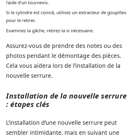
l’aide d’un tournevis.
Si le cylindre est coincé, utilisez un extracteur de goupilles
pour le retirer.
Examinez la gâche, retirez-la si nécessaire.
Assurez-vous de prendre des notes ou des
photos pendant le démontage des pièces.
Cela vous aidera lors de l’installation de la
nouvelle serrure.
Installation de la nouvelle serrure
: étapes clés
L’installation d’une nouvelle serrure peut
sembler intimidante, mais en suivant une