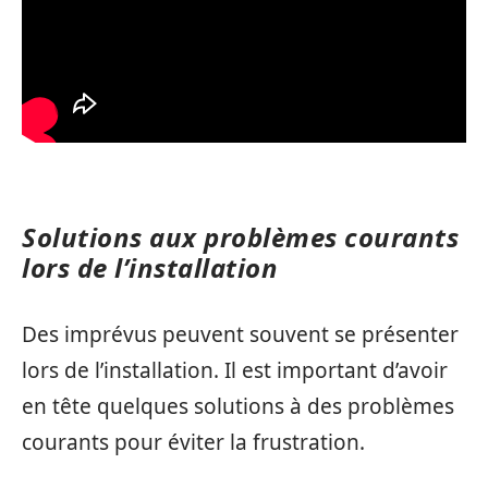
Solutions aux problèmes courants
lors de l’installation
Des imprévus peuvent souvent se présenter
lors de l’installation. Il est important d’avoir
en tête quelques solutions à des problèmes
courants pour éviter la frustration.