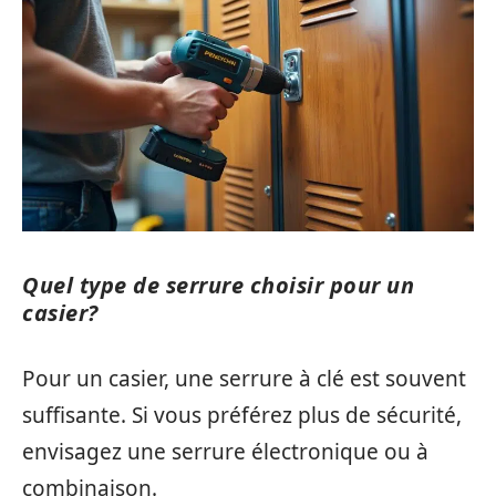
Quel type de serrure choisir pour un
casier?
Pour un casier, une serrure à clé est souvent
suffisante. Si vous préférez plus de sécurité,
envisagez une serrure électronique ou à
combinaison.