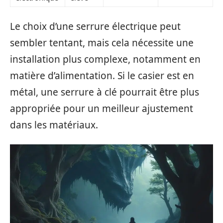
Le choix d’une serrure électrique peut
sembler tentant, mais cela nécessite une
installation plus complexe, notamment en
matière d’alimentation. Si le casier est en
métal, une serrure à clé pourrait être plus
appropriée pour un meilleur ajustement
dans les matériaux.