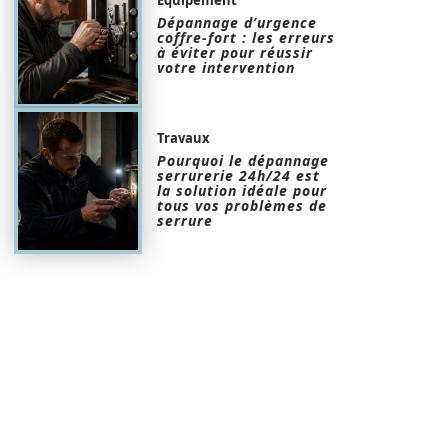
Dépannage d’urgence
coffre-fort : les erreurs
à éviter pour réussir
votre intervention
Travaux
Pourquoi le dépannage
serrurerie 24h/24 est
la solution idéale pour
tous vos problèmes de
serrure