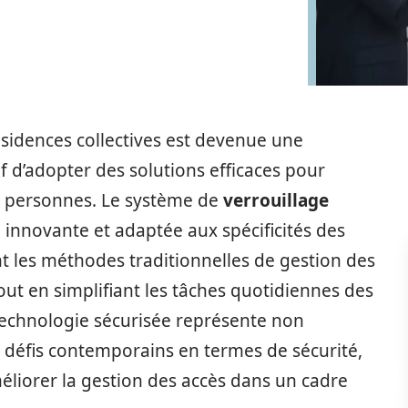
ésidences collectives est devenue une
f d’adopter des solutions efficaces pour
es personnes. Le système de
verrouillage
novante et adaptée aux spécificités des
 les méthodes traditionnelles de gestion des
tout en simplifiant les tâches quotidiennes des
 technologie sécurisée représente non
défis contemporains en termes de sécurité,
liorer la gestion des accès dans un cadre