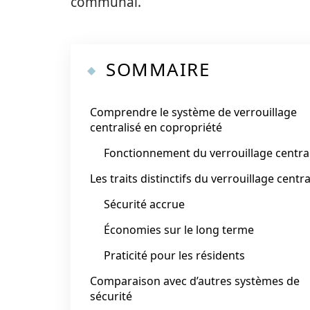
communal.
SOMMAIRE
Comprendre le système de verrouillage
centralisé en copropriété
Fonctionnement du verrouillage centra
Les traits distinctifs du verrouillage centra
Sécurité accrue
Économies sur le long terme
Praticité pour les résidents
Comparaison avec d’autres systèmes de
sécurité