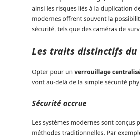
ainsi les risques liés à la duplication 
modernes offrent souvent la possibilité
sécurité, tels que des caméras de surv
Les traits distinctifs du
Opter pour un
verrouillage centralis
vont au-delà de la simple sécurité phy
Sécurité accrue
Les systèmes modernes sont conçus p
méthodes traditionnelles. Par exemple,