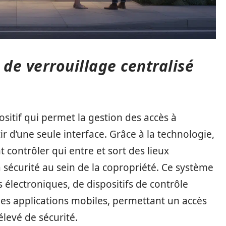
de verrouillage centralisé
ositif qui permet la gestion des accès à
r d’une seule interface. Grâce à la technologie,
contrôler qui entre et sort des lieux
 sécurité au sein de la copropriété. Ce système
lectroniques, de dispositifs de contrôle
des applications mobiles, permettant un accès
élevé de sécurité.