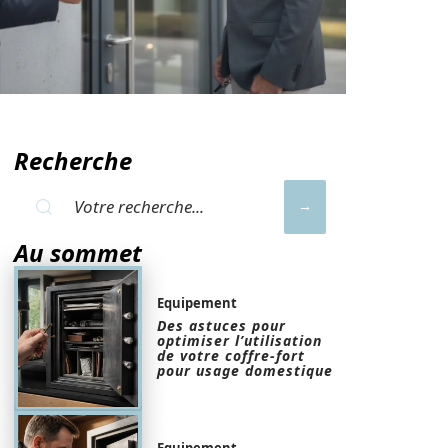
Recherche
Au sommet
Equipement
Des astuces pour
optimiser l’utilisation
de votre coffre-fort
pour usage domestique
Equipement