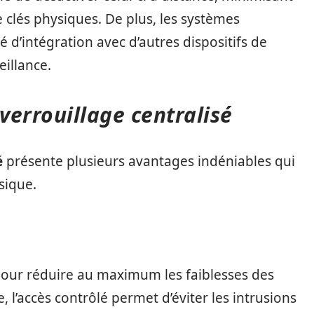
de clés physiques. De plus, les systèmes
 d’intégration avec d’autres dispositifs de
eillance.
 verrouillage centralisé
é
présente plusieurs avantages indéniables qui
sique.
our réduire au maximum les faiblesses des
 l’accès contrôlé permet d’éviter les intrusions