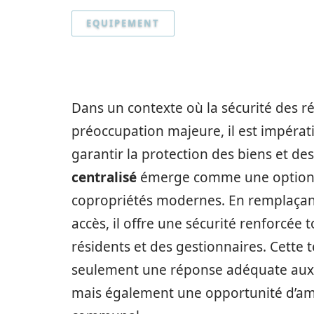
EQUIPEMENT
Dans un contexte où la sécurité des r
préoccupation majeure, il est impérati
garantir la protection des biens et d
centralisé
émerge comme une option in
copropriétés modernes. En remplaçant
accès, il offre une sécurité renforcée 
résidents et des gestionnaires. Cette
seulement une réponse adéquate aux 
mais également une opportunité d’amé