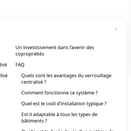
Un investissement dans l’avenir des
copropriétés
lisé
FAQ
lisé
Quels sont les avantages du verrouillage
centralisé ?
Comment fonctionne ce système ?
Quel est le coût d’installation typique ?
Est-il adaptable à tous les types de
bâtiments ?