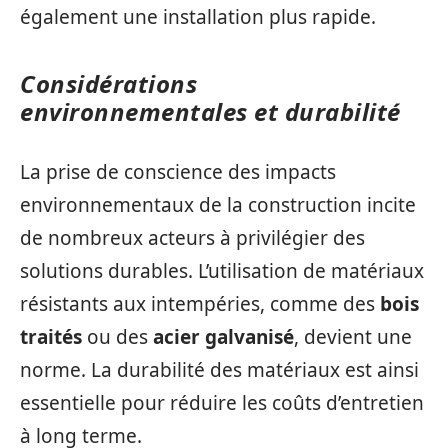
également une installation plus rapide.
Considérations
environnementales et durabilité
La prise de conscience des impacts
environnementaux de la construction incite
de nombreux acteurs à privilégier des
solutions durables. L’utilisation de matériaux
résistants aux intempéries, comme des
bois
traités
ou des
acier galvanisé
, devient une
norme. La durabilité des matériaux est ainsi
essentielle pour réduire les coûts d’entretien
à long terme.