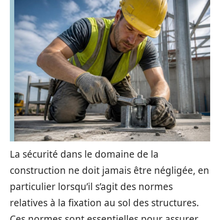
La sécurité dans le domaine de la
construction ne doit jamais être négligée, en
particulier lorsqu’il s’agit des normes
relatives à la fixation au sol des structures.
Ces normes sont essentielles pour assurer