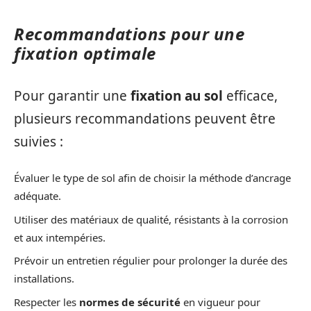
Recommandations pour une
fixation optimale
Pour garantir une
fixation au sol
efficace,
plusieurs recommandations peuvent être
suivies :
Évaluer le type de sol afin de choisir la méthode d’ancrage
adéquate.
Utiliser des matériaux de qualité, résistants à la corrosion
et aux intempéries.
Prévoir un entretien régulier pour prolonger la durée des
installations.
Respecter les
normes de sécurité
en vigueur pour