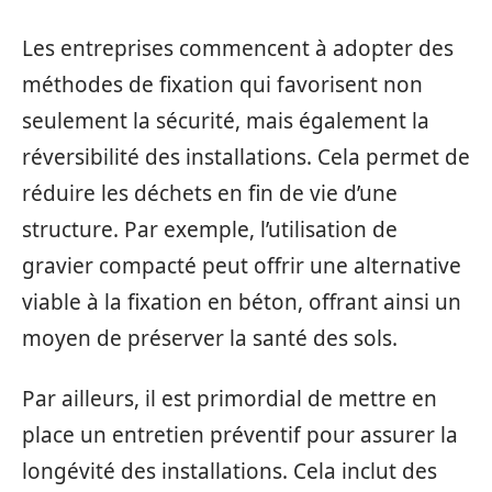
Les entreprises commencent à adopter des
méthodes de fixation qui favorisent non
seulement la sécurité, mais également la
réversibilité des installations. Cela permet de
réduire les déchets en fin de vie d’une
structure. Par exemple, l’utilisation de
gravier compacté peut offrir une alternative
viable à la fixation en béton, offrant ainsi un
moyen de préserver la santé des sols.
Par ailleurs, il est primordial de mettre en
place un entretien préventif pour assurer la
longévité des installations. Cela inclut des