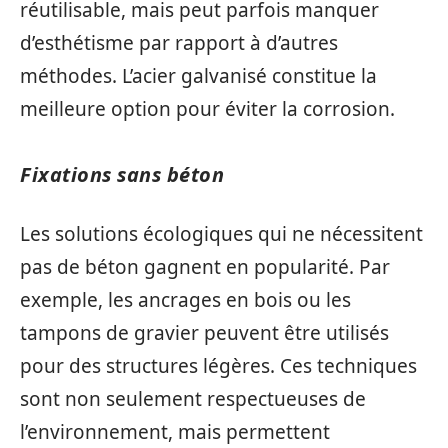
réutilisable, mais peut parfois manquer
d’esthétisme par rapport à d’autres
méthodes. L’acier galvanisé constitue la
meilleure option pour éviter la corrosion.
Fixations sans béton
Les solutions écologiques qui ne nécessitent
pas de béton gagnent en popularité. Par
exemple, les ancrages en bois ou les
tampons de gravier peuvent être utilisés
pour des structures légères. Ces techniques
sont non seulement respectueuses de
l’environnement, mais permettent