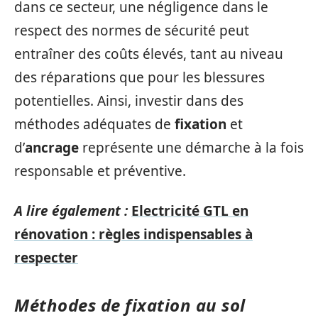
dans ce secteur, une négligence dans le
respect des normes de sécurité peut
entraîner des coûts élevés, tant au niveau
des réparations que pour les blessures
potentielles. Ainsi, investir dans des
méthodes adéquates de
fixation
et
d’
ancrage
représente une démarche à la fois
responsable et préventive.
A lire également :
Electricité GTL en
rénovation : règles indispensables à
respecter
Méthodes de fixation au sol