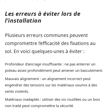
Les erreurs à éviter lors de
l’installation
Plusieurs erreurs communes peuvent
compromettre l’efficacité des fixations au
sol. En voici quelques-unes à éviter :
Profondeur d’ancrage insuffisante : ne pas enterrer un
poteau assez profondément peut amener un basculement.
Mauvais alignement : un alignement incorrect peut
engendrer des tensions sur les matériaux soumis à des
vents violents.
Matériaux inadaptés : utiliser des vis rouillées ou un bois
non traité peut compromettre la sécurité.