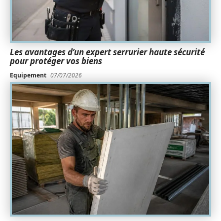
Les avantages d’un expert serrurier haute sécurité
pour protéger vos biens
Equipement
07/07/2026