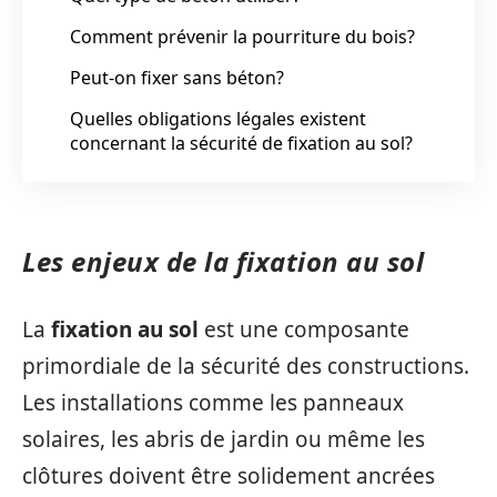
Comment prévenir la pourriture du bois?
Peut-on fixer sans béton?
Quelles obligations légales existent
concernant la sécurité de fixation au sol?
Les enjeux de la fixation au sol
La
fixation au sol
est une composante
primordiale de la sécurité des constructions.
Les installations comme les panneaux
solaires, les abris de jardin ou même les
clôtures doivent être solidement ancrées