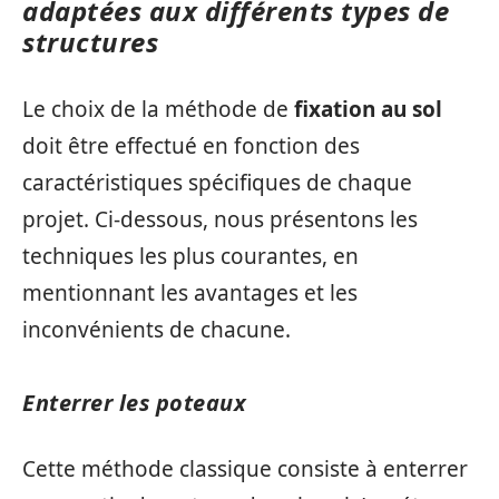
adaptées aux différents types de
structures
Le choix de la méthode de
fixation au sol
doit être effectué en fonction des
caractéristiques spécifiques de chaque
projet. Ci-dessous, nous présentons les
techniques les plus courantes, en
mentionnant les avantages et les
inconvénients de chacune.
Enterrer les poteaux
Cette méthode classique consiste à enterrer