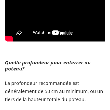
Quelle profondeur pour enterrer un
poteau?
La profondeur recommandée est
généralement de 50 cm au minimum, ou un
tiers de la hauteur totale du poteau.