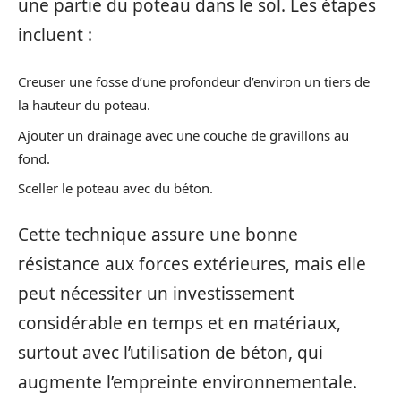
une partie du poteau dans le sol. Les étapes
incluent :
Creuser une fosse d’une profondeur d’environ un tiers de
la hauteur du poteau.
Ajouter un drainage avec une couche de gravillons au
fond.
Sceller le poteau avec du béton.
Cette technique assure une bonne
résistance aux forces extérieures, mais elle
peut nécessiter un investissement
considérable en temps et en matériaux,
surtout avec l’utilisation de béton, qui
augmente l’empreinte environnementale.