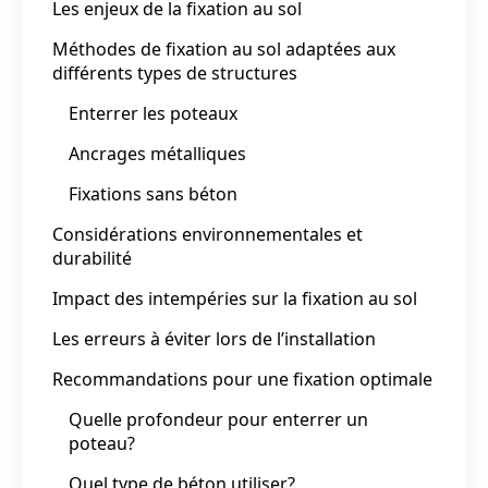
Les enjeux de la fixation au sol
Méthodes de fixation au sol adaptées aux
différents types de structures
Enterrer les poteaux
Ancrages métalliques
Fixations sans béton
Considérations environnementales et
durabilité
Impact des intempéries sur la fixation au sol
Les erreurs à éviter lors de l’installation
Recommandations pour une fixation optimale
Quelle profondeur pour enterrer un
poteau?
Quel type de béton utiliser?