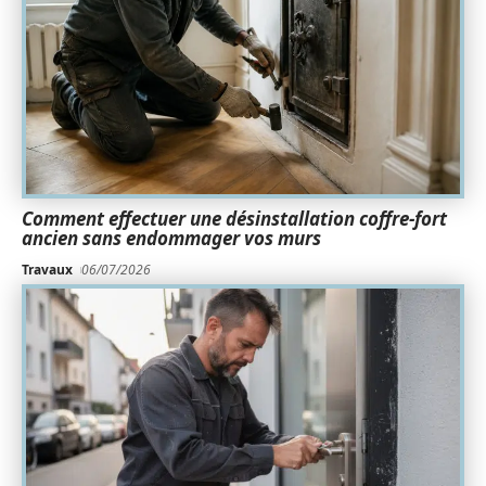
Comment effectuer une désinstallation coffre-fort
ancien sans endommager vos murs
Travaux
06/07/2026