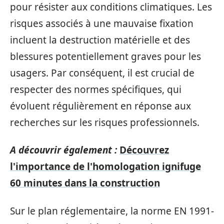
pour résister aux conditions climatiques. Les
risques associés à une mauvaise fixation
incluent la destruction matérielle et des
blessures potentiellement graves pour les
usagers. Par conséquent, il est crucial de
respecter des normes spécifiques, qui
évoluent régulièrement en réponse aux
recherches sur les risques professionnels.
A découvrir également :
Découvrez
l'importance de l'homologation ignifuge
60 minutes dans la construction
Sur le plan réglementaire, la norme EN 1991-