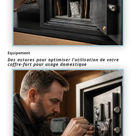
Equipement
Des astuces pour optimiser l’utilisation de votre
coffre-fort pour usage domestique