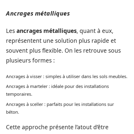
Ancrages métalliques
Les
ancrages métalliques
, quant à eux,
représentent une solution plus rapide et
souvent plus flexible. On les retrouve sous
plusieurs formes :
Ancrages à visser : simples à utiliser dans les sols meubles.
Ancrages à marteler : idéale pour des installations
temporaires.
Ancrages à sceller : parfaits pour les installations sur
béton.
Cette approche présente l’atout d’être