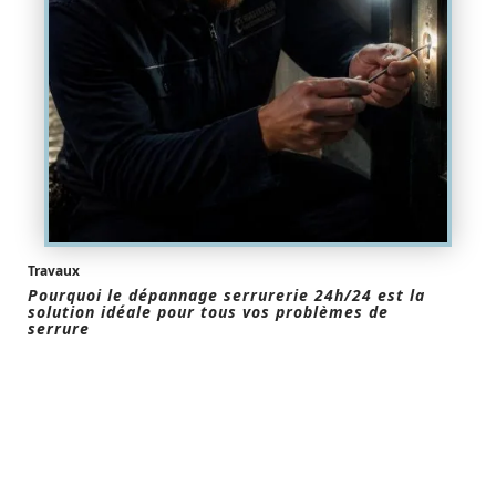
Travaux
Pourquoi le dépannage serrurerie 24h/24 est la
solution idéale pour tous vos problèmes de
serrure