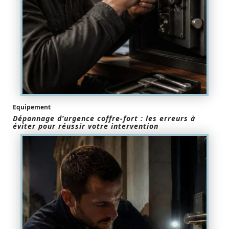
Equipement
Dépannage d’urgence coffre-fort : les erreurs à
éviter pour réussir votre intervention