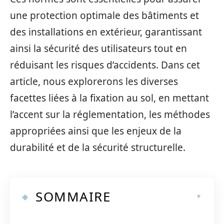
une protection optimale des bâtiments et
des installations en extérieur, garantissant
ainsi la sécurité des utilisateurs tout en
réduisant les risques d’accidents. Dans cet
article, nous explorerons les diverses
facettes liées à la fixation au sol, en mettant
l’accent sur la réglementation, les méthodes
appropriées ainsi que les enjeux de la
durabilité et de la sécurité structurelle.
SOMMAIRE