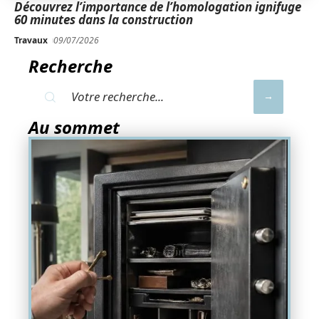
Découvrez l’importance de l’homologation ignifuge
60 minutes dans la construction
Travaux
09/07/2026
Recherche
Au sommet