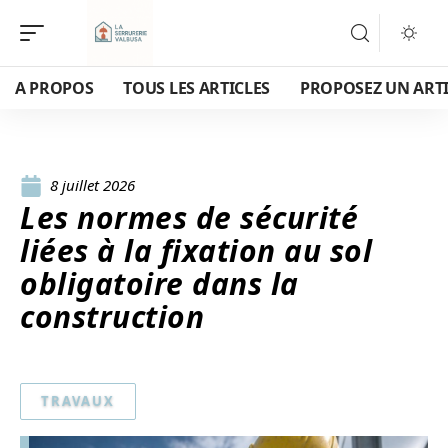
A PROPOS
TOUS LES ARTICLES
PROPOSEZ UN ART
8 juillet 2026
Les normes de sécurité
liées à la fixation au sol
obligatoire dans la
construction
TRAVAUX