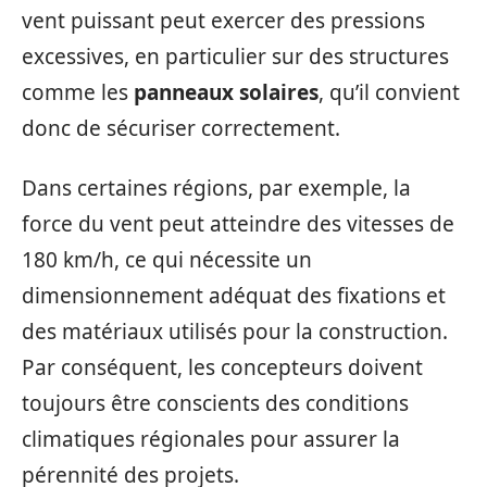
vent puissant peut exercer des pressions
excessives, en particulier sur des structures
comme les
panneaux solaires
, qu’il convient
donc de sécuriser correctement.
Dans certaines régions, par exemple, la
force du vent peut atteindre des vitesses de
180 km/h, ce qui nécessite un
dimensionnement adéquat des fixations et
des matériaux utilisés pour la construction.
Par conséquent, les concepteurs doivent
toujours être conscients des conditions
climatiques régionales pour assurer la
pérennité des projets.