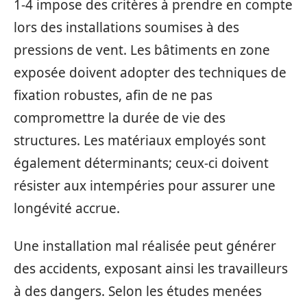
1-4 impose des critères à prendre en compte
lors des installations soumises à des
pressions de vent. Les bâtiments en zone
exposée doivent adopter des techniques de
fixation robustes, afin de ne pas
compromettre la durée de vie des
structures. Les matériaux employés sont
également déterminants; ceux-ci doivent
résister aux intempéries pour assurer une
longévité accrue.
Une installation mal réalisée peut générer
des accidents, exposant ainsi les travailleurs
à des dangers. Selon les études menées