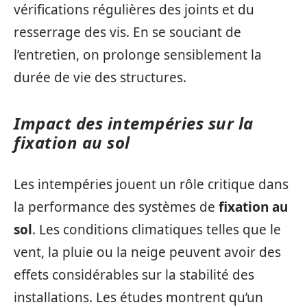
vérifications régulières des joints et du
resserrage des vis. En se souciant de
l’entretien, on prolonge sensiblement la
durée de vie des structures.
Impact des intempéries sur la
fixation au sol
Les intempéries jouent un rôle critique dans
la performance des systèmes de
fixation au
sol
. Les conditions climatiques telles que le
vent, la pluie ou la neige peuvent avoir des
effets considérables sur la stabilité des
installations. Les études montrent qu’un