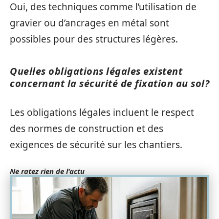
Oui, des techniques comme l’utilisation de
gravier ou d’ancrages en métal sont
possibles pour des structures légères.
Quelles obligations légales existent
concernant la sécurité de fixation au sol?
Les obligations légales incluent le respect
des normes de construction et des
exigences de sécurité sur les chantiers.
Ne ratez rien de l'actu