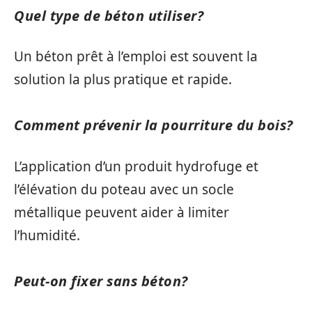
Quel type de béton utiliser?
Un béton prêt à l’emploi est souvent la
solution la plus pratique et rapide.
Comment prévenir la pourriture du bois?
L’application d’un produit hydrofuge et
l’élévation du poteau avec un socle
métallique peuvent aider à limiter
l’humidité.
Peut-on fixer sans béton?