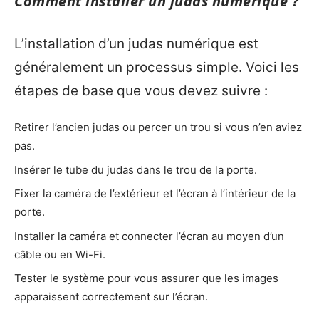
Comment installer un judas numérique ?
L’installation d’un judas numérique est
généralement un processus simple. Voici les
étapes de base que vous devez suivre :
Retirer l’ancien judas ou percer un trou si vous n’en aviez
pas.
Insérer le tube du judas dans le trou de la porte.
Fixer la caméra de l’extérieur et l’écran à l’intérieur de la
porte.
Installer la caméra et connecter l’écran au moyen d’un
câble ou en Wi-Fi.
Tester le système pour vous assurer que les images
apparaissent correctement sur l’écran.