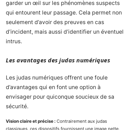
garder un œil sur les phénomènes suspects
qui entourent leur passage. Cela permet non
seulement d’avoir des preuves en cas
d’incident, mais aussi d’identifier un éventuel
intrus.
Les avantages des judas numériques
Les judas numériques offrent une foule
d’avantages qui en font une option à
envisager pour quiconque soucieux de sa
sécurité.
Vision claire et précise :
Contrairement aux judas
classiques, ces dispositifs fournissent une image nette,