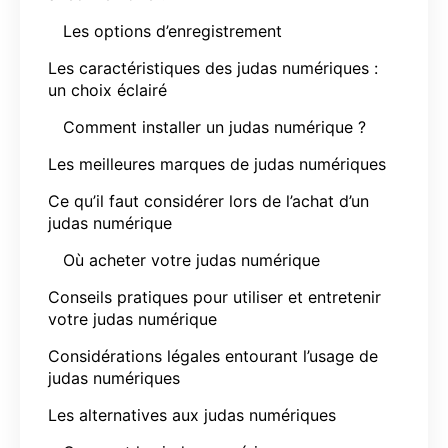
Les options d’enregistrement
Les caractéristiques des judas numériques :
un choix éclairé
Comment installer un judas numérique ?
Les meilleures marques de judas numériques
Ce qu’il faut considérer lors de l’achat d’un
judas numérique
Où acheter votre judas numérique
Conseils pratiques pour utiliser et entretenir
votre judas numérique
Considérations légales entourant l’usage de
judas numériques
Les alternatives aux judas numériques