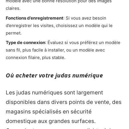
modèle avec une bonne résolution pour des images
claires.
Fonctions d’enregistrement
: Si vous avez besoin
d’enregistrer les visites, choisissez un modèle qui le
permet.
Type de connexion
: Évaluez si vous préférez un modèle
sans fil, plus facile à installer, ou un modèle avec
connexion filaire, plus stable.
Où acheter votre judas numérique
Les judas numériques sont largement
disponibles dans divers points de vente, des
magasins spécialisés en sécurité
domestique aux grandes surfaces.