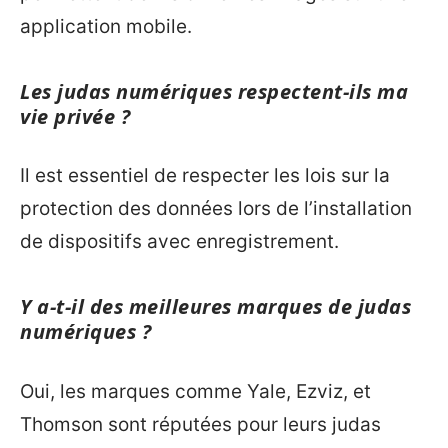
application mobile.
Les judas numériques respectent-ils ma
vie privée ?
Il est essentiel de respecter les lois sur la
protection des données lors de l’installation
de dispositifs avec enregistrement.
Y a-t-il des meilleures marques de judas
numériques ?
Oui, les marques comme Yale, Ezviz, et
Thomson sont réputées pour leurs judas