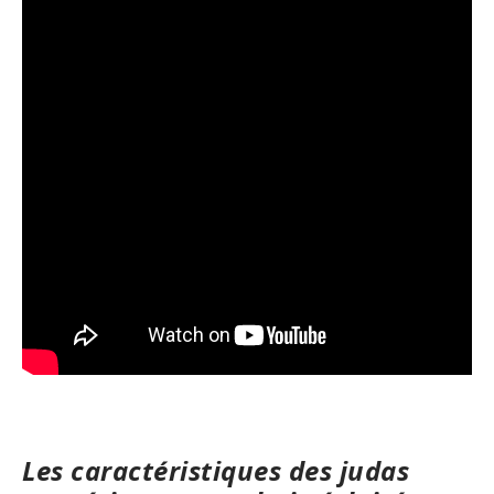
Les caractéristiques des judas