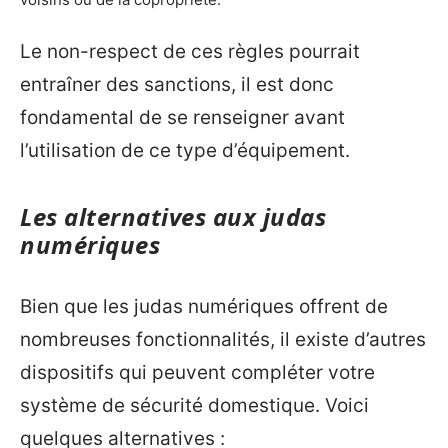
Le non-respect de ces règles pourrait
entraîner des sanctions, il est donc
fondamental de se renseigner avant
l’utilisation de ce type d’équipement.
Les alternatives aux judas
numériques
Bien que les judas numériques offrent de
nombreuses fonctionnalités, il existe d’autres
dispositifs qui peuvent compléter votre
système de sécurité domestique. Voici
quelques alternatives :