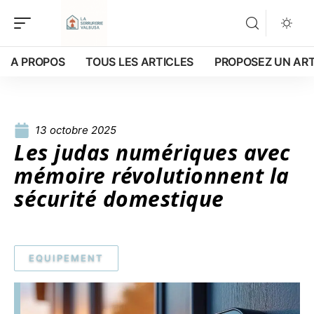
A PROPOS
TOUS LES ARTICLES
PROPOSEZ UN ART
13 octobre 2025
Les judas numériques avec
mémoire révolutionnent la
sécurité domestique
EQUIPEMENT