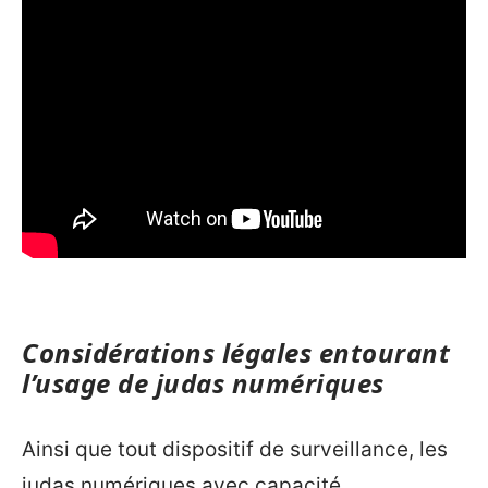
Considérations légales entourant
l’usage de judas numériques
Ainsi que tout dispositif de surveillance, les
judas numériques avec capacité