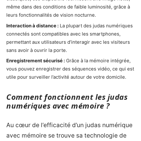
même dans des conditions de faible luminosité, grâce à
leurs fonctionnalités de vision nocturne.
Interaction à distance :
La plupart des judas numériques
connectés sont compatibles avec les smartphones,
permettant aux utilisateurs d’interagir avec les visiteurs
sans avoir à ouvrir la porte.
Enregistrement sécurisé :
Grâce à la mémoire intégrée,
vous pouvez enregistrer des séquences vidéo, ce qui est
utile pour surveiller l’activité autour de votre domicile.
Comment fonctionnent les judas
numériques avec mémoire ?
Au cœur de l’efficacité d’un judas numérique
avec mémoire se trouve sa technologie de