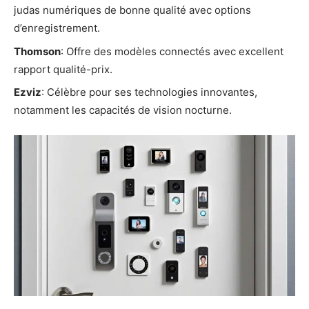
judas numériques de bonne qualité avec options
d’enregistrement.
Thomson
: Offre des modèles connectés avec excellent
rapport qualité-prix.
Ezviz
: Célèbre pour ses technologies innovantes,
notamment les capacités de vision nocturne.