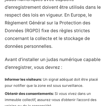
d’enregistrement doivent être utilisés dans le
respect des lois en vigueur. En Europe, le
Règlement Général sur la Protection des
Données (RGPD) fixe des règles strictes
concernant la collecte et le stockage de
données personnelles.
Avant d’installer un judas numérique capable
d’enregistrer, vous devrez :
Informer les visiteurs:
Un signal adéquat doit être placé
pour notifier que la zone est sous surveillance.
Obtenir des consentements:
Si vous vivez dans un
immeuble collectif, assurez-vous d’obtenir l’accord des
voisins ou de la copropriété.