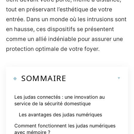
tout en préservant l’esthétique de votre
entrée. Dans un monde où les intrusions sont
en hausse, ces dispositifs se présentent
comme un allié indéniable pour assurer une
protection optimale de votre foyer.
SOMMAIRE
Les judas connectés : une innovation au
service de la sécurité domestique
Les avantages des judas numériques
Comment fonctionnent les judas numériques
avec mémoire ?