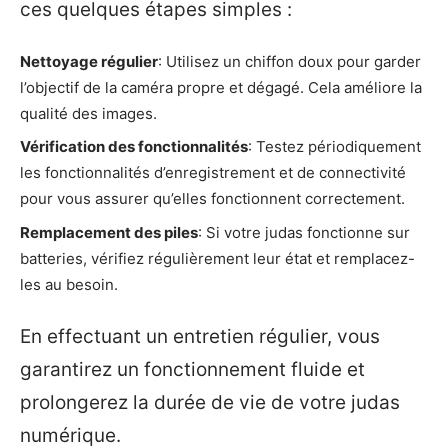
ces quelques étapes simples :
Nettoyage régulier
: Utilisez un chiffon doux pour garder
l’objectif de la caméra propre et dégagé. Cela améliore la
qualité des images.
Vérification des fonctionnalités
: Testez périodiquement
les fonctionnalités d’enregistrement et de connectivité
pour vous assurer qu’elles fonctionnent correctement.
Remplacement des piles
: Si votre judas fonctionne sur
batteries, vérifiez régulièrement leur état et remplacez-
les au besoin.
En effectuant un entretien régulier, vous
garantirez un fonctionnement fluide et
prolongerez la durée de vie de votre judas
numérique.