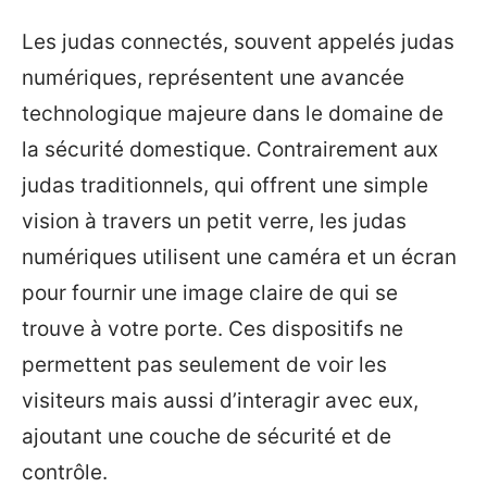
Les judas connectés, souvent appelés judas
numériques, représentent une avancée
technologique majeure dans le domaine de
la sécurité domestique. Contrairement aux
judas traditionnels, qui offrent une simple
vision à travers un petit verre, les judas
numériques utilisent une caméra et un écran
pour fournir une image claire de qui se
trouve à votre porte. Ces dispositifs ne
permettent pas seulement de voir les
visiteurs mais aussi d’interagir avec eux,
ajoutant une couche de sécurité et de
contrôle.