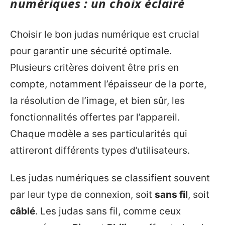
numériques : un choix éclairé
Choisir le bon judas numérique est crucial
pour garantir une sécurité optimale.
Plusieurs critères doivent être pris en
compte, notamment l’épaisseur de la porte,
la résolution de l’image, et bien sûr, les
fonctionnalités offertes par l’appareil.
Chaque modèle a ses particularités qui
attireront différents types d’utilisateurs.
Les judas numériques se classifient souvent
par leur type de connexion, soit
sans fil
, soit
câblé
. Les judas sans fil, comme ceux