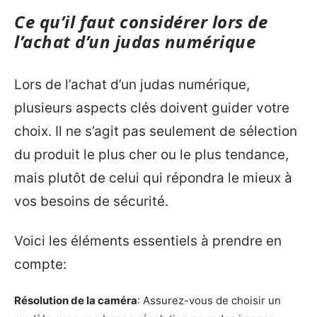
Ce qu’il faut considérer lors de
l’achat d’un judas numérique
Lors de l’achat d’un judas numérique,
plusieurs aspects clés doivent guider votre
choix. Il ne s’agit pas seulement de sélection
du produit le plus cher ou le plus tendance,
mais plutôt de celui qui répondra le mieux à
vos besoins de sécurité.
Voici les éléments essentiels à prendre en
compte:
Résolution de la caméra
: Assurez-vous de choisir un