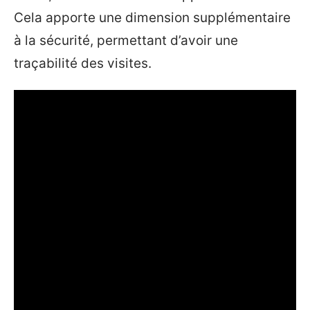
Cela apporte une dimension supplémentaire
à la sécurité, permettant d’avoir une
traçabilité des visites.