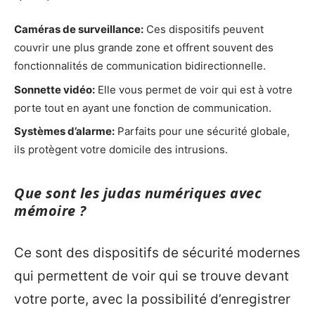
Caméras de surveillance:
Ces dispositifs peuvent
couvrir une plus grande zone et offrent souvent des
fonctionnalités de communication bidirectionnelle.
Sonnette vidéo:
Elle vous permet de voir qui est à votre
porte tout en ayant une fonction de communication.
Systèmes d’alarme:
Parfaits pour une sécurité globale,
ils protègent votre domicile des intrusions.
Que sont les judas numériques avec
mémoire ?
Ce sont des dispositifs de sécurité modernes
qui permettent de voir qui se trouve devant
votre porte, avec la possibilité d’enregistrer