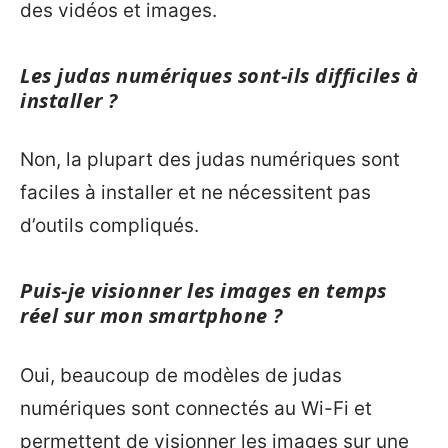
des vidéos et images.
Les judas numériques sont-ils difficiles à
installer ?
Non, la plupart des judas numériques sont
faciles à installer et ne nécessitent pas
d’outils compliqués.
Puis-je visionner les images en temps
réel sur mon smartphone ?
Oui, beaucoup de modèles de judas
numériques sont connectés au Wi-Fi et
permettent de visionner les images sur une