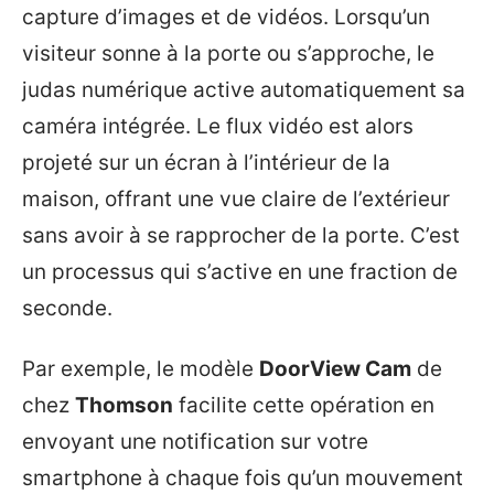
capture d’images et de vidéos. Lorsqu’un
visiteur sonne à la porte ou s’approche, le
judas numérique active automatiquement sa
caméra intégrée. Le flux vidéo est alors
projeté sur un écran à l’intérieur de la
maison, offrant une vue claire de l’extérieur
sans avoir à se rapprocher de la porte. C’est
un processus qui s’active en une fraction de
seconde.
Par exemple, le modèle
DoorView Cam
de
chez
Thomson
facilite cette opération en
envoyant une notification sur votre
smartphone à chaque fois qu’un mouvement