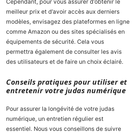
Cependant, pour vous assurer d’obtenir le
meilleur prix et d’avoir accès aux derniers
modèles, envisagez des plateformes en ligne
comme Amazon ou des sites spécialisés en
équipements de sécurité. Cela vous
permettra également de consulter les avis
des utilisateurs et de faire un choix éclairé.
Conseils pratiques pour utiliser et
entretenir votre judas numérique
Pour assurer la longévité de votre judas
numérique, un entretien régulier est
essentiel. Nous vous conseillons de suivre