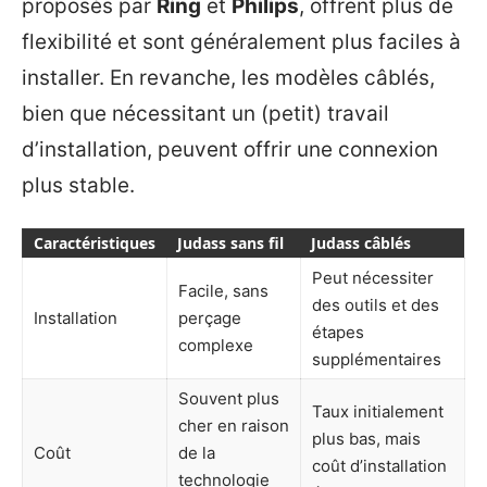
proposés par
Ring
et
Philips
, offrent plus de
flexibilité et sont généralement plus faciles à
installer. En revanche, les modèles câblés,
bien que nécessitant un (petit) travail
d’installation, peuvent offrir une connexion
plus stable.
Caractéristiques
Judass sans fil
Judass câblés
Peut nécessiter
Facile, sans
des outils et des
Installation
perçage
étapes
complexe
supplémentaires
Souvent plus
Taux initialement
cher en raison
plus bas, mais
Coût
de la
coût d’installation
technologie