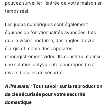
pouvez surveiller l’entrée de votre maison en
temps réel.
Les judas numériques sont également
équipés de fonctionnalités avancées, tels
que la vision nocturne, des angles de vue
élargis et même des capacités
d’enregistrement vidéo. Ils constituent ainsi
une solution polyvalente pour répondre à
divers besoins de sécurité.
A lire aussi :
Tout savoir sur la reproduction
de clé sécurisée pour votre sécurité
domestique