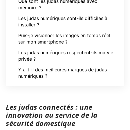
Que sont les judas numériques avec
mémoire ?
Les judas numériques sont-ils difficiles à
installer ?
Puis-je visionner les images en temps réel
sur mon smartphone ?
Les judas numériques respectent-ils ma vie
privée ?
Y a-t-il des meilleures marques de judas
numériques ?
Les judas connectés : une
innovation au service de la
sécurité domestique