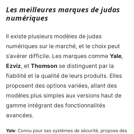
Les meilleures marques de judas
numériques
Il existe plusieurs modèles de judas
numériques sur le marché, et le choix peut
s’avérer difficile. Les marques comme
Yale
,
Ezviz
, et
Thomson
se distinguent par la
fiabilité et la qualité de leurs produits. Elles
proposent des options variées, allant des
modèles plus simples aux versions haut de
gamme intégrant des fonctionnalités
avancées.
Yale
: Connu pour ses systèmes de sécurité, propose des