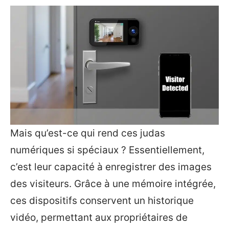
Mais qu’est-ce qui rend ces judas
numériques si spéciaux ? Essentiellement,
c’est leur capacité à enregistrer des images
des visiteurs. Grâce à une mémoire intégrée,
ces dispositifs conservent un historique
vidéo, permettant aux propriétaires de