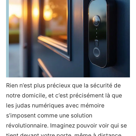
Rien n’est plus précieux que la sécurité de
notre domicile, et c’est précisément là que
les judas numériques avec mémoire
s’imposent comme une solution
révolutionnaire. Imaginez pouvoir voir qui se
tient devant votre porte, même à distance,