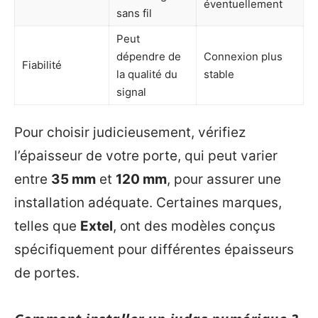
éventuellement
sans fil
Peut
dépendre de
Connexion plus
Fiabilité
la qualité du
stable
signal
Pour choisir judicieusement, vérifiez
l’épaisseur de votre porte, qui peut varier
entre
35 mm
et
120 mm
, pour assurer une
installation adéquate. Certaines marques,
telles que
Extel
, ont des modèles conçus
spécifiquement pour différentes épaisseurs
de portes.