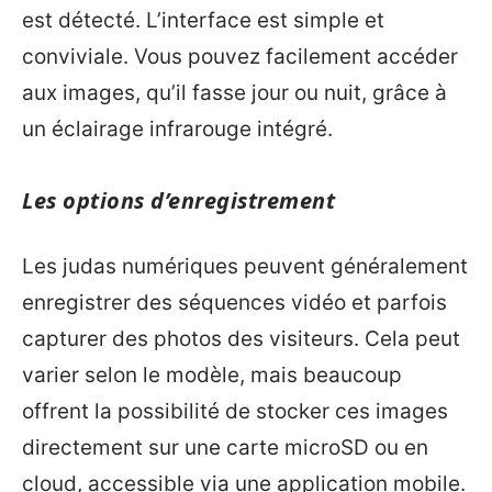
est détecté. L’interface est simple et
conviviale. Vous pouvez facilement accéder
aux images, qu’il fasse jour ou nuit, grâce à
un éclairage infrarouge intégré.
Les options d’enregistrement
Les judas numériques peuvent généralement
enregistrer des séquences vidéo et parfois
capturer des photos des visiteurs. Cela peut
varier selon le modèle, mais beaucoup
offrent la possibilité de stocker ces images
directement sur une carte microSD ou en
cloud, accessible via une application mobile.