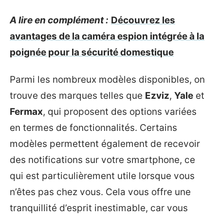
A lire en complément :
Découvrez les
avantages de la caméra espion intégrée à la
poignée pour la sécurité domestique
Parmi les nombreux modèles disponibles, on
trouve des marques telles que
Ezviz
,
Yale
et
Fermax
, qui proposent des options variées
en termes de fonctionnalités. Certains
modèles permettent également de recevoir
des notifications sur votre smartphone, ce
qui est particulièrement utile lorsque vous
n’êtes pas chez vous. Cela vous offre une
tranquillité d’esprit inestimable, car vous