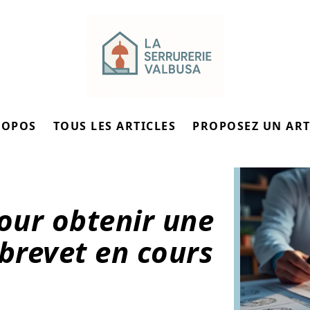
ROPOS
TOUS LES ARTICLES
PROPOSEZ UN ART
pour obtenir une
 brevet en cours