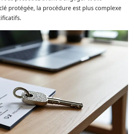
lé protégée, la procédure est plus complexe
ficatifs.