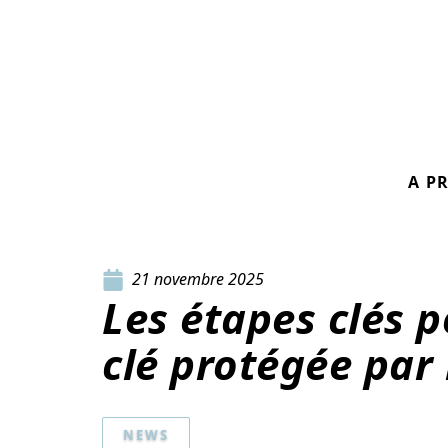
A P
21 novembre 2025
Les étapes clés 
clé protégée par
NEWS