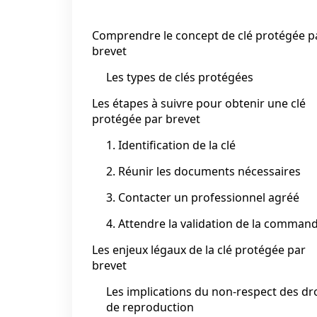
Comprendre le concept de clé protégée p
brevet
Les types de clés protégées
Les étapes à suivre pour obtenir une clé
protégée par brevet
1. Identification de la clé
2. Réunir les documents nécessaires
3. Contacter un professionnel agréé
4. Attendre la validation de la comman
Les enjeux légaux de la clé protégée par
brevet
Les implications du non-respect des dr
de reproduction