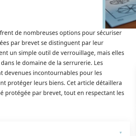
frent de nombreuses options pour sécuriser
gées par brevet se distinguent par leur
ent un simple outil de verrouillage, mais elles
dans le domaine de la serrurerie. Les
nt devenues incontournables pour les
nt protéger leurs biens. Cet article détaillera
lé protégée par brevet, tout en respectant les