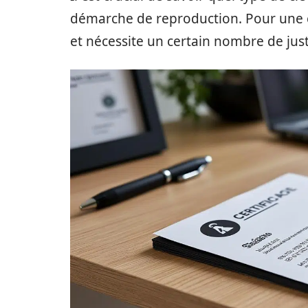
démarche de reproduction. Pour une c
et nécessite un certain nombre de justi