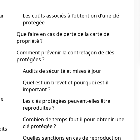
ar
Les coûts associés à l’obtention d’une clé
protégée
Que faire en cas de perte de la carte de
propriété ?
Comment prévenir la contrefaçon de clés
protégées ?
Audits de sécurité et mises à jour
Quel est un brevet et pourquoi est-il
important ?
de
Les clés protégées peuvent-elles être
reproduites ?
Combien de temps faut-il pour obtenir une
clé protégée ?
oits
Quelles sanctions en cas de reproduction