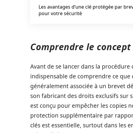
Les avantages d’une clé protégée par bre
pour votre sécurité
Comprendre le concept 
Avant de se lancer dans la procédure d
indispensable de comprendre ce que c
généralement associée à un brevet dé
son fabricant des droits exclusifs sur 
est conçu pour empêcher les copies no
protection supplémentaire par rapport a
clés est essentielle, surtout dans les 