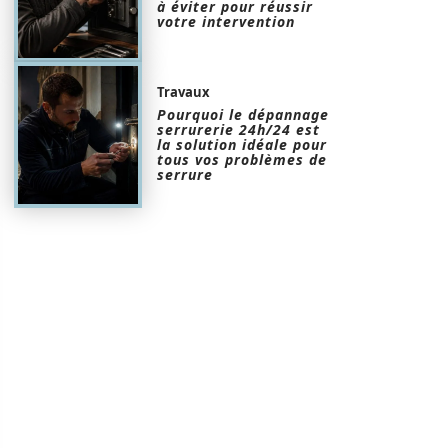
à éviter pour réussir
votre intervention
Travaux
Pourquoi le dépannage
serrurerie 24h/24 est
la solution idéale pour
tous vos problèmes de
serrure