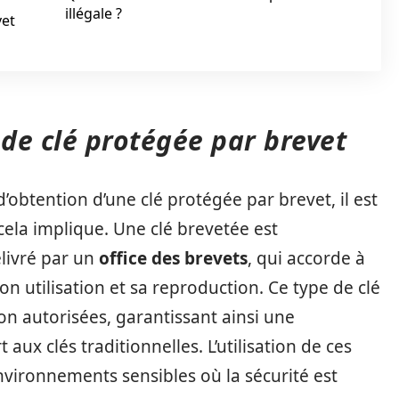
illégale ?
vet
de clé protégée par brevet
’obtention d’une clé protégée par brevet, il est
ela implique. Une clé brevetée est
livré par un
office des brevets
, qui accorde à
son utilisation et sa reproduction. Ce type de clé
n autorisées, garantissant ainsi une
ux clés traditionnelles. L’utilisation de ces
environnements sensibles où la sécurité est