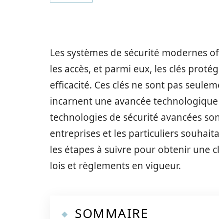
Les systèmes de sécurité modernes of
les accès, et parmi eux, les clés proté
efficacité. Ces clés ne sont pas seulem
incarnent une avancée technologique 
technologies de sécurité avancées so
entreprises et les particuliers souhaita
les étapes à suivre pour obtenir une c
lois et règlements en vigueur.
SOMMAIRE