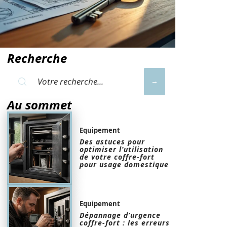
Recherche
Au sommet
Equipement
Des astuces pour
optimiser l’utilisation
de votre coffre-fort
pour usage domestique
Equipement
Dépannage d’urgence
coffre-fort : les erreurs