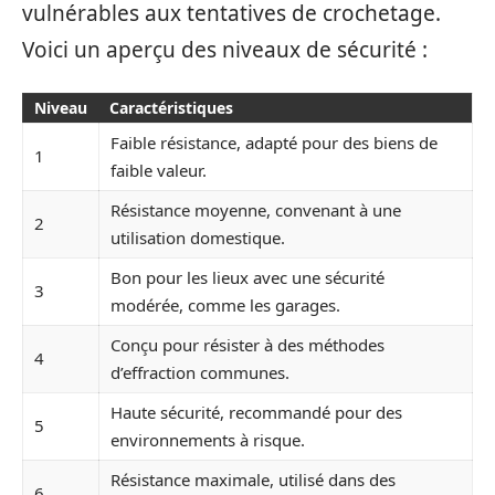
vulnérables aux tentatives de crochetage.
Voici un aperçu des niveaux de sécurité :
Niveau
Caractéristiques
Faible résistance, adapté pour des biens de
1
faible valeur.
Résistance moyenne, convenant à une
2
utilisation domestique.
Bon pour les lieux avec une sécurité
3
modérée, comme les garages.
Conçu pour résister à des méthodes
4
d’effraction communes.
Haute sécurité, recommandé pour des
5
environnements à risque.
Résistance maximale, utilisé dans des
6