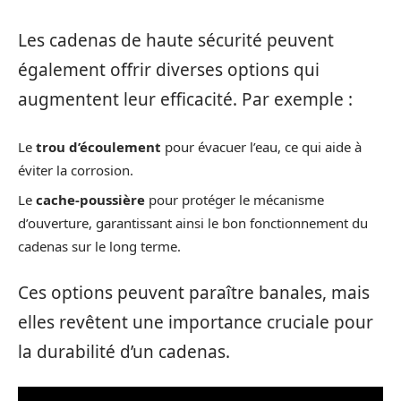
Les cadenas de haute sécurité peuvent
également offrir diverses options qui
augmentent leur efficacité. Par exemple :
Le
trou d’écoulement
pour évacuer l’eau, ce qui aide à
éviter la corrosion.
Le
cache-poussière
pour protéger le mécanisme
d’ouverture, garantissant ainsi le bon fonctionnement du
cadenas sur le long terme.
Ces options peuvent paraître banales, mais
elles revêtent une importance cruciale pour
la durabilité d’un cadenas.