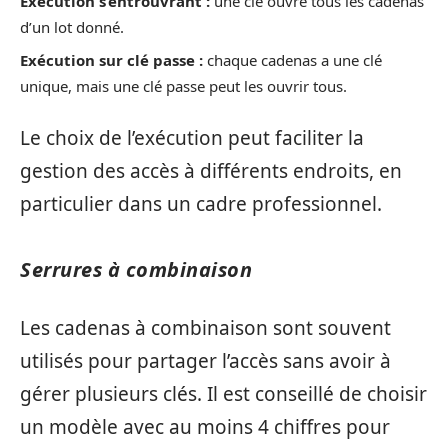
Exécution s’entrouvrant :
une clé ouvre tous les cadenas
d’un lot donné.
Exécution sur clé passe :
chaque cadenas a une clé
unique, mais une clé passe peut les ouvrir tous.
Le choix de l’exécution peut faciliter la
gestion des accès à différents endroits, en
particulier dans un cadre professionnel.
Serrures à combinaison
Les cadenas à combinaison sont souvent
utilisés pour partager l’accès sans avoir à
gérer plusieurs clés. Il est conseillé de choisir
un modèle avec au moins 4 chiffres pour