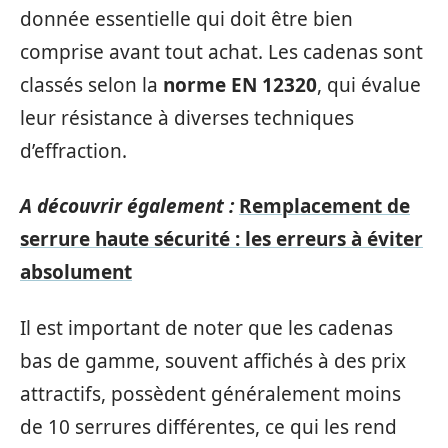
donnée essentielle qui doit être bien
comprise avant tout achat. Les cadenas sont
classés selon la
norme EN 12320
, qui évalue
leur résistance à diverses techniques
d’effraction.
A découvrir également :
Remplacement de
serrure haute sécurité : les erreurs à éviter
absolument
Il est important de noter que les cadenas
bas de gamme, souvent affichés à des prix
attractifs, possèdent généralement moins
de 10 serrures différentes, ce qui les rend