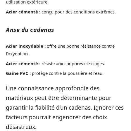
utilisation extérieure.
Acier cémenté :
conçu pour des conditions extrêmes.
Anse du cadenas
Acier inoxydable :
offre une bonne résistance contre
l’oxydation.
Acier cémenté :
résiste aux coupures et sciages.
Gaine PVC :
protège contre la poussière et l’eau.
Une connaissance approfondie des
matériaux peut être déterminante pour
garantir la fiabilité d’un cadenas. Ignorer ces
facteurs pourrait engendrer des choix
désastreux.