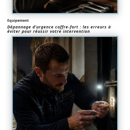
Equipement
Dépannage d’urgence coffre-fort : les erreurs à
éviter pour réussir votre intervention