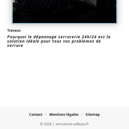
Travaux
Pourquoi le dépannage serrurerie 24h/24 est la
solution idéale pour tous vos problèmes de
serrure
Contact
Mentions légales
Sitemap
© 2026 | serrurerie-valbusa.fr