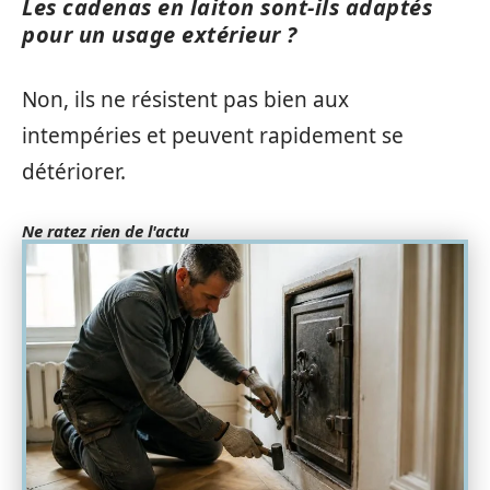
Les cadenas en laiton sont-ils adaptés
pour un usage extérieur ?
Non, ils ne résistent pas bien aux
intempéries et peuvent rapidement se
détériorer.
Ne ratez rien de l'actu