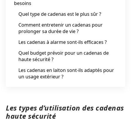
besoins
Quel type de cadenas est le plus sûr ?
Comment entretenir un cadenas pour
prolonger sa durée de vie ?
Les cadenas à alarme sont-ils efficaces ?
Quel budget prévoir pour un cadenas de
haute sécurité ?
Les cadenas en laiton sont-ils adaptés pour
un usage extérieur ?
Les types d’utilisation des cadenas
haute sécurité