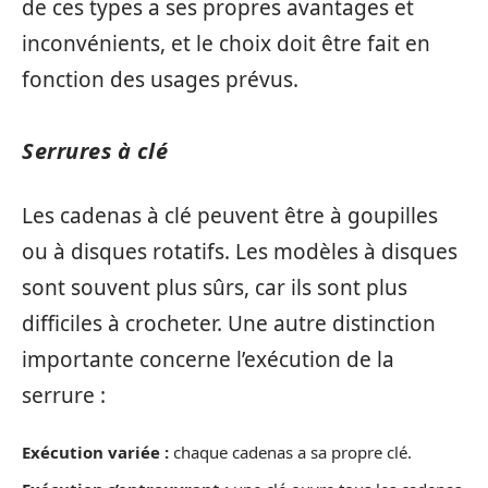
de ces types a ses propres avantages et
inconvénients, et le choix doit être fait en
fonction des usages prévus.
Serrures à clé
Les cadenas à clé peuvent être à goupilles
ou à disques rotatifs. Les modèles à disques
sont souvent plus sûrs, car ils sont plus
difficiles à crocheter. Une autre distinction
importante concerne l’exécution de la
serrure :
Exécution variée :
chaque cadenas a sa propre clé.