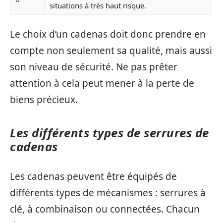
situations à très haut risque.
Le choix d’un cadenas doit donc prendre en
compte non seulement sa qualité, mais aussi
son niveau de sécurité. Ne pas prêter
attention à cela peut mener à la perte de
biens précieux.
Les différents types de serrures de
cadenas
Les cadenas peuvent être équipés de
différents types de mécanismes : serrures à
clé, à combinaison ou connectées. Chacun