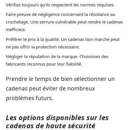
Vérifiez toujours qu’ils respectent les normes requises.
Faire preuve de négligence concernant la résistance au
crochetage. Une serrure vulnérable peut rendre le cadenas
inefficace.
Préférer le prix à la qualité. Un cadenas bon marché peut
ne pas offrir la protection nécessaire.
Négliger la réputation de la marque. Choisissez des
fabricants reconnus pour leur fiabilité.
Prendre le temps de bien sélectionner un
cadenas peut éviter de nombreux
problèmes futurs.
Les options disponibles sur les
cadenas de haute sécurité