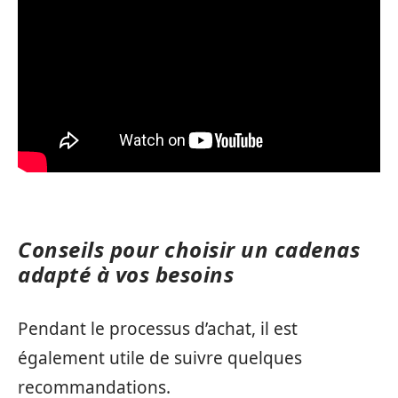
Conseils pour choisir un cadenas
adapté à vos besoins
Pendant le processus d’achat, il est
également utile de suivre quelques
recommandations.