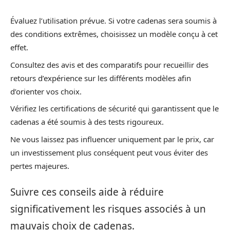
Évaluez l’utilisation prévue. Si votre cadenas sera soumis à
des conditions extrêmes, choisissez un modèle conçu à cet
effet.
Consultez des avis et des comparatifs pour recueillir des
retours d’expérience sur les différents modèles afin
d’orienter vos choix.
Vérifiez les certifications de sécurité qui garantissent que le
cadenas a été soumis à des tests rigoureux.
Ne vous laissez pas influencer uniquement par le prix, car
un investissement plus conséquent peut vous éviter des
pertes majeures.
Suivre ces conseils aide à réduire
significativement les risques associés à un
mauvais choix de cadenas.