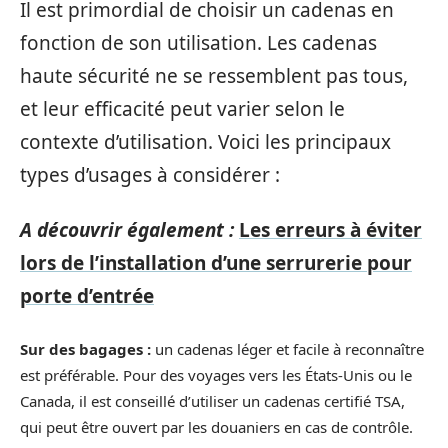
Il est primordial de choisir un cadenas en
fonction de son utilisation. Les cadenas
haute sécurité ne se ressemblent pas tous,
et leur efficacité peut varier selon le
contexte d’utilisation. Voici les principaux
types d’usages à considérer :
A découvrir également :
Les erreurs à éviter
lors de l’installation d’une serrurerie pour
porte d’entrée
Sur des bagages :
un cadenas léger et facile à reconnaître
est préférable. Pour des voyages vers les États-Unis ou le
Canada, il est conseillé d’utiliser un cadenas certifié TSA,
qui peut être ouvert par les douaniers en cas de contrôle.