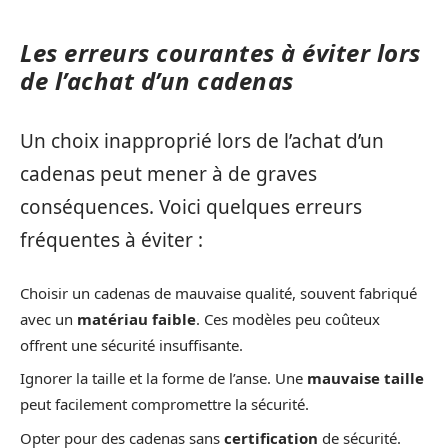
Les erreurs courantes à éviter lors
de l’achat d’un cadenas
Un choix inapproprié lors de l’achat d’un
cadenas peut mener à de graves
conséquences. Voici quelques erreurs
fréquentes à éviter :
Choisir un cadenas de mauvaise qualité, souvent fabriqué
avec un
matériau faible
. Ces modèles peu coûteux
offrent une sécurité insuffisante.
Ignorer la taille et la forme de l’anse. Une
mauvaise taille
peut facilement compromettre la sécurité.
Opter pour des cadenas sans
certification
de sécurité.