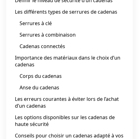
Définir le niveau de sécurité d’un cadenas
Les différents types de serrures de cadenas
Serrures à clé
Serrures à combinaison
Cadenas connectés
Importance des matériaux dans le choix d’un
cadenas
Corps du cadenas
Anse du cadenas
Les erreurs courantes à éviter lors de l’achat
d’un cadenas
Les options disponibles sur les cadenas de
haute sécurité
Conseils pour choisir un cadenas adapté à vos