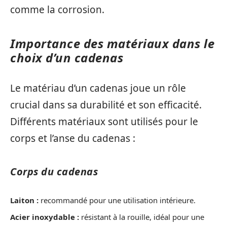
comme la corrosion.
Importance des matériaux dans le
choix d’un cadenas
Le matériau d’un cadenas joue un rôle
crucial dans sa durabilité et son efficacité.
Différents matériaux sont utilisés pour le
corps et l’anse du cadenas :
Corps du cadenas
Laiton :
recommandé pour une utilisation intérieure.
Acier inoxydable :
résistant à la rouille, idéal pour une