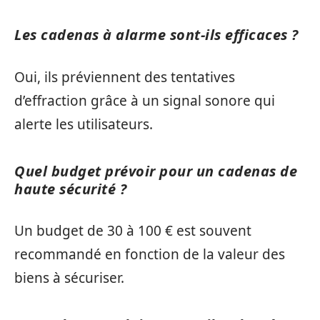
Les cadenas à alarme sont-ils efficaces ?
Oui, ils préviennent des tentatives
d’effraction grâce à un signal sonore qui
alerte les utilisateurs.
Quel budget prévoir pour un cadenas de
haute sécurité ?
Un budget de 30 à 100 € est souvent
recommandé en fonction de la valeur des
biens à sécuriser.