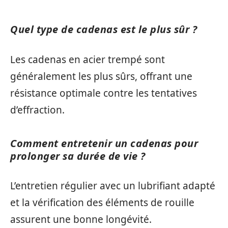
Quel type de cadenas est le plus sûr ?
Les cadenas en acier trempé sont
généralement les plus sûrs, offrant une
résistance optimale contre les tentatives
d’effraction.
Comment entretenir un cadenas pour
prolonger sa durée de vie ?
L’entretien régulier avec un lubrifiant adapté
et la vérification des éléments de rouille
assurent une bonne longévité.