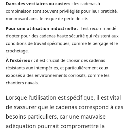
Dans des vestiaires ou casiers :
les cadenas à
combinaison sont souvent privilégiés pour leur praticité,
minimisant ainsi le risque de perte de clé.
Pour une utilisation industrielle :
il est recommandé
d’opter pour des cadenas haute sécurité qui résistent aux
conditions de travail spécifiques, comme le perçage et le
crochetage.
À l’extérieur :
il est crucial de choisir des cadenas
résistants aux intempéries, et particulièrement ceux
exposés à des environnements corrosifs, comme les
chantiers navals.
Lorsque l’utilisation est spécifique, il est vital
de s’assurer que le cadenas correspond à ces
besoins particuliers, car une mauvaise
adéquation pourrait compromettre la