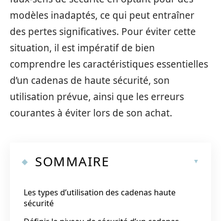
modèles inadaptés, ce qui peut entraîner
des pertes significatives. Pour éviter cette
situation, il est impératif de bien
comprendre les caractéristiques essentielles
d’un cadenas de haute sécurité, son
utilisation prévue, ainsi que les erreurs
courantes à éviter lors de son achat.
SOMMAIRE
Les types d’utilisation des cadenas haute
sécurité