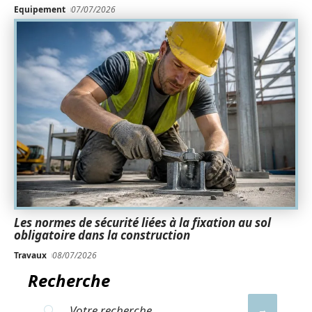
Equipement
07/07/2026
Les normes de sécurité liées à la fixation au sol
obligatoire dans la construction
Travaux
08/07/2026
Recherche