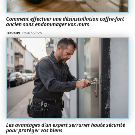
Comment effectuer une désinstallation coffre-fort
ancien sans endommager vos murs
Travaux
06/07/2026
Les avantages d’un expert serrurier haute sécurité
pour protéger vos biens