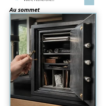
Au sommet