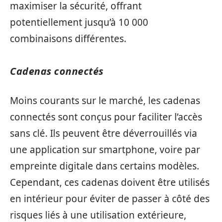
maximiser la sécurité, offrant
potentiellement jusqu’à 10 000
combinaisons différentes.
Cadenas connectés
Moins courants sur le marché, les cadenas
connectés sont conçus pour faciliter l’accès
sans clé. Ils peuvent être déverrouillés via
une application sur smartphone, voire par
empreinte digitale dans certains modèles.
Cependant, ces cadenas doivent être utilisés
en intérieur pour éviter de passer à côté des
risques liés à une utilisation extérieure,