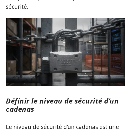
sécurité.
Définir le niveau de sécurité d’un
cadenas
Le niveau de sécurité d’un cadenas est une