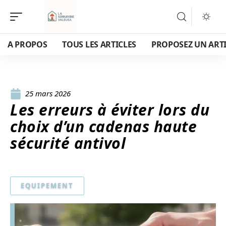
A PROPOS
TOUS LES ARTICLES
PROPOSEZ UN ART
25 mars 2026
Les erreurs à éviter lors du
choix d’un cadenas haute
sécurité antivol
EQUIPEMENT