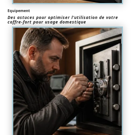
Equipement
Des astuces pour optimiser l’utilisation de votre
coffre-fort pour usage domestique