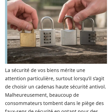
La sécurité de vos biens mérite une
attention particulière, surtout lorsqu’il s’agit
de choisir un cadenas haute sécurité antivol.
Malheureusement, beaucoup de
consommateurs tombent dans le piège des
faux-sens de sécurité en optant pour des