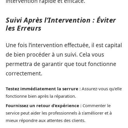
intervention rapide et efficace.
Suivi Après l’Intervention : Éviter
les Erreurs
Une fois l’intervention effectuée, il est capital
de bien procéder à un suivi. Cela vous
permettra de garantir que tout fonctionne
correctement.
Testez immédiatement la serrure :
Assurez-vous qu’elle
fonctionne bien après la réparation.
Fournissez un retour d’expérience :
Commenter le
service peut aider les professionnels à s’améliorer et à
mieux répondre aux attentes des clients.