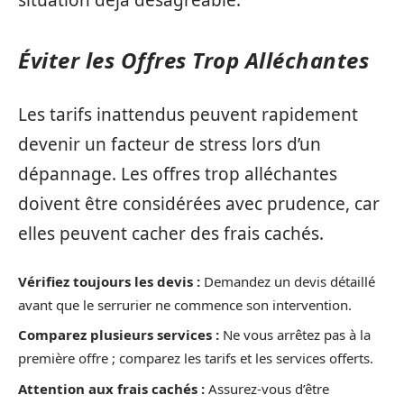
Éviter les Offres Trop Alléchantes
Les tarifs inattendus peuvent rapidement
devenir un facteur de stress lors d’un
dépannage. Les offres trop alléchantes
doivent être considérées avec prudence, car
elles peuvent cacher des frais cachés.
Vérifiez toujours les devis :
Demandez un devis détaillé
avant que le serrurier ne commence son intervention.
Comparez plusieurs services :
Ne vous arrêtez pas à la
première offre ; comparez les tarifs et les services offerts.
Attention aux frais cachés :
Assurez-vous d’être