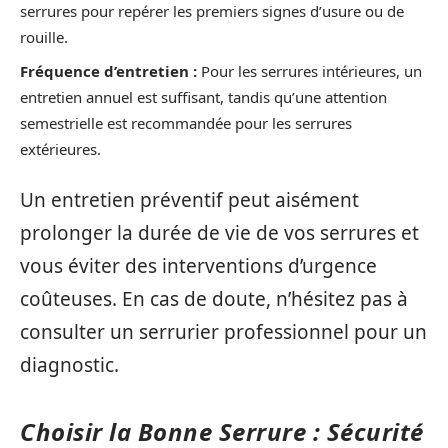
serrures pour repérer les premiers signes d’usure ou de
rouille.
Fréquence d’entretien :
Pour les serrures intérieures, un
entretien annuel est suffisant, tandis qu’une attention
semestrielle est recommandée pour les serrures
extérieures.
Un entretien préventif peut aisément
prolonger la durée de vie de vos serrures et
vous éviter des interventions d’urgence
coûteuses. En cas de doute, n’hésitez pas à
consulter un serrurier professionnel pour un
diagnostic.
Choisir la Bonne Serrure : Sécurité