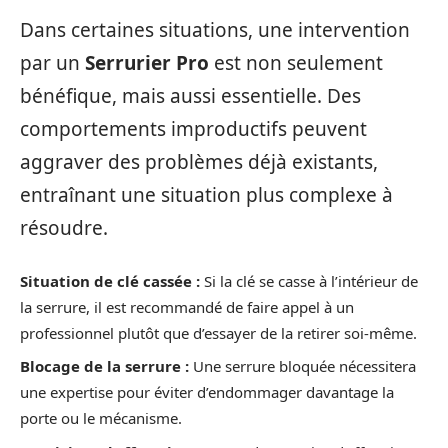
Dans certaines situations, une intervention
par un
Serrurier Pro
est non seulement
bénéfique, mais aussi essentielle. Des
comportements improductifs peuvent
aggraver des problèmes déjà existants,
entraînant une situation plus complexe à
résoudre.
Situation de clé cassée :
Si la clé se casse à l’intérieur de
la serrure, il est recommandé de faire appel à un
professionnel plutôt que d’essayer de la retirer soi-même.
Blocage de la serrure :
Une serrure bloquée nécessitera
une expertise pour éviter d’endommager davantage la
porte ou le mécanisme.