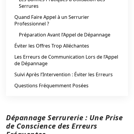
Serrures
Quand Faire Appel à un Serrurier
Professionnel ?
Préparation Avant l’Appel de Dépannage
Éviter les Offres Trop Alléchantes
Les Erreurs de Communication Lors de l’Appel
de Dépannage
Suivi Après l’Intervention : Éviter les Erreurs
Questions Fréquemment Posées
Dépannage Serrurerie : Une Prise
de Conscience des Erreurs