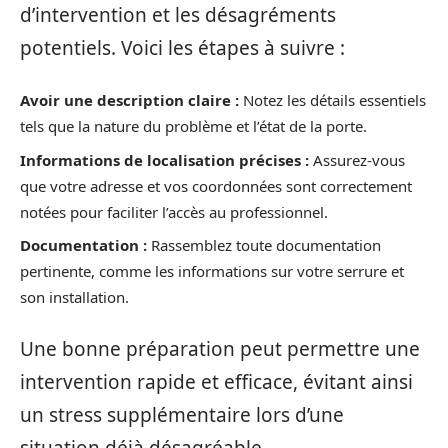
d’intervention et les désagréments
potentiels. Voici les étapes à suivre :
Avoir une description claire :
Notez les détails essentiels
tels que la nature du problème et l’état de la porte.
Informations de localisation précises :
Assurez-vous
que votre adresse et vos coordonnées sont correctement
notées pour faciliter l’accès au professionnel.
Documentation :
Rassemblez toute documentation
pertinente, comme les informations sur votre serrure et
son installation.
Une bonne préparation peut permettre une
intervention rapide et efficace, évitant ainsi
un stress supplémentaire lors d’une
situation déjà désagréable.