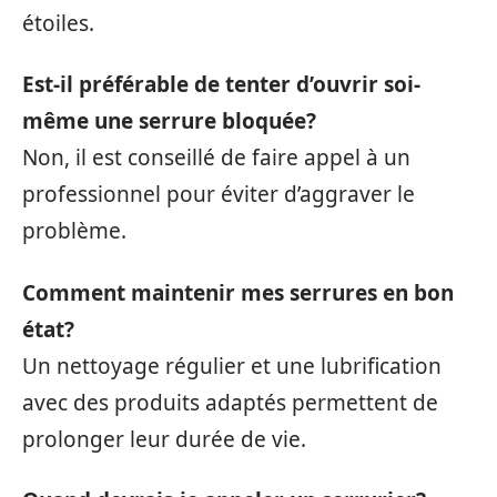
étoiles.
Est-il préférable de tenter d’ouvrir soi-
même une serrure bloquée?
Non, il est conseillé de faire appel à un
professionnel pour éviter d’aggraver le
problème.
Comment maintenir mes serrures en bon
état?
Un nettoyage régulier et une lubrification
avec des produits adaptés permettent de
prolonger leur durée de vie.