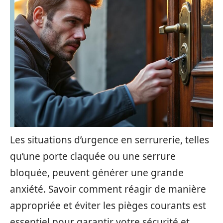
Les situations d’urgence en serrurerie, telles
qu’une porte claquée ou une serrure
bloquée, peuvent générer une grande
anxiété. Savoir comment réagir de manière
appropriée et éviter les pièges courants est
essentiel pour garantir votre sécurité et