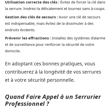
Utilisation correcte des clés :
Évitez de forcer la clé dans
la serrure. Insérez-la délicatement et tournez sans à-coups.
Gestion des clés de secours :
Avoir une clé de secours
est indispensable, mais évitez de la dissimuler à des
endroits évidents.
Prévenir les effractions :
Installez des systèmes d’alarme
et de surveillance pour renforcer la sécurité de votre
domicile.
En adoptant ces bonnes pratiques, vous
contribuerez à la longévité de vos serrures
et à votre sécurité personnelle.
Quand Faire Appel à un Serrurier
Professionnel ?