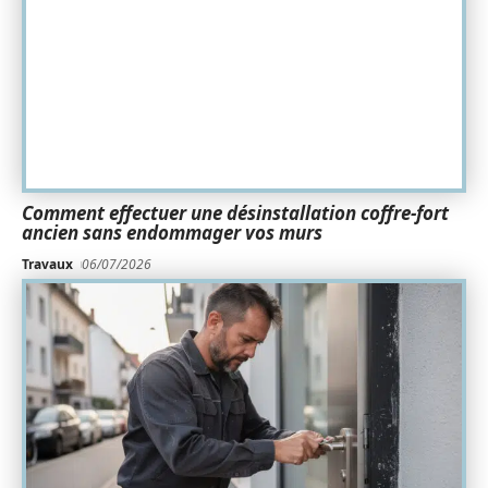
Comment effectuer une désinstallation coffre-fort
ancien sans endommager vos murs
Travaux
06/07/2026