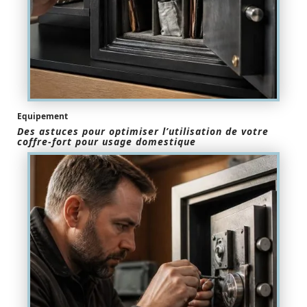
Equipement
Des astuces pour optimiser l’utilisation de votre
coffre-fort pour usage domestique