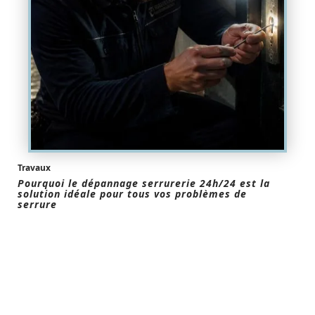
Travaux
Pourquoi le dépannage serrurerie 24h/24 est la
solution idéale pour tous vos problèmes de
serrure