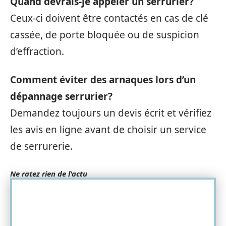
Quand devrais-je appeler un serrurier?
Ceux-ci doivent être contactés en cas de clé
cassée, de porte bloquée ou de suspicion
d’effraction.
Comment éviter des arnaques lors d’un
dépannage serrurier?
Demandez toujours un devis écrit et vérifiez
les avis en ligne avant de choisir un service
de serrurerie.
Ne ratez rien de l'actu