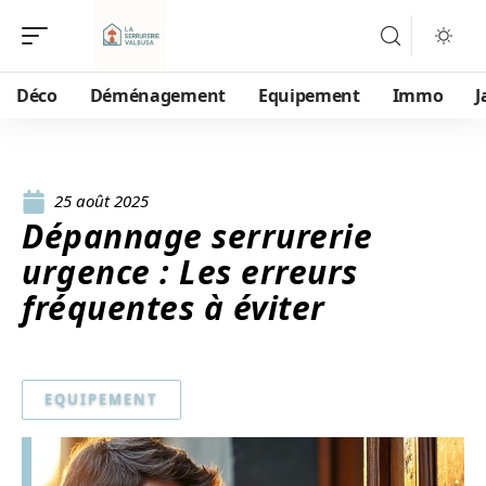
Déco
Déménagement
Equipement
Immo
J
25 août 2025
Dépannage serrurerie
urgence : Les erreurs
fréquentes à éviter
EQUIPEMENT