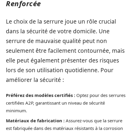
Renforcée
Le choix de la serrure joue un rôle crucial
dans la sécurité de votre domicile. Une
serrure de mauvaise qualité peut non
seulement être facilement contournée, mais
elle peut également présenter des risques
lors de son utilisation quotidienne. Pour
améliorer la sécurité :
Préférez des modèles certifiés :
Optez pour des serrures
certifiées A2P, garantissant un niveau de sécurité
minimum.
Matériaux de fabrication :
Assurez-vous que la serrure
est fabriquée dans des matériaux résistants à la corrosion