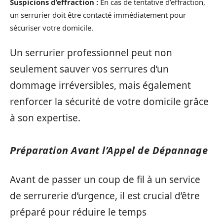
Suspicions d’effraction :
En cas de tentative d’effraction,
un serrurier doit être contacté immédiatement pour
sécuriser votre domicile.
Un serrurier professionnel peut non
seulement sauver vos serrures d’un
dommage irréversibles, mais également
renforcer la sécurité de votre domicile grâce
à son expertise.
Préparation Avant l’Appel de Dépannage
Avant de passer un coup de fil à un service
de serrurerie d’urgence, il est crucial d’être
préparé pour réduire le temps