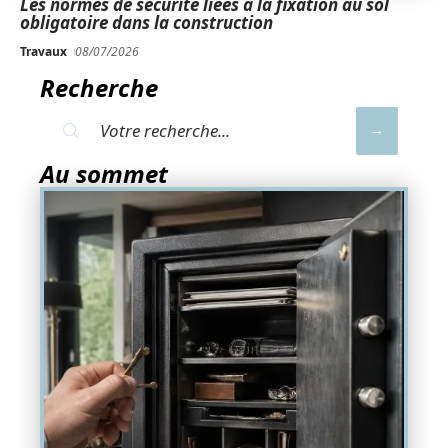
Les normes de sécurité liées à la fixation au sol
obligatoire dans la construction
Travaux
08/07/2026
Recherche
Au sommet