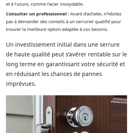
et à l’usure, comme l’acier inoxydable.
Consulter un professionnel :
Avant d’acheter, n’hésitez
pas à demander des conseils à un serrurier qualifié pour
trouver la meilleure option adaptée à vos besoins.
Un investissement initial dans une serrure
de haute qualité peut s’avérer rentable sur le
long terme en garantissant votre sécurité et
en réduisant les chances de pannes
imprévues.