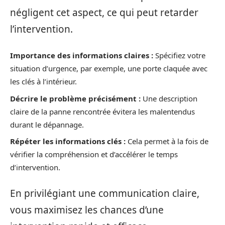
négligent cet aspect, ce qui peut retarder
l’intervention.
Importance des informations claires :
Spécifiez votre
situation d’urgence, par exemple, une porte claquée avec
les clés à l’intérieur.
Décrire le problème précisément :
Une description
claire de la panne rencontrée évitera les malentendus
durant le dépannage.
Répéter les informations clés :
Cela permet à la fois de
vérifier la compréhension et d’accélérer le temps
d’intervention.
En privilégiant une communication claire,
vous maximisez les chances d’une