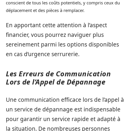
conscient de tous les coûts potentiels, y compris ceux du
déplacement et des pièces à remplacer.
En apportant cette attention à l’aspect
financier, vous pourrez naviguer plus
sereinement parmi les options disponibles
en cas d’urgence serrurerie.
Les Erreurs de Communication
Lors de l’Appel de Dépannage
Une communication efficace lors de l’appel à
un service de dépannage est indispensable
pour garantir un service rapide et adapté à
la situation. De nombreuses personnes