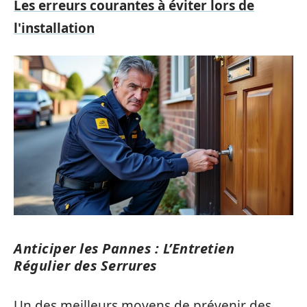
Les erreurs courantes à éviter lors de
l'installation
Anticiper les Pannes : L’Entretien
Régulier des Serrures
Un des meilleurs moyens de prévenir des