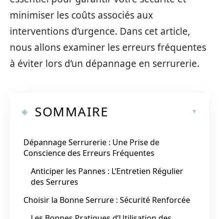
minimiser les coûts associés aux
interventions d’urgence. Dans cet article,
nous allons examiner les erreurs fréquentes
à éviter lors d’un dépannage en serrurerie.
SOMMAIRE
Dépannage Serrurerie : Une Prise de
Conscience des Erreurs Fréquentes
Anticiper les Pannes : L’Entretien Régulier
des Serrures
Choisir la Bonne Serrure : Sécurité Renforcée
Les Bonnes Pratiques d’Utilisation des