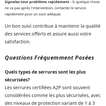
Signalez tout problème rapidement :
Si quelque chose
ne va pas après l’intervention, contactez le service
rapidement pour un suivi adéquat.
Un bon suivi contribue à maintenir la qualité
des services offerts et assure aussi votre
satisfaction.
Questions Fréquemment Posées
Quels types de serrures sont les plus
sécurisées?
Les serrures certifiées A2P sont souvent
considérées comme les plus sécurisées, avec
des niveaux de protection variant de 1 à 3