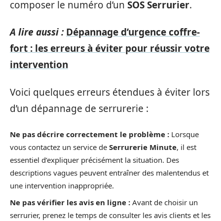
composer le numéro d’un
SOS Serrurier
.
A lire aussi :
Dépannage d’urgence coffre-
fort : les erreurs à éviter pour réussir votre
intervention
Voici quelques erreurs étendues à éviter lors
d’un dépannage de serrurerie :
Ne pas décrire correctement le problème :
Lorsque
vous contactez un service de
Serrurerie Minute
, il est
essentiel d’expliquer précisément la situation. Des
descriptions vagues peuvent entraîner des malentendus et
une intervention inappropriée.
Ne pas vérifier les avis en ligne :
Avant de choisir un
serrurier, prenez le temps de consulter les avis clients et les