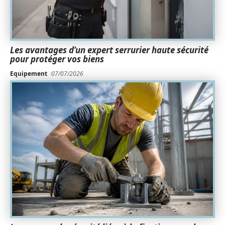
Les avantages d’un expert serrurier haute sécurité
pour protéger vos biens
Equipement
07/07/2026