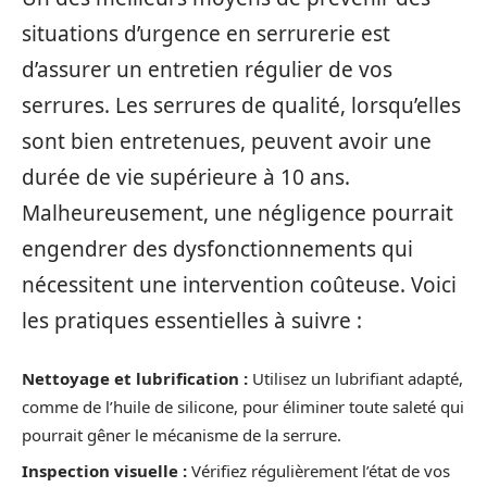
situations d’urgence en serrurerie est
d’assurer un entretien régulier de vos
serrures. Les serrures de qualité, lorsqu’elles
sont bien entretenues, peuvent avoir une
durée de vie supérieure à 10 ans.
Malheureusement, une négligence pourrait
engendrer des dysfonctionnements qui
nécessitent une intervention coûteuse. Voici
les pratiques essentielles à suivre :
Nettoyage et lubrification :
Utilisez un lubrifiant adapté,
comme de l’huile de silicone, pour éliminer toute saleté qui
pourrait gêner le mécanisme de la serrure.
Inspection visuelle :
Vérifiez régulièrement l’état de vos