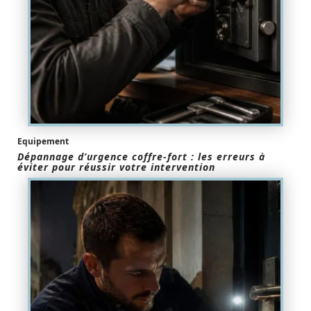
Equipement
Dépannage d’urgence coffre-fort : les erreurs à
éviter pour réussir votre intervention