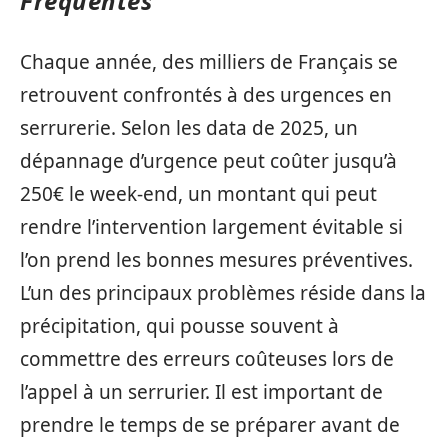
Fréquentes
Chaque année, des milliers de Français se
retrouvent confrontés à des urgences en
serrurerie. Selon les data de 2025, un
dépannage d’urgence peut coûter jusqu’à
250€ le week-end, un montant qui peut
rendre l’intervention largement évitable si
l’on prend les bonnes mesures préventives.
L’un des principaux problèmes réside dans la
précipitation, qui pousse souvent à
commettre des erreurs coûteuses lors de
l’appel à un serrurier. Il est important de
prendre le temps de se préparer avant de