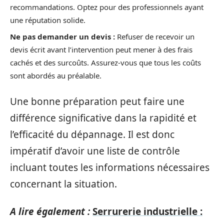
recommandations. Optez pour des professionnels ayant
une réputation solide.
Ne pas demander un devis :
Refuser de recevoir un
devis écrit avant l’intervention peut mener à des frais
cachés et des surcoûts. Assurez-vous que tous les coûts
sont abordés au préalable.
Une bonne préparation peut faire une
différence significative dans la rapidité et
l’efficacité du dépannage. Il est donc
impératif d’avoir une liste de contrôle
incluant toutes les informations nécessaires
concernant la situation.
A lire également :
Serrurerie industrielle :