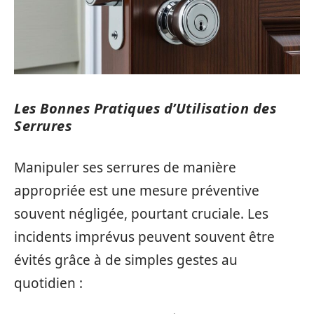
Les Bonnes Pratiques d’Utilisation des
Serrures
Manipuler ses serrures de manière
appropriée est une mesure préventive
souvent négligée, pourtant cruciale. Les
incidents imprévus peuvent souvent être
évités grâce à de simples gestes au
quotidien :