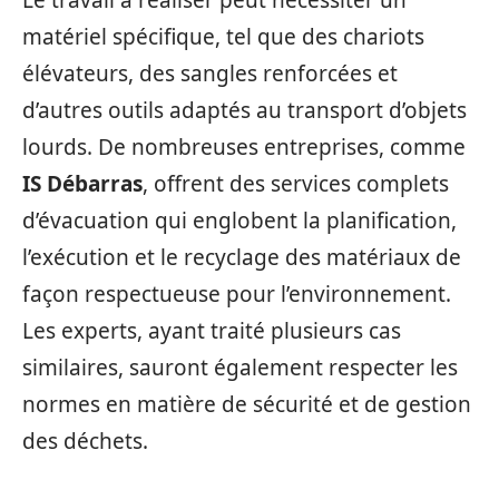
Le travail à réaliser peut nécessiter un
matériel spécifique, tel que des chariots
élévateurs, des sangles renforcées et
d’autres outils adaptés au transport d’objets
lourds. De nombreuses entreprises, comme
IS Débarras
, offrent des services complets
d’évacuation qui englobent la planification,
l’exécution et le recyclage des matériaux de
façon respectueuse pour l’environnement.
Les experts, ayant traité plusieurs cas
similaires, sauront également respecter les
normes en matière de sécurité et de gestion
des déchets.