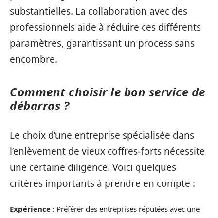
substantielles. La collaboration avec des
professionnels aide à réduire ces différents
paramètres, garantissant un process sans
encombre.
Comment choisir le bon service de
débarras ?
Le choix d’une entreprise spécialisée dans
l’enlèvement de vieux coffres-forts nécessite
une certaine diligence. Voici quelques
critères importants à prendre en compte :
Expérience :
Préférer des entreprises réputées avec une