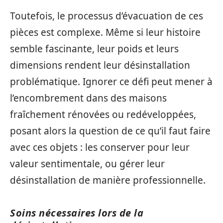
Toutefois, le processus d’évacuation de ces
pièces est complexe. Même si leur histoire
semble fascinante, leur poids et leurs
dimensions rendent leur désinstallation
problématique. Ignorer ce défi peut mener à
l’encombrement dans des maisons
fraîchement rénovées ou redéveloppées,
posant alors la question de ce qu’il faut faire
avec ces objets : les conserver pour leur
valeur sentimentale, ou gérer leur
désinstallation de manière professionnelle.
Soins nécessaires lors de la