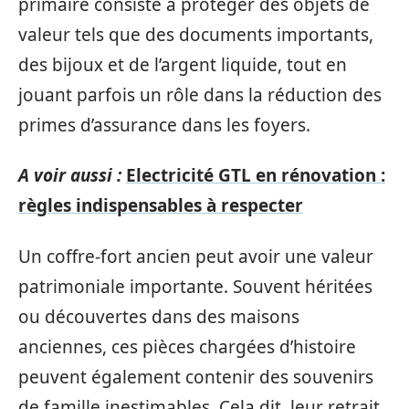
primaire consiste à protéger des objets de
valeur tels que des documents importants,
des bijoux et de l’argent liquide, tout en
jouant parfois un rôle dans la réduction des
primes d’assurance dans les foyers.
A voir aussi :
Electricité GTL en rénovation :
règles indispensables à respecter
Un coffre-fort ancien peut avoir une valeur
patrimoniale importante. Souvent héritées
ou découvertes dans des maisons
anciennes, ces pièces chargées d’histoire
peuvent également contenir des souvenirs
de famille inestimables. Cela dit, leur retrait