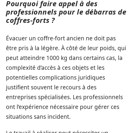
Pourquoi faire appel à des
professionnels pour le débarras de
coffres-forts ?
Évacuer un coffre-fort ancien ne doit pas
être pris à la légère. À côté de leur poids, qui
peut atteindre 1000 kg dans certains cas, la
complexité d’accès à ces objets et les
potentielles complications juridiques
justifient souvent le recours à des
entreprises spécialisées. Les professionnels
ont l’expérience nécessaire pour gérer ces
situations sans incident.