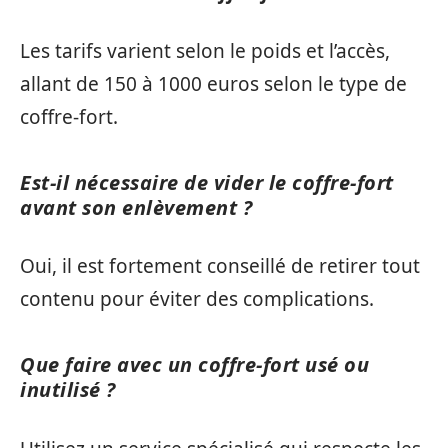
Les tarifs varient selon le poids et l’accès,
allant de 150 à 1000 euros selon le type de
coffre-fort.
Est-il nécessaire de vider le coffre-fort
avant son enlèvement ?
Oui, il est fortement conseillé de retirer tout
contenu pour éviter des complications.
Que faire avec un coffre-fort usé ou
inutilisé ?