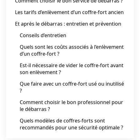
Comment choisir le bon service de débarras ?
Les tarifs d’enlèvement d’un coffre-fort ancien
Et après le débarras : entretien et prévention
Conseils d’entretien
Quels sont les coûts associés à l’enlèvement
d’un coffre-fort ?
Est-il nécessaire de vider le coffre-fort avant
son enlèvement ?
Que faire avec un coffre-fort usé ou inutilisé
?
Comment choisir le bon professionnel pour
le débarras ?
Quels modèles de coffres-forts sont
recommandés pour une sécurité optimale ?