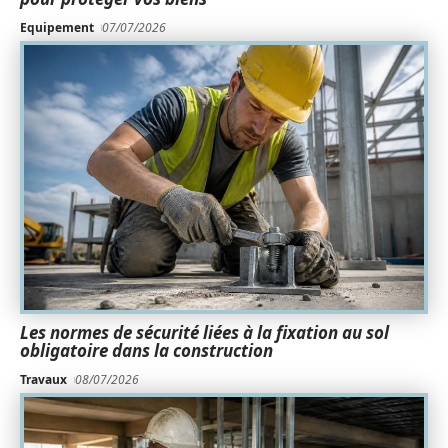
Equipement
07/07/2026
Les normes de sécurité liées à la fixation au sol
obligatoire dans la construction
Travaux
08/07/2026