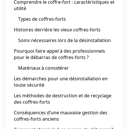
Comprendre le coffre-fort : caractéristiques et
utilité
Types de coffres-forts
Histoires derrière les vieux coffres-forts
Soins nécessaires lors de la désinstallation
Pourquoi faire appel à des professionnels
pour le débarras de coffres-forts ?
Matériaux à considérer
Les démarches pour une désinstallation en
toute sécurité
Les méthodes de destruction et de recyclage
des coffres-forts
Conséquences d’une mauvaise gestion des
coffres-forts anciens