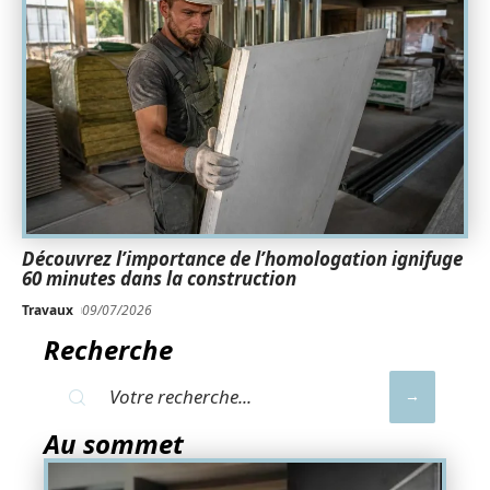
Découvrez l’importance de l’homologation ignifuge
60 minutes dans la construction
Travaux
09/07/2026
Recherche
Au sommet