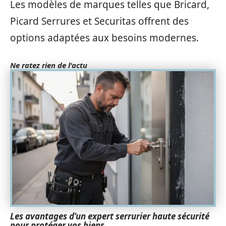
Les modèles de marques telles que Bricard,
Picard Serrures et Securitas offrent des
options adaptées aux besoins modernes.
Ne ratez rien de l'actu
Les avantages d’un expert serrurier haute sécurité
pour protéger vos biens