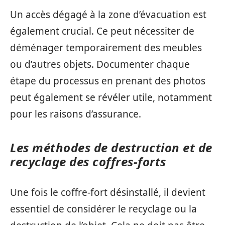
Un accès dégagé à la zone d’évacuation est
également crucial. Ce peut nécessiter de
déménager temporairement des meubles
ou d’autres objets. Documenter chaque
étape du processus en prenant des photos
peut également se révéler utile, notamment
pour les raisons d’assurance.
Les méthodes de destruction et de
recyclage des coffres-forts
Une fois le coffre-fort désinstallé, il devient
essentiel de considérer le recyclage ou la