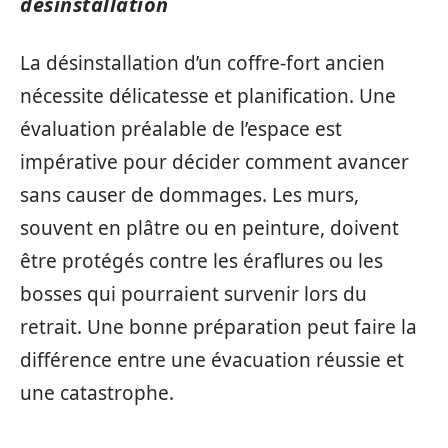
désinstallation
La désinstallation d’un coffre-fort ancien
nécessite délicatesse et planification. Une
évaluation préalable de l’espace est
impérative pour décider comment avancer
sans causer de dommages. Les murs,
souvent en plâtre ou en peinture, doivent
être protégés contre les éraflures ou les
bosses qui pourraient survenir lors du
retrait. Une bonne préparation peut faire la
différence entre une évacuation réussie et
une catastrophe.