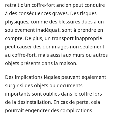
retrait d’un coffre-fort ancien peut conduire
à des conséquences graves. Des risques
physiques, comme des blessures dues à un
soulèvement inadéquat, sont à prendre en
compte. De plus, un transport inapproprié
peut causer des dommages non seulement
au coffre-fort, mais aussi aux murs ou autres
objets présents dans la maison.
Des implications légales peuvent également
surgir si des objets ou documents
importants sont oubliés dans le coffre lors
de la désinstallation. En cas de perte, cela
pourrait engendrer des complications