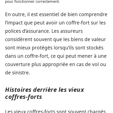
pour fonctionner correctement.
En outre, il est essentiel de bien comprendre
l’impact que peut avoir un coffre-fort sur les
polices d’assurance. Les assureurs
considèrent souvent que les biens de valeur
sont mieux protégés lorsqu’ils sont stockés
dans un coffre-fort, ce qui peut mener à une
couverture plus appropriée en cas de vol ou
de sinistre.
Histoires derrière les vieux
coffres-forts
Les vieux coffres-forts sont souvent chargés