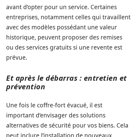
avant d’opter pour un service. Certaines
entreprises, notamment celles qui travaillent
avec des modèles possédant une valeur
historique, peuvent proposer des remises
ou des services gratuits si une revente est
prévue.
Et après le débarras : entretien et
prévention
Une fois le coffre-fort évacué, il est
important d’envisager des solutions
alternatives de sécurité pour vos biens. Cela
peut inclure l’installation de nouveaux