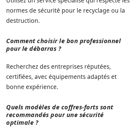
Utilisez un service spécialisé qui respecte les
normes de sécurité pour le recyclage ou la
destruction.
Comment choisir le bon professionnel
pour le débarras ?
Recherchez des entreprises réputées,
certifiées, avec équipements adaptés et
bonne expérience.
Quels modèles de coffres-forts sont
recommandés pour une sécurité
optimale ?