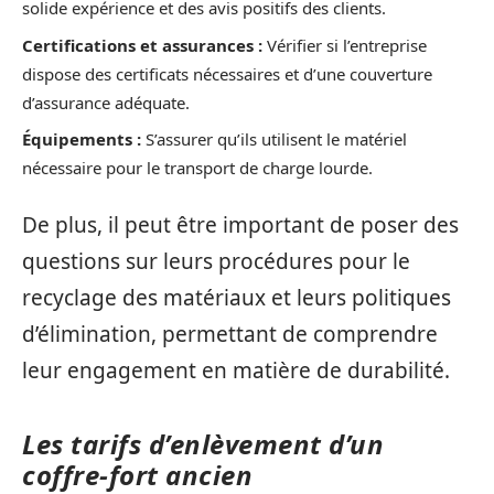
solide expérience et des avis positifs des clients.
Certifications et assurances :
Vérifier si l’entreprise
dispose des certificats nécessaires et d’une couverture
d’assurance adéquate.
Équipements :
S’assurer qu’ils utilisent le matériel
nécessaire pour le transport de charge lourde.
De plus, il peut être important de poser des
questions sur leurs procédures pour le
recyclage des matériaux et leurs politiques
d’élimination, permettant de comprendre
leur engagement en matière de durabilité.
Les tarifs d’enlèvement d’un
coffre-fort ancien