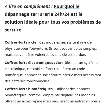
A lire en complément :
Pourquoi le
dépannage serrurerie 24h/24 est la
solution idéale pour tous vos problèmes de
serrure
Coffres-forts à clé :
Ces modèles nécessitent une clé
physique pour l’ouverture. Ils sont souvent plus simples,
mais peuvent être vulnérables si la clé est perdue.
Coffres-forts électroniques :
Contrôlés par un système
électronique, ces coffres-forts requièrent un code
numérique, apportant une sécurité accrue mais nécessitant
des batteries fonctionnelles.
Coffres-forts biométriques :
Utilisant des données
biométriques, comme l’empreinte digitale, ces modèles
offrent un accès rapide mais requièrent un entretien précis