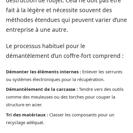
destruction de l’objet. Cela ne doit pas être
fait à la légère et nécessite souvent des
méthodes étendues qui peuvent varier d’une
entreprise à une autre.
Le processus habituel pour le
démantèlement d’un coffre-fort comprend :
Démonter les éléments internes :
Enlever les serrures
ou systèmes électroniques pour la récupération.
Démantèlement de la carcasse :
Tendre vers des outils
comme des meuleuses ou des torches pour couper la
structure en acier.
Tri des matériaux :
Classer les composants pour un
recyclage adéquat.