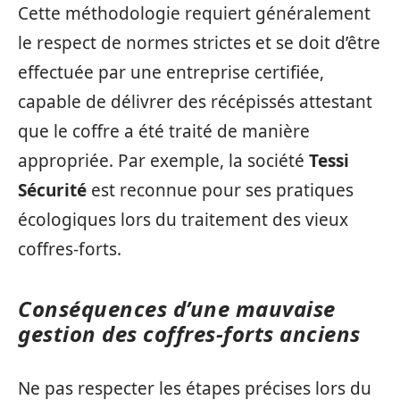
Cette méthodologie requiert généralement
le respect de normes strictes et se doit d’être
effectuée par une entreprise certifiée,
capable de délivrer des récépissés attestant
que le coffre a été traité de manière
appropriée. Par exemple, la société
Tessi
Sécurité
est reconnue pour ses pratiques
écologiques lors du traitement des vieux
coffres-forts.
Conséquences d’une mauvaise
gestion des coffres-forts anciens
Ne pas respecter les étapes précises lors du