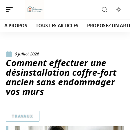
A PROPOS
TOUS LES ARTICLES
PROPOSEZ UN ART
6 juillet 2026
Comment effectuer une
désinstallation coffre-fort
ancien sans endommager
vos murs
TRAVAUX