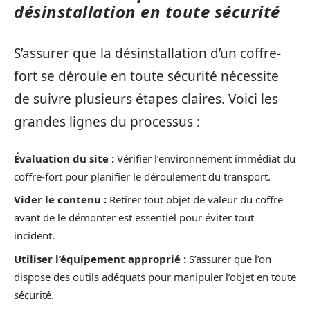
désinstallation en toute sécurité
S’assurer que la désinstallation d’un coffre-
fort se déroule en toute sécurité nécessite
de suivre plusieurs étapes claires. Voici les
grandes lignes du processus :
Évaluation du site :
Vérifier l’environnement immédiat du
coffre-fort pour planifier le déroulement du transport.
Vider le contenu :
Retirer tout objet de valeur du coffre
avant de le démonter est essentiel pour éviter tout
incident.
Utiliser l’équipement approprié :
S’assurer que l’on
dispose des outils adéquats pour manipuler l’objet en toute
sécurité.