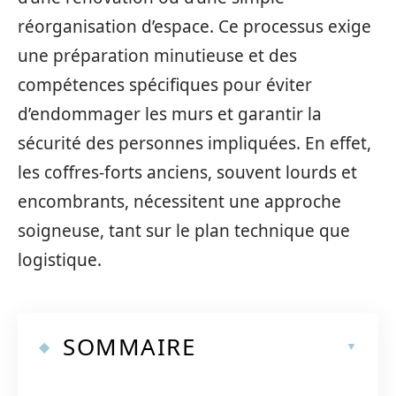
réorganisation d’espace. Ce processus exige
une préparation minutieuse et des
compétences spécifiques pour éviter
d’endommager les murs et garantir la
sécurité des personnes impliquées. En effet,
les coffres-forts anciens, souvent lourds et
encombrants, nécessitent une approche
soigneuse, tant sur le plan technique que
logistique.
SOMMAIRE