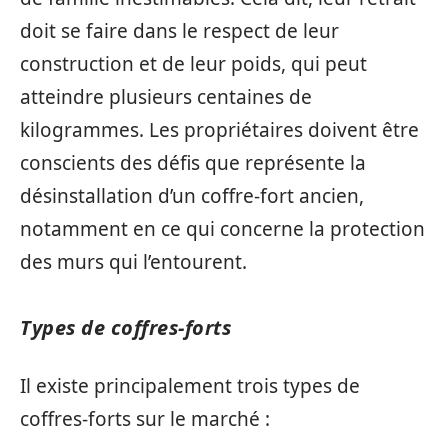
doit se faire dans le respect de leur
construction et de leur poids, qui peut
atteindre plusieurs centaines de
kilogrammes. Les propriétaires doivent être
conscients des défis que représente la
désinstallation d’un coffre-fort ancien,
notamment en ce qui concerne la protection
des murs qui l’entourent.
Types de coffres-forts
Il existe principalement trois types de
coffres-forts sur le marché :