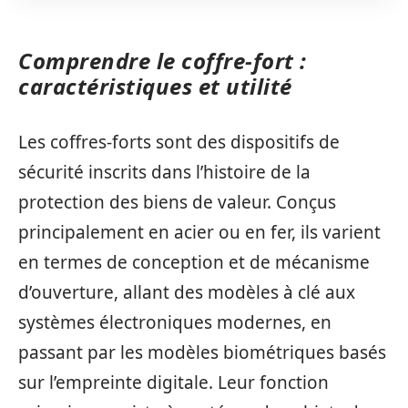
Comprendre le coffre-fort :
caractéristiques et utilité
Les coffres-forts sont des dispositifs de
sécurité inscrits dans l’histoire de la
protection des biens de valeur. Conçus
principalement en acier ou en fer, ils varient
en termes de conception et de mécanisme
d’ouverture, allant des modèles à clé aux
systèmes électroniques modernes, en
passant par les modèles biométriques basés
sur l’empreinte digitale. Leur fonction