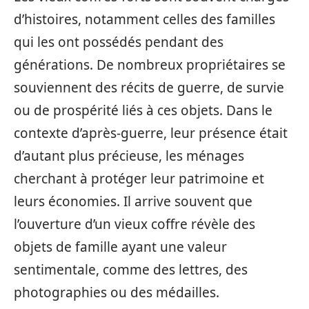
d’histoires, notamment celles des familles
qui les ont possédés pendant des
générations. De nombreux propriétaires se
souviennent des récits de guerre, de survie
ou de prospérité liés à ces objets. Dans le
contexte d’après-guerre, leur présence était
d’autant plus précieuse, les ménages
cherchant à protéger leur patrimoine et
leurs économies. Il arrive souvent que
l’ouverture d’un vieux coffre révèle des
objets de famille ayant une valeur
sentimentale, comme des lettres, des
photographies ou des médailles.