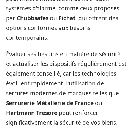
systèmes d’alarme, comme ceux proposés
par
Chubbsafes
ou
Fichet
, qui offrent des
options conformes aux besoins
contemporains.
Évaluer ses besoins en matière de sécurité
et actualiser les dispositifs régulièrement est
également conseillé, car les technologies
évoluent rapidement. L’utilisation de
serrures modernes de marques telles que
Serrurerie Métallerie de France
ou
Hartmann Tresore
peut renforcer
significativement la sécurité de vos biens.