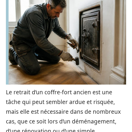
Le retrait d’un coffre-fort ancien est une
tâche qui peut sembler ardue et risquée,
mais elle est nécessaire dans de nombreux
cas, que ce soit lors d’un déménagement,
d’une rénovation ou d’une simple