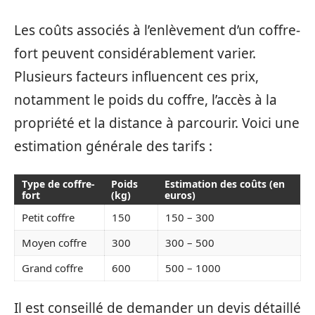
Les coûts associés à l’enlèvement d’un coffre-
fort peuvent considérablement varier.
Plusieurs facteurs influencent ces prix,
notamment le poids du coffre, l’accès à la
propriété et la distance à parcourir. Voici une
estimation générale des tarifs :
Type de coffre-
Poids
Estimation des coûts (en
fort
(kg)
euros)
Petit coffre
150
150 – 300
Moyen coffre
300
300 – 500
Grand coffre
600
500 – 1000
Il est conseillé de demander un devis détaillé