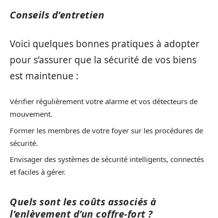
Conseils d’entretien
Voici quelques bonnes pratiques à adopter
pour s’assurer que la sécurité de vos biens
est maintenue :
Vérifier régulièrement votre alarme et vos détecteurs de
mouvement.
Former les membres de votre foyer sur les procédures de
sécurité.
Envisager des systèmes de sécurité intelligents, connectés
et faciles à gérer.
Quels sont les coûts associés à
l’enlèvement d’un coffre-fort ?