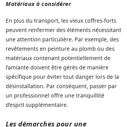
Matériaux à considérer
En plus du transport, les vieux coffres-forts
peuvent renfermer des éléments nécessitant
une attention particulière. Par exemple, des
revêtements en peinture au plomb ou des
matériaux contenant potentiellement de
l’amiante doivent être gérés de manière
spécifique pour éviter tout danger lors de la
désinstallation. Par conséquent, passer par
un professionnel offre une tranquillité
d’esprit supplémentaire.
Les démarches pour une