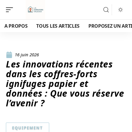
A PROPOS
TOUS LES ARTICLES
PROPOSEZ UN ART
16 juin 2026
Les innovations récentes
dans les coffres-forts
ignifuges papier et
données : Que vous réserve
l’avenir ?
EQUIPEMENT