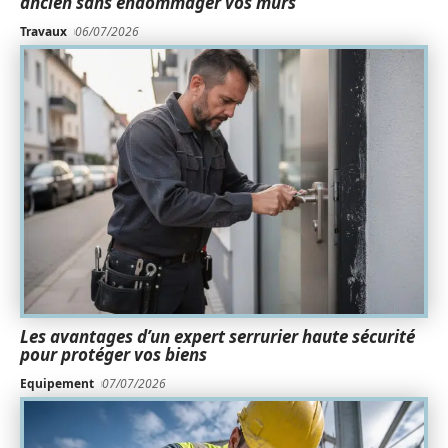
ancien sans endommager vos murs
Travaux
06/07/2026
Les avantages d’un expert serrurier haute sécurité
pour protéger vos biens
Equipement
07/07/2026