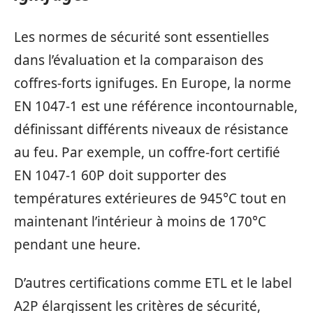
Les normes de sécurité sont essentielles
dans l’évaluation et la comparaison des
coffres-forts ignifuges. En Europe, la norme
EN 1047-1 est une référence incontournable,
définissant différents niveaux de résistance
au feu. Par exemple, un coffre-fort certifié
EN 1047-1 60P doit supporter des
températures extérieures de 945°C tout en
maintenant l’intérieur à moins de 170°C
pendant une heure.
D’autres certifications comme ETL et le label
A2P élargissent les critères de sécurité,