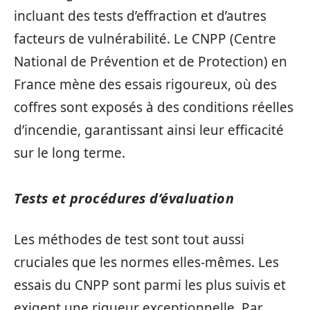
incluant des tests d’effraction et d’autres
facteurs de vulnérabilité. Le CNPP (Centre
National de Prévention et de Protection) en
France mène des essais rigoureux, où des
coffres sont exposés à des conditions réelles
d’incendie, garantissant ainsi leur efficacité
sur le long terme.
Tests et procédures d’évaluation
Les méthodes de test sont tout aussi
cruciales que les normes elles-mêmes. Les
essais du CNPP sont parmi les plus suivis et
exigent une rigueur exceptionnelle. Par