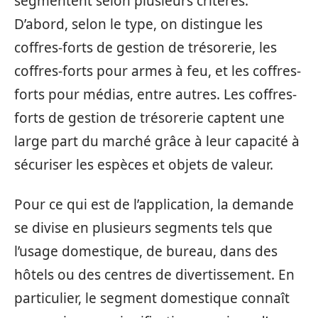
segmentent selon plusieurs critères.
D’abord, selon le type, on distingue les
coffres-forts de gestion de trésorerie, les
coffres-forts pour armes à feu, et les coffres-
forts pour médias, entre autres. Les coffres-
forts de gestion de trésorerie captent une
large part du marché grâce à leur capacité à
sécuriser les espèces et objets de valeur.
Pour ce qui est de l’application, la demande
se divise en plusieurs segments tels que
l’usage domestique, de bureau, dans des
hôtels ou des centres de divertissement. En
particulier, le segment domestique connaît