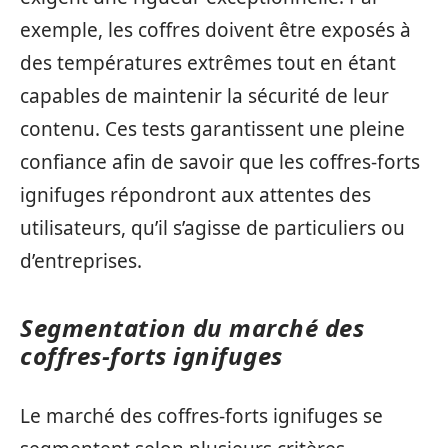
exemple, les coffres doivent être exposés à
des températures extrêmes tout en étant
capables de maintenir la sécurité de leur
contenu. Ces tests garantissent une pleine
confiance afin de savoir que les coffres-forts
ignifuges répondront aux attentes des
utilisateurs, qu’il s’agisse de particuliers ou
d’entreprises.
Segmentation du marché des
coffres-forts ignifuges
Le marché des coffres-forts ignifuges se