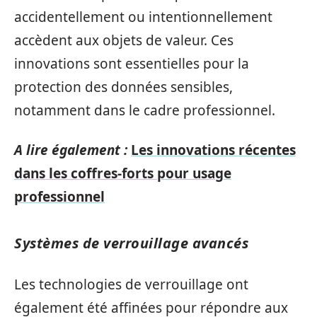
accidentellement ou intentionnellement
accèdent aux objets de valeur. Ces
innovations sont essentielles pour la
protection des données sensibles,
notamment dans le cadre professionnel.
A lire également :
Les innovations récentes
dans les coffres-forts pour usage
professionnel
Systèmes de verrouillage avancés
Les technologies de verrouillage ont
également été affinées pour répondre aux