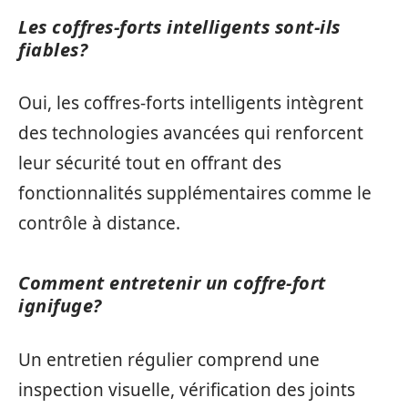
Les coffres-forts intelligents sont-ils
fiables?
Oui, les coffres-forts intelligents intègrent
des technologies avancées qui renforcent
leur sécurité tout en offrant des
fonctionnalités supplémentaires comme le
contrôle à distance.
Comment entretenir un coffre-fort
ignifuge?
Un entretien régulier comprend une
inspection visuelle, vérification des joints