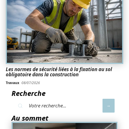
Les normes de sécurité liées à la fixation au sol
obligatoire dans la construction
Travaux
08/07/2026
Recherche
Au sommet