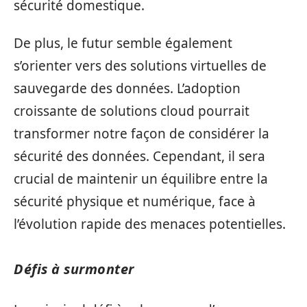
sécurité domestique.
De plus, le futur semble également
s’orienter vers des solutions virtuelles de
sauvegarde des données. L’adoption
croissante de solutions cloud pourrait
transformer notre façon de considérer la
sécurité des données. Cependant, il sera
crucial de maintenir un équilibre entre la
sécurité physique et numérique, face à
l’évolution rapide des menaces potentielles.
Défis à surmonter