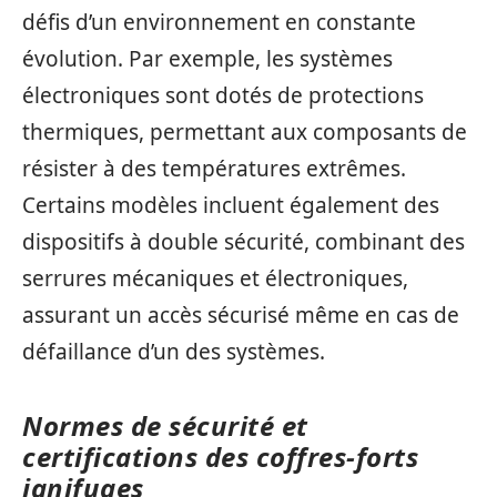
défis d’un environnement en constante
évolution. Par exemple, les systèmes
électroniques sont dotés de protections
thermiques, permettant aux composants de
résister à des températures extrêmes.
Certains modèles incluent également des
dispositifs à double sécurité, combinant des
serrures mécaniques et électroniques,
assurant un accès sécurisé même en cas de
défaillance d’un des systèmes.
Normes de sécurité et
certifications des coffres-forts
ignifuges