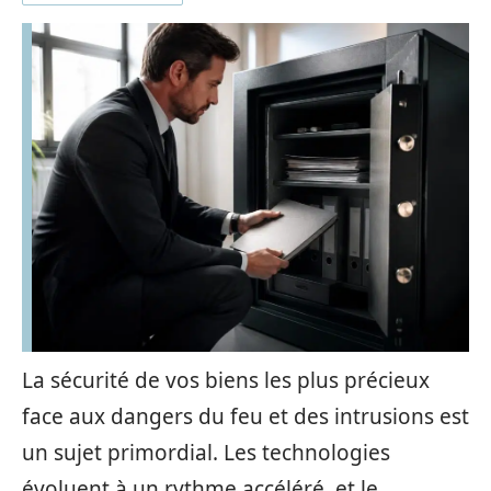
La sécurité de vos biens les plus précieux
face aux dangers du feu et des intrusions est
un sujet primordial. Les technologies
évoluent à un rythme accéléré, et le