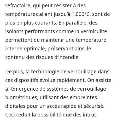
réfractaire, qui peut résister à des
températures allant jusqu’à 1.000°C, sont de
plus en plus courants. En parallèle, des
isolants performants comme la vermiculite
permettent de maintenir une température
interne optimale, préservant ainsi le
contenu des risques d’incendie.
De plus, la technologie de verrouillage dans
ces dispositifs évolue rapidement. On assiste
à l’émergence de systèmes de verrouillage
biométriques, utilisant des empreintes
digitales pour un accès rapide et sécurisé.
Ceci réduit la possibilité que des intrus