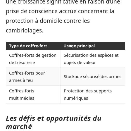
une croissance significative en raison d’une
prise de conscience accrue concernant la
protection à domicile contre les
cambriolages.
Type de coffre-fort
Usage principal
Coffres-forts de gestion
Sécurisation des espèces et
de trésorerie
objets de valeur
Coffres-forts pour
Stockage sécurisé des armes
armes à feu
Coffres-forts
Protection des supports
multimédias
numériques
Les défis et opportunités du
marché