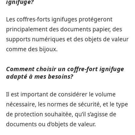
ignifuge?
Les coffres-forts ignifuges protégeront
principalement des documents papier, des
supports numériques et des objets de valeur
comme des bijoux.
Comment choisir un coffre-fort ignifuge
adapté à mes besoins?
Il est important de considérer le volume
nécessaire, les normes de sécurité, et le type
de protection souhaitée, qu’il s’agisse de
documents ou d’objets de valeur.