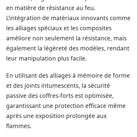
en matière de résistance au feu.
L’intégration de matériaux innovants comme
les alliages spéciaux et les composites
améliore non seulement la résistance, mais
également la légèreté des modèles, rendant
leur manipulation plus facile.
En utilisant des alliages à mémoire de forme
et des joints intumescents, la sécurité
passive des coffres-forts est optimisée,
garantissant une protection efficace même
après une exposition prolongée aux
flammes.