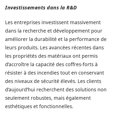
Investissements dans la R&D
Les entreprises investissent massivement
dans la recherche et développement pour
améliorer la durabilité et la performance de
leurs produits. Les avancées récentes dans
les propriétés des matériaux ont permis
d’accroître la capacité des coffres-forts à
résister à des incendies tout en conservant
des niveaux de sécurité élevés. Les clients
d’aujourd’hui recherchent des solutions non
seulement robustes, mais également
esthétiques et fonctionnelles.