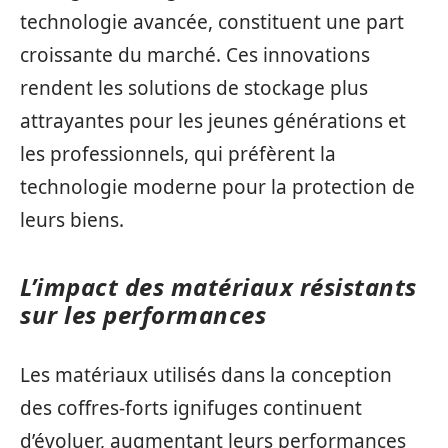
technologie avancée, constituent une part
croissante du marché. Ces innovations
rendent les solutions de stockage plus
attrayantes pour les jeunes générations et
les professionnels, qui préfèrent la
technologie moderne pour la protection de
leurs biens.
L’impact des matériaux résistants
sur les performances
Les matériaux utilisés dans la conception
des coffres-forts ignifuges continuent
d’évoluer, augmentant leurs performances