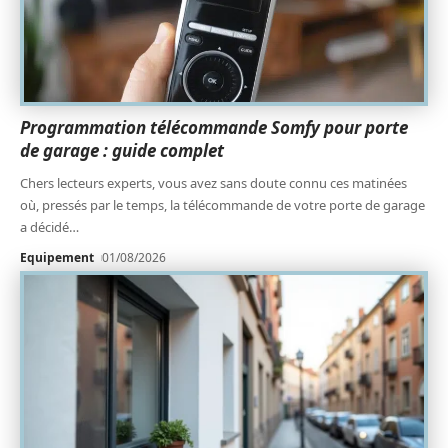
Programmation télécommande Somfy pour porte
de garage : guide complet
Chers lecteurs experts, vous avez sans doute connu ces matinées
où, pressés par le temps, la télécommande de votre porte de garage
a décidé
…
Equipement
01/08/2026