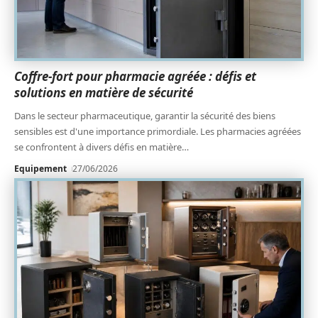
Coffre-fort pour pharmacie agréée : défis et
solutions en matière de sécurité
Dans le secteur pharmaceutique, garantir la sécurité des biens
sensibles est d'une importance primordiale. Les pharmacies agréées
se confrontent à divers défis en matière
…
Equipement
27/06/2026