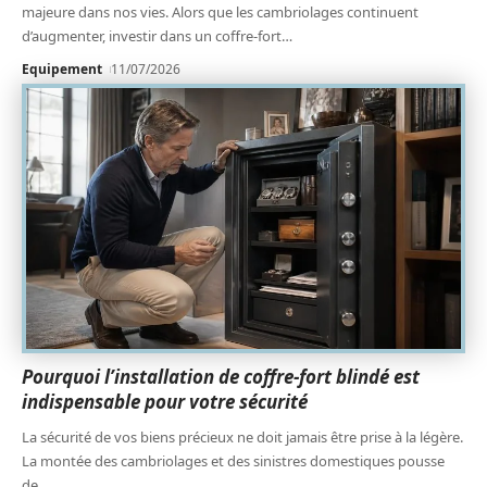
majeure dans nos vies. Alors que les cambriolages continuent
d’augmenter, investir dans un coffre-fort
…
Equipement
11/07/2026
Pourquoi l’installation de coffre-fort blindé est
indispensable pour votre sécurité
La sécurité de vos biens précieux ne doit jamais être prise à la légère.
La montée des cambriolages et des sinistres domestiques pousse
de
…