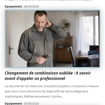
Equipement
06/06/2026
Changement de combinaison oubliée : A savoir
avant d’appeler un professionnel
La sécurité de nos biens est une préoccupation croissante à mesure
que nous nous entourons de dispositifs de verrouillage plus
sophistiqués. Malheureusement, il arrive
…
Equipement
05/06/2026