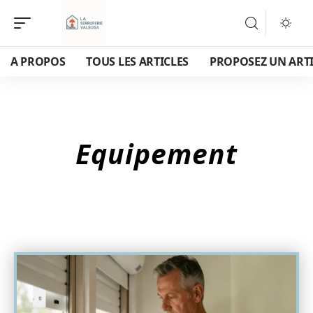
A PROPOS
TOUS LES ARTICLES
PROPOSEZ UN ART
Equipement