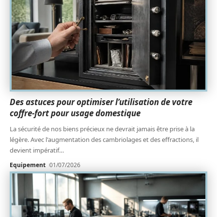
Des astuces pour optimiser l’utilisation de votre
coffre-fort pour usage domestique
La sécurité de nos biens précieux ne devrait jamais être prise à la
légère. Avec l'augmentation des cambriolages et des effractions, il
devient impératif
…
Equipement
01/07/2026