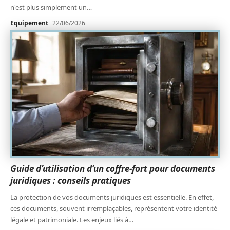
n'est plus simplement un
…
Equipement
22/06/2026
Guide d’utilisation d’un coffre-fort pour documents
juridiques : conseils pratiques
La protection de vos documents juridiques est essentielle. En effet,
ces documents, souvent irremplaçables, représentent votre identité
légale et patrimoniale. Les enjeux liés à
…