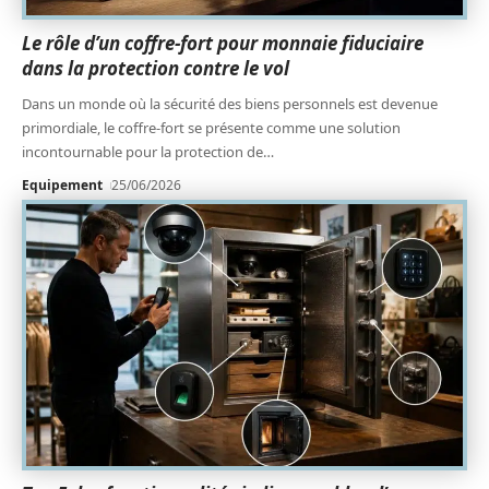
Le rôle d’un coffre-fort pour monnaie fiduciaire
dans la protection contre le vol
Dans un monde où la sécurité des biens personnels est devenue
primordiale, le coffre-fort se présente comme une solution
incontournable pour la protection de
…
Equipement
25/06/2026