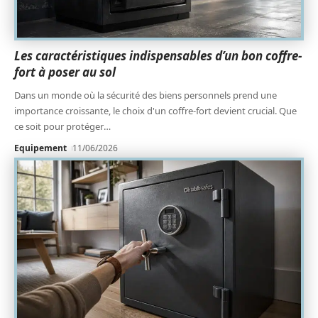
Les caractéristiques indispensables d’un bon coffre-
fort à poser au sol
Dans un monde où la sécurité des biens personnels prend une
importance croissante, le choix d'un coffre-fort devient crucial. Que
ce soit pour protéger
…
Equipement
11/06/2026