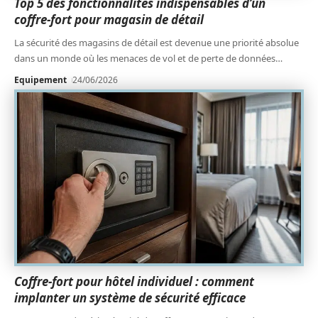
Top 5 des fonctionnalités indispensables d’un
coffre-fort pour magasin de détail
La sécurité des magasins de détail est devenue une priorité absolue
dans un monde où les menaces de vol et de perte de données
…
Equipement
24/06/2026
Coffre-fort pour hôtel individuel : comment
implanter un système de sécurité efficace