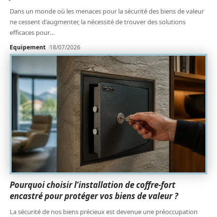
Dans un monde où les menaces pour la sécurité des biens de valeur
ne cessent d'augmenter, la nécessité de trouver des solutions
efficaces pour
…
Equipement
18/07/2026
Pourquoi choisir l’installation de coffre-fort
encastré pour protéger vos biens de valeur ?
La sécurité de nos biens précieux est devenue une préoccupation