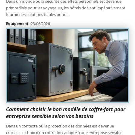
Dans un monde où la sécurité des effets personnels est devenue
primordiale pour les voyageurs, les hôtels doivent impérativement
fournir des solutions fiables pour
…
Equipement
23/06/2026
Comment choisir le bon modèle de coffre-fort pour
entreprise sensible selon vos besoins
Dans un contexte où la protection des données est devenue
cruciale, le choix d'un coffre-fort adapté à une entreprise sensible