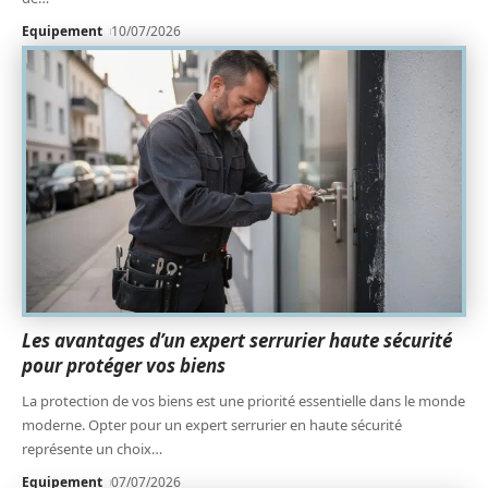
Equipement
10/07/2026
Les avantages d’un expert serrurier haute sécurité
pour protéger vos biens
La protection de vos biens est une priorité essentielle dans le monde
moderne. Opter pour un expert serrurier en haute sécurité
représente un choix
…
Equipement
07/07/2026