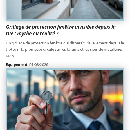
Grillage de protection fenêtre invisible depuis la
rue : mythe ou réalité ?
Un grillage de protection fenêtre qui disparaît visuellement depuis le
trottoir : la promesse circule sur les forums et les sites de métallerie.
Mais
…
Equipement
01/08/2026