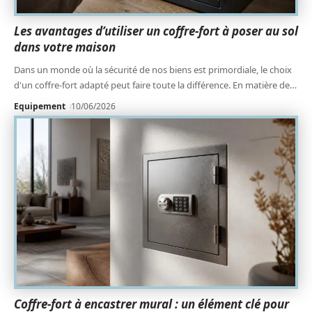
Les avantages d’utiliser un coffre-fort à poser au sol
dans votre maison
Dans un monde où la sécurité de nos biens est primordiale, le choix
d'un coffre-fort adapté peut faire toute la différence. En matière de
…
Equipement
10/06/2026
Coffre-fort à encastrer mural : un élément clé pour