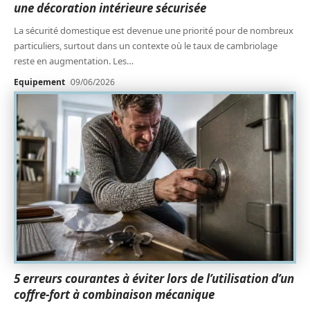
une décoration intérieure sécurisée
La sécurité domestique est devenue une priorité pour de nombreux
particuliers, surtout dans un contexte où le taux de cambriolage
reste en augmentation. Les
…
Equipement
09/06/2026
5 erreurs courantes à éviter lors de l’utilisation d’un
coffre-fort à combinaison mécanique