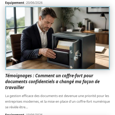
Equipement
20/06/2026
Témoignages : Comment un coffre-fort pour
documents confidentiels a changé ma façon de
travailler
La gestion efficace des documents est devenue une priorité pour les
entreprises modernes, et la mise en place d'un coffre-fort numérique
se révèle être
…
Equipement
19/06/2026